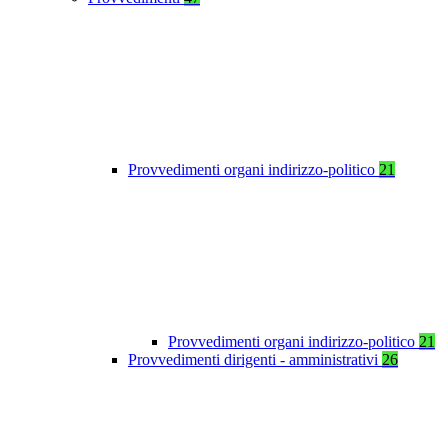
Provvedimenti organi indirizzo-politico
21
Provvedimenti organi indirizzo-politico
21
Provvedimenti dirigenti - amministrativi
26