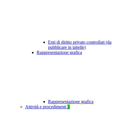
Enti di diritto privato controllati (da
pubblicare in tabelle)
Rappresentazione grafica
Rappresentazione grafica
Attività e procedimenti
3