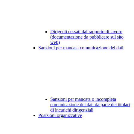
Dirigenti cessati dal rapporto di lavoro
(documentazione da pubblicare sul sito
web)
Sanzioni per mancata comunicazione dei dati
Sanzioni per mancata o incompleta
comunicazione dei dati da parte dei titolari
di incarichi dirigenziali
Posizioni organizzative