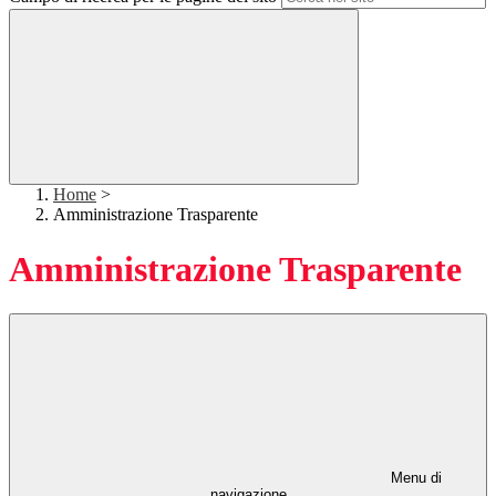
Home
>
Amministrazione Trasparente
Amministrazione Trasparente
Menu di
navigazione