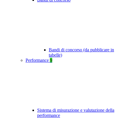
Bandi di concorso (da pubblicare in
tabelle)
Performance
9
Sistema di misurazione e valutazione della
performance