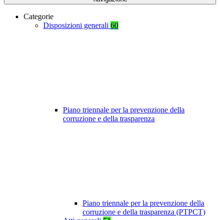
Categorie
Disposizioni generali
60
Piano triennale per la prevenzione della
corruzione e della trasparenza
Piano triennale per la prevenzione della
corruzione e della trasparenza (PTPCT)