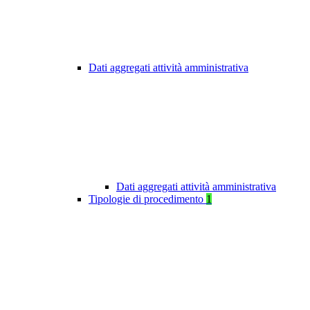
Dati aggregati attività amministrativa
Dati aggregati attività amministrativa
Tipologie di procedimento
1