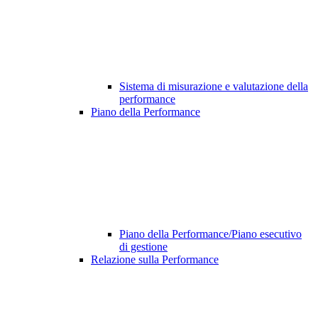
Sistema di misurazione e valutazione della
performance
Piano della Performance
Piano della Performance/Piano esecutivo
di gestione
Relazione sulla Performance