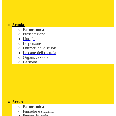
Scuola
Panoramica
Presentazione
I luoghi
Le persone
I numeri della scuola
Le carte della scuola
Organizzazione
La storia
Servizi
Panoramica
Famiglie e studenti
Personale scolastico