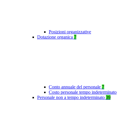
Posizioni organizzative
Dotazione organica
7
Conto annuale del personale
7
Costo personale tempo indeterminato
Personale non a tempo indeterminato
39