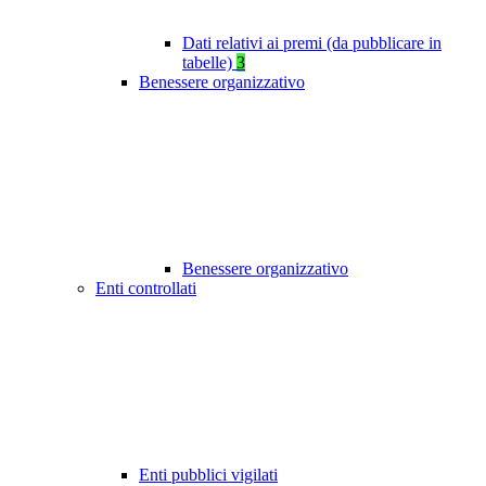
Dati relativi ai premi (da pubblicare in
tabelle)
3
Benessere organizzativo
Benessere organizzativo
Enti controllati
Enti pubblici vigilati