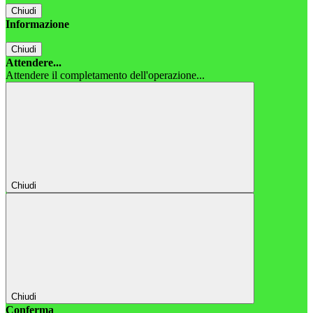
Chiudi
Informazione
Chiudi
Attendere...
Attendere il completamento dell'operazione...
Chiudi
Chiudi
Conferma