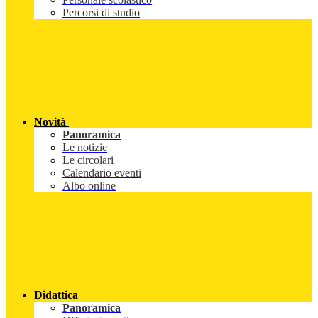
Percorsi di studio
Novità
Panoramica
Le notizie
Le circolari
Calendario eventi
Albo online
Didattica
Panoramica