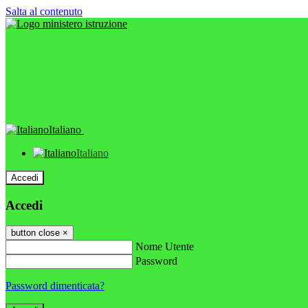
Salta al contenuto
Italiano
Italiano
Accedi
Accedi
button close
×
Nome Utente
Password
Password dimenticata?