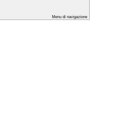
Menu di navigazione