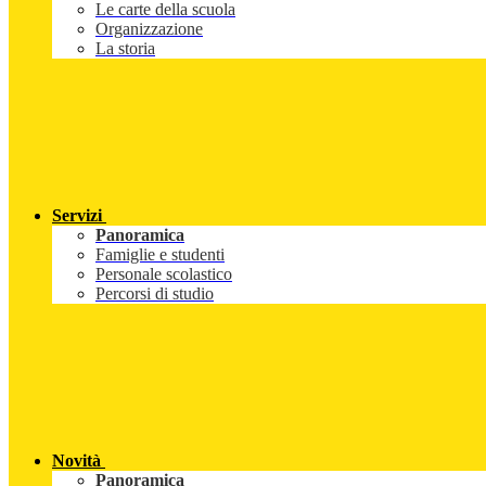
Le carte della scuola
Organizzazione
La storia
Servizi
Panoramica
Famiglie e studenti
Personale scolastico
Percorsi di studio
Novità
Panoramica