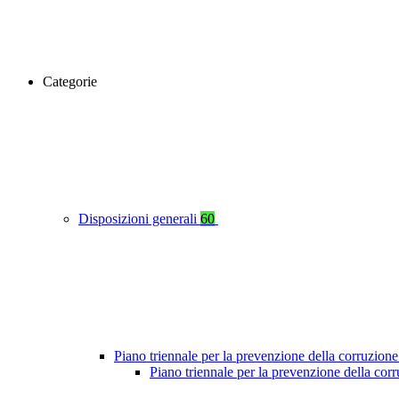
Categorie
Disposizioni generali
60
Piano triennale per la prevenzione della corruzione
Piano triennale per la prevenzione della cor