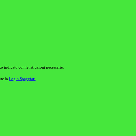
o indicato con le istruzioni necessarie.
ite la
Login Spaggiari