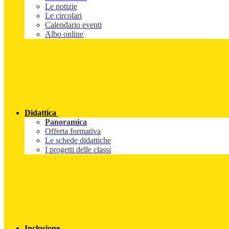
Le notizie
Le circolari
Calendario eventi
Albo online
Didattica
Panoramica
Offerta formativa
Le schede didattiche
I progetti delle classi
Inclusione