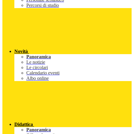
Percorsi di studio
Novità
Panoramica
Le notizie
Le circolari
Calendario eventi
Albo online
Didattica
Panoramica