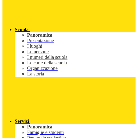
Scuola
Panoramica
Presentazione
I luoghi
Le persone
I numeri della scuola
Le carte della scuola
Organizzazione
La storia
Servizi
Panoramica
Famiglie e studenti
Personale scolastico