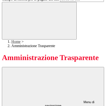
Home
>
Amministrazione Trasparente
Amministrazione Trasparente
Menu di
navigazione