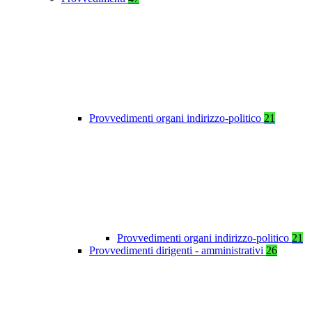
Provvedimenti organi indirizzo-politico
21
Provvedimenti organi indirizzo-politico
21
Provvedimenti dirigenti - amministrativi
26