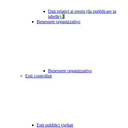
Dati relativi ai premi (da pubblicare in
tabelle)
3
Benessere organizzativo
Benessere organizzativo
Enti controllati
Enti pubblici vigilati