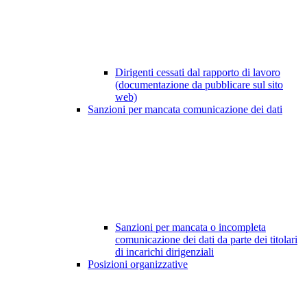
Dirigenti cessati dal rapporto di lavoro
(documentazione da pubblicare sul sito
web)
Sanzioni per mancata comunicazione dei dati
Sanzioni per mancata o incompleta
comunicazione dei dati da parte dei titolari
di incarichi dirigenziali
Posizioni organizzative