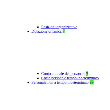
Posizioni organizzative
Dotazione organica
7
Conto annuale del personale
7
Costo personale tempo indeterminato
Personale non a tempo indeterminato
39