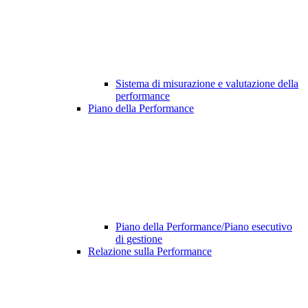
Sistema di misurazione e valutazione della
performance
Piano della Performance
Piano della Performance/Piano esecutivo
di gestione
Relazione sulla Performance