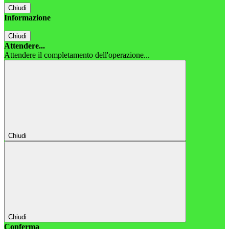
Chiudi
Informazione
Chiudi
Attendere...
Attendere il completamento dell'operazione...
Chiudi
Chiudi
Conferma