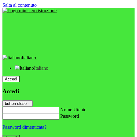
Salta al contenuto
Italiano
Italiano
Accedi
Accedi
button close
×
Nome Utente
Password
Password dimenticata?