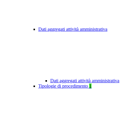
Dati aggregati attività amministrativa
Dati aggregati attività amministrativa
Tipologie di procedimento
1