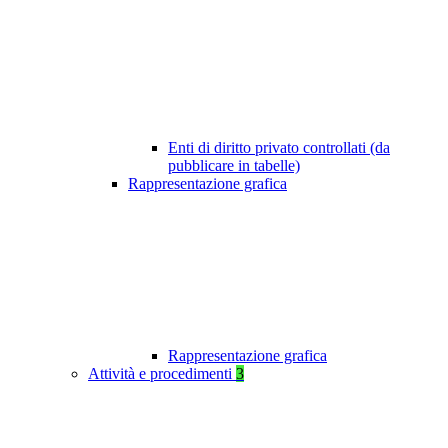
Enti di diritto privato controllati (da
pubblicare in tabelle)
Rappresentazione grafica
Rappresentazione grafica
Attività e procedimenti
3