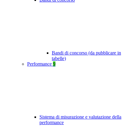
Bandi di concorso (da pubblicare in
tabelle)
Performance
9
Sistema di misurazione e valutazione della
performance