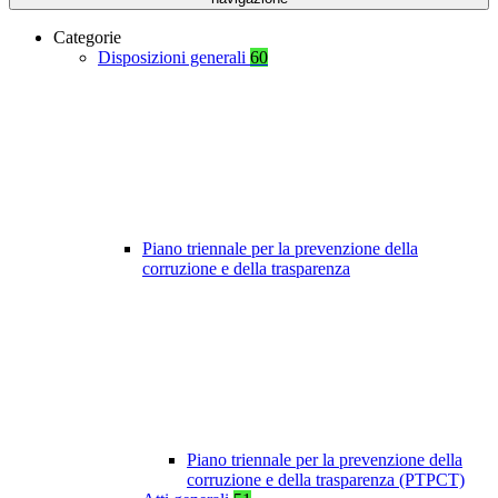
Categorie
Disposizioni generali
60
Piano triennale per la prevenzione della
corruzione e della trasparenza
Piano triennale per la prevenzione della
corruzione e della trasparenza (PTPCT)