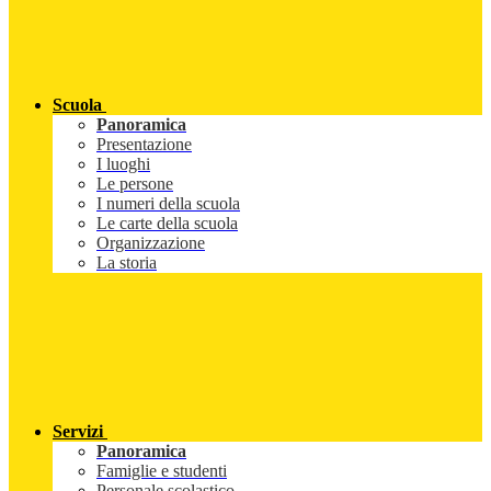
Scuola
Panoramica
Presentazione
I luoghi
Le persone
I numeri della scuola
Le carte della scuola
Organizzazione
La storia
Servizi
Panoramica
Famiglie e studenti
Personale scolastico