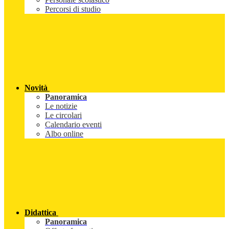
Percorsi di studio
Novità
Panoramica
Le notizie
Le circolari
Calendario eventi
Albo online
Didattica
Panoramica