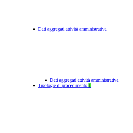
Dati aggregati attività amministrativa
Dati aggregati attività amministrativa
Tipologie di procedimento
1