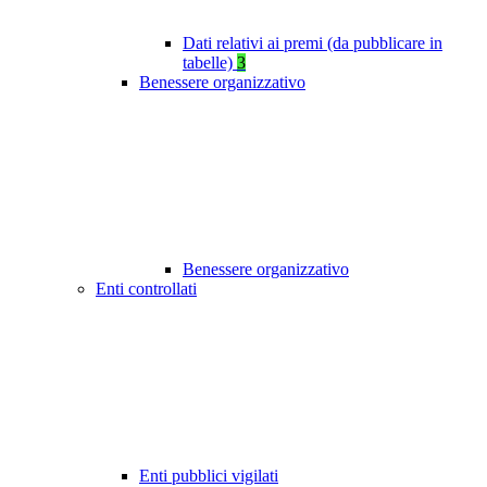
Dati relativi ai premi (da pubblicare in
tabelle)
3
Benessere organizzativo
Benessere organizzativo
Enti controllati
Enti pubblici vigilati