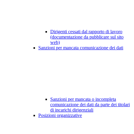
Dirigenti cessati dal rapporto di lavoro
(documentazione da pubblicare sul sito
web)
Sanzioni per mancata comunicazione dei dati
Sanzioni per mancata o incompleta
comunicazione dei dati da parte dei titolari
di incarichi dirigenziali
Posizioni organizzative