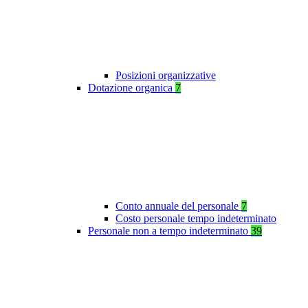
Posizioni organizzative
Dotazione organica
7
Conto annuale del personale
7
Costo personale tempo indeterminato
Personale non a tempo indeterminato
39