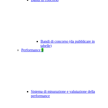
Bandi di concorso (da pubblicare in
tabelle)
Performance
9
Sistema di misurazione e valutazione della
performance