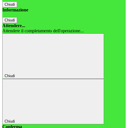
Chiudi
Informazione
Chiudi
Attendere...
Attendere il completamento dell'operazione...
Chiudi
Chiudi
Conferma