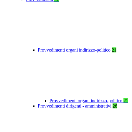
Provvedimenti organi indirizzo-politico
21
Provvedimenti organi indirizzo-politico
21
Provvedimenti dirigenti - amministrativi
26