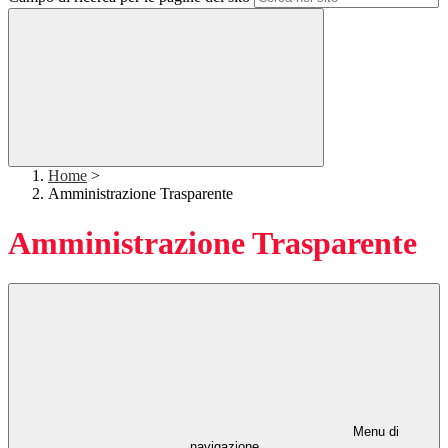
Home
>
Amministrazione Trasparente
Amministrazione Trasparente
Menu di
navigazione