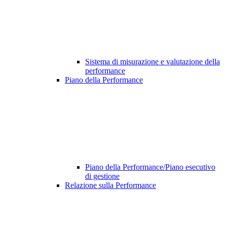
Sistema di misurazione e valutazione della
performance
Piano della Performance
Piano della Performance/Piano esecutivo
di gestione
Relazione sulla Performance