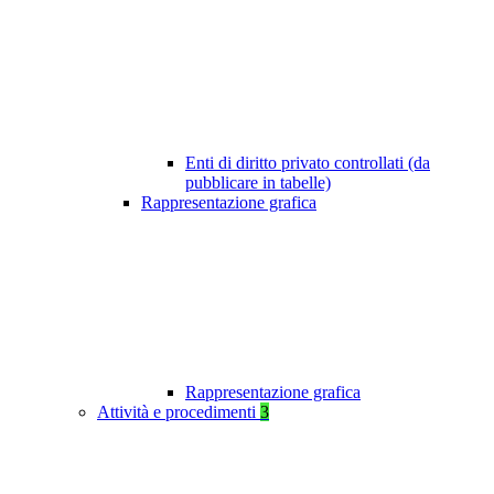
Enti di diritto privato controllati (da
pubblicare in tabelle)
Rappresentazione grafica
Rappresentazione grafica
Attività e procedimenti
3