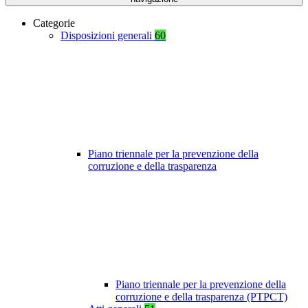
Categorie
Disposizioni generali
60
Piano triennale per la prevenzione della
corruzione e della trasparenza
Piano triennale per la prevenzione della
corruzione e della trasparenza (PTPCT)