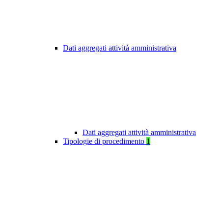
Dati aggregati attività amministrativa
Dati aggregati attività amministrativa
Tipologie di procedimento
1