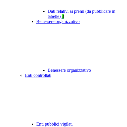
Dati relativi ai premi (da pubblicare in
tabelle)
3
Benessere organizzativo
Benessere organizzativo
Enti controllati
Enti pubblici vigilati