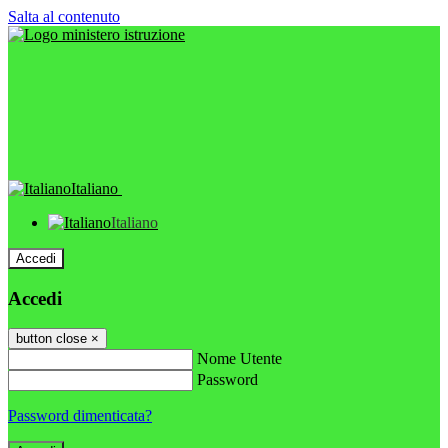
Salta al contenuto
Italiano
Italiano
Accedi
Accedi
button close
×
Nome Utente
Password
Password dimenticata?