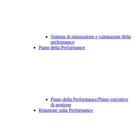
Sistema di misurazione e valutazione della
performance
Piano della Performance
Piano della Performance/Piano esecutivo
di gestione
Relazione sulla Performance