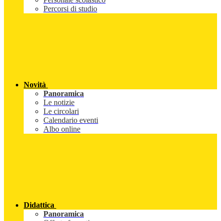
Percorsi di studio
Novità
Panoramica
Le notizie
Le circolari
Calendario eventi
Albo online
Didattica
Panoramica