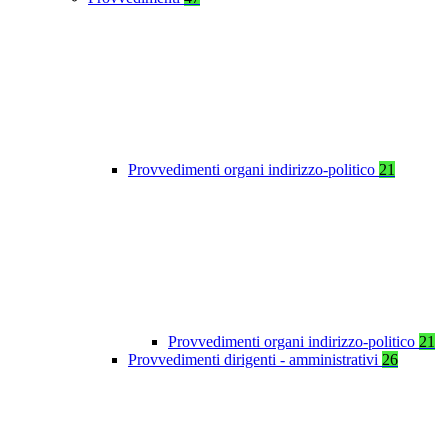
Provvedimenti organi indirizzo-politico
21
Provvedimenti organi indirizzo-politico
21
Provvedimenti dirigenti - amministrativi
26