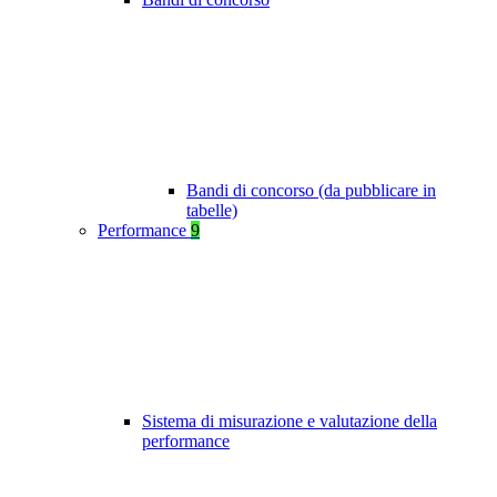
Bandi di concorso (da pubblicare in
tabelle)
Performance
9
Sistema di misurazione e valutazione della
performance