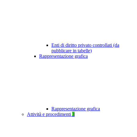
Enti di diritto privato controllati (da
pubblicare in tabelle)
Rappresentazione grafica
Rappresentazione grafica
Attività e procedimenti
3