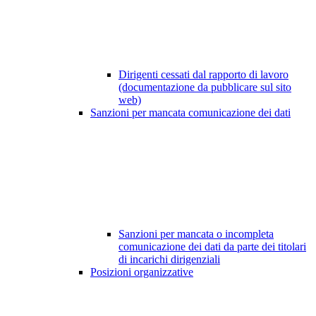
Dirigenti cessati dal rapporto di lavoro
(documentazione da pubblicare sul sito
web)
Sanzioni per mancata comunicazione dei dati
Sanzioni per mancata o incompleta
comunicazione dei dati da parte dei titolari
di incarichi dirigenziali
Posizioni organizzative