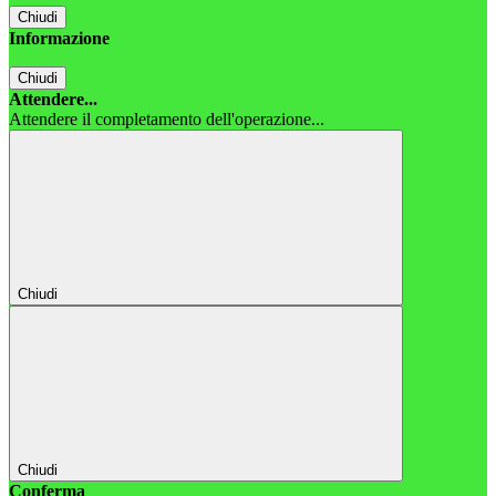
Chiudi
Informazione
Chiudi
Attendere...
Attendere il completamento dell'operazione...
Chiudi
Chiudi
Conferma