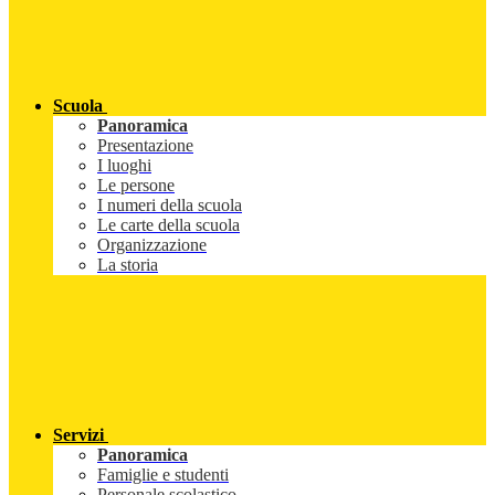
Scuola
Panoramica
Presentazione
I luoghi
Le persone
I numeri della scuola
Le carte della scuola
Organizzazione
La storia
Servizi
Panoramica
Famiglie e studenti
Personale scolastico