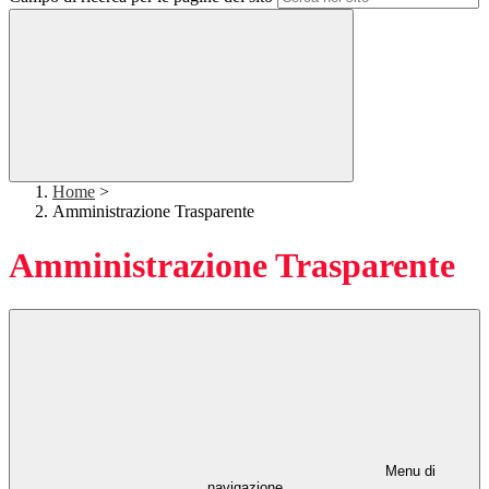
Home
>
Amministrazione Trasparente
Amministrazione Trasparente
Menu di
navigazione