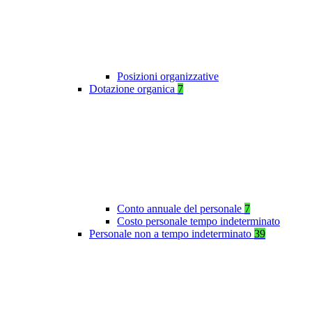
Posizioni organizzative
Dotazione organica
7
Conto annuale del personale
7
Costo personale tempo indeterminato
Personale non a tempo indeterminato
39