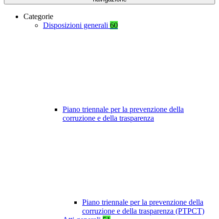
Categorie
Disposizioni generali
60
Piano triennale per la prevenzione della
corruzione e della trasparenza
Piano triennale per la prevenzione della
corruzione e della trasparenza (PTPCT)