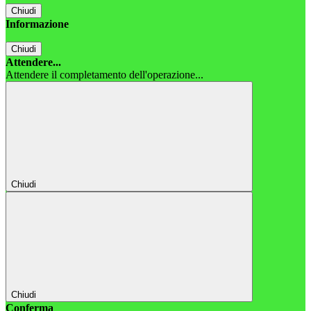
Chiudi
Informazione
Chiudi
Attendere...
Attendere il completamento dell'operazione...
Chiudi
Chiudi
Conferma