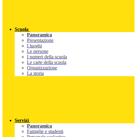
Scuola
Panoramica
Presentazione
I luoghi
Le persone
I numeri della scuola
Le carte della scuola
Organizzazione
La storia
Servizi
Panoramica
Famiglie e studenti
Personale scolastico