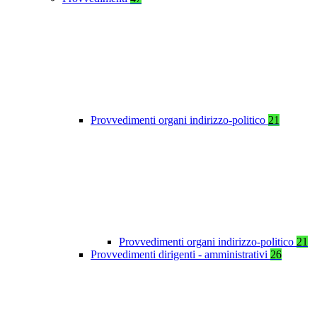
Provvedimenti organi indirizzo-politico
21
Provvedimenti organi indirizzo-politico
21
Provvedimenti dirigenti - amministrativi
26