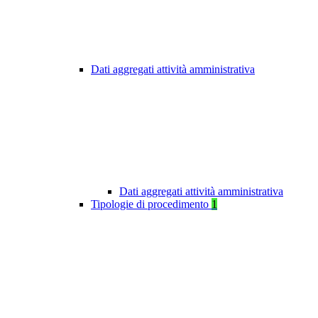
Dati aggregati attività amministrativa
Dati aggregati attività amministrativa
Tipologie di procedimento
1