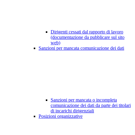
Dirigenti cessati dal rapporto di lavoro
(documentazione da pubblicare sul sito
web)
Sanzioni per mancata comunicazione dei dati
Sanzioni per mancata o incompleta
comunicazione dei dati da parte dei titolari
di incarichi dirigenziali
Posizioni organizzative