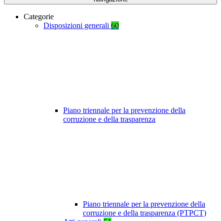
Categorie
Disposizioni generali
60
Piano triennale per la prevenzione della
corruzione e della trasparenza
Piano triennale per la prevenzione della
corruzione e della trasparenza (PTPCT)