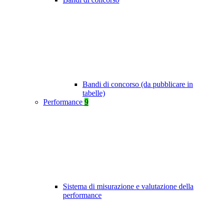
Bandi di concorso (da pubblicare in
tabelle)
Performance
9
Sistema di misurazione e valutazione della
performance