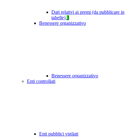
Dati relativi ai premi (da pubblicare in
tabelle)
3
Benessere organizzativo
Benessere organizzativo
Enti controllati
Enti pubblici vigilati