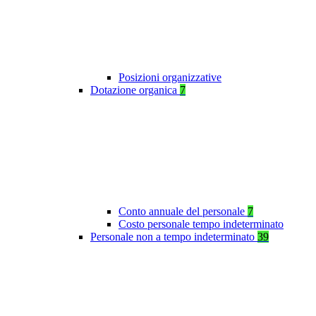
Posizioni organizzative
Dotazione organica
7
Conto annuale del personale
7
Costo personale tempo indeterminato
Personale non a tempo indeterminato
39