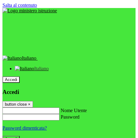
Salta al contenuto
Italiano
Italiano
Accedi
Accedi
button close
×
Nome Utente
Password
Password dimenticata?