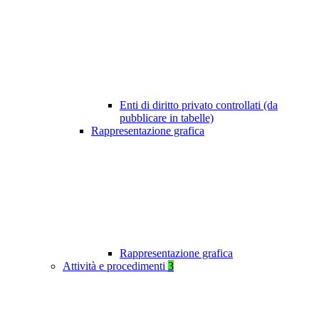
Enti di diritto privato controllati (da
pubblicare in tabelle)
Rappresentazione grafica
Rappresentazione grafica
Attività e procedimenti
3