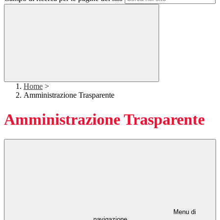
Home
>
Amministrazione Trasparente
Amministrazione Trasparente
Menu di
navigazione