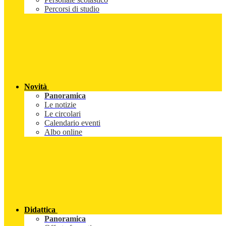
Percorsi di studio
Novità
Panoramica
Le notizie
Le circolari
Calendario eventi
Albo online
Didattica
Panoramica