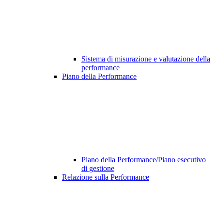
Sistema di misurazione e valutazione della
performance
Piano della Performance
Piano della Performance/Piano esecutivo
di gestione
Relazione sulla Performance