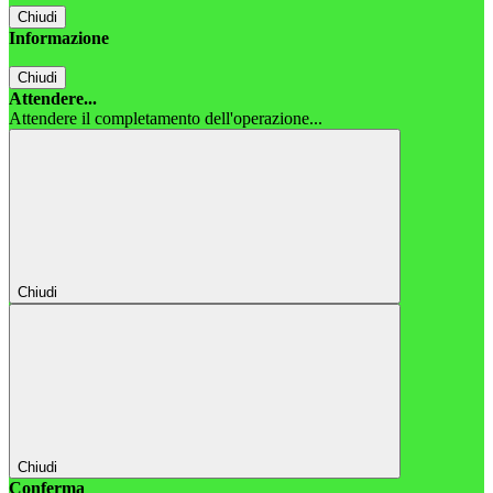
Chiudi
Informazione
Chiudi
Attendere...
Attendere il completamento dell'operazione...
Chiudi
Chiudi
Conferma