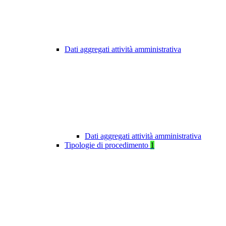
Dati aggregati attività amministrativa
Dati aggregati attività amministrativa
Tipologie di procedimento
1