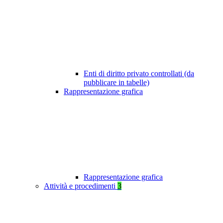
Enti di diritto privato controllati (da
pubblicare in tabelle)
Rappresentazione grafica
Rappresentazione grafica
Attività e procedimenti
3