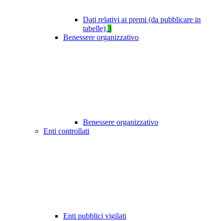
Dati relativi ai premi (da pubblicare in
tabelle)
3
Benessere organizzativo
Benessere organizzativo
Enti controllati
Enti pubblici vigilati