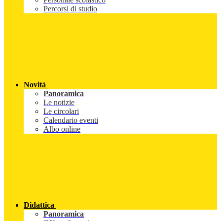
Percorsi di studio
Novità
Panoramica
Le notizie
Le circolari
Calendario eventi
Albo online
Didattica
Panoramica