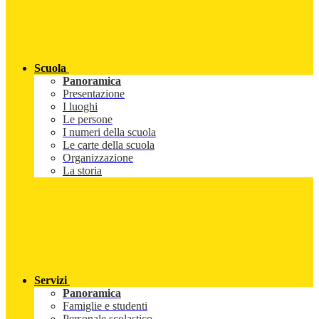
Scuola
Panoramica
Presentazione
I luoghi
Le persone
I numeri della scuola
Le carte della scuola
Organizzazione
La storia
Servizi
Panoramica
Famiglie e studenti
Personale scolastico