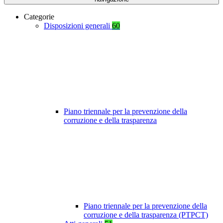
Categorie
Disposizioni generali
60
Piano triennale per la prevenzione della
corruzione e della trasparenza
Piano triennale per la prevenzione della
corruzione e della trasparenza (PTPCT)