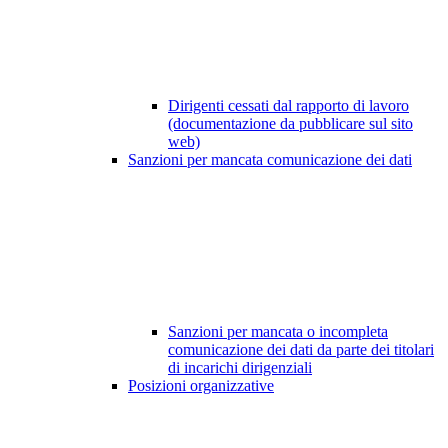
Dirigenti cessati dal rapporto di lavoro
(documentazione da pubblicare sul sito
web)
Sanzioni per mancata comunicazione dei dati
Sanzioni per mancata o incompleta
comunicazione dei dati da parte dei titolari
di incarichi dirigenziali
Posizioni organizzative