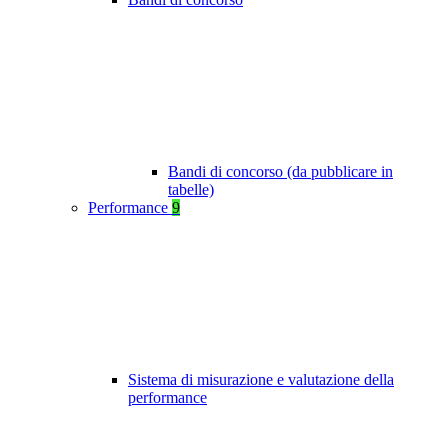
Bandi di concorso (da pubblicare in
tabelle)
Performance
9
Sistema di misurazione e valutazione della
performance