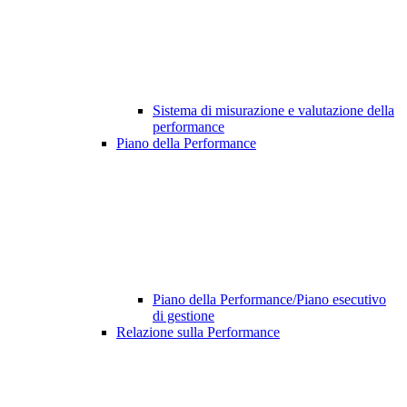
Sistema di misurazione e valutazione della
performance
Piano della Performance
Piano della Performance/Piano esecutivo
di gestione
Relazione sulla Performance