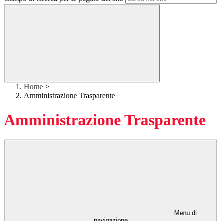
Home
>
Amministrazione Trasparente
Amministrazione Trasparente
Menu di
navigazione