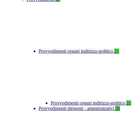
Provvedimenti organi indirizzo-politico
21
Provvedimenti organi indirizzo-politico
21
Provvedimenti dirigenti - amministrativi
26