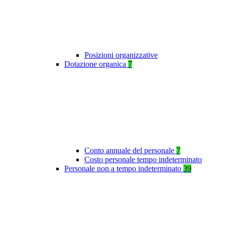
Posizioni organizzative
Dotazione organica
7
Conto annuale del personale
7
Costo personale tempo indeterminato
Personale non a tempo indeterminato
39