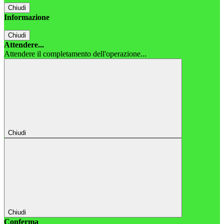
Chiudi
Informazione
Chiudi
Attendere...
Attendere il completamento dell'operazione...
Chiudi
Chiudi
Conferma