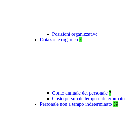
Posizioni organizzative
Dotazione organica
7
Conto annuale del personale
7
Costo personale tempo indeterminato
Personale non a tempo indeterminato
39