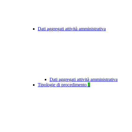
Dati aggregati attività amministrativa
Dati aggregati attività amministrativa
Tipologie di procedimento
1