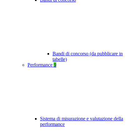
Bandi di concorso (da pubblicare in
tabelle)
Performance
9
Sistema di misurazione e valutazione della
performance