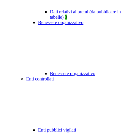
Dati relativi ai premi (da pubblicare in
tabelle)
3
Benessere organizzativo
Benessere organizzativo
Enti controllati
Enti pubblici vigilati