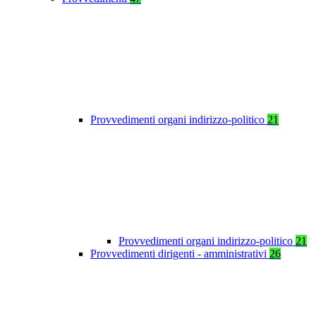
Provvedimenti organi indirizzo-politico
21
Provvedimenti organi indirizzo-politico
21
Provvedimenti dirigenti - amministrativi
26