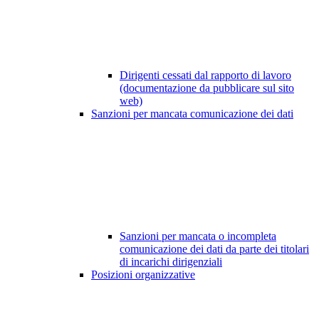
Dirigenti cessati dal rapporto di lavoro
(documentazione da pubblicare sul sito
web)
Sanzioni per mancata comunicazione dei dati
Sanzioni per mancata o incompleta
comunicazione dei dati da parte dei titolari
di incarichi dirigenziali
Posizioni organizzative