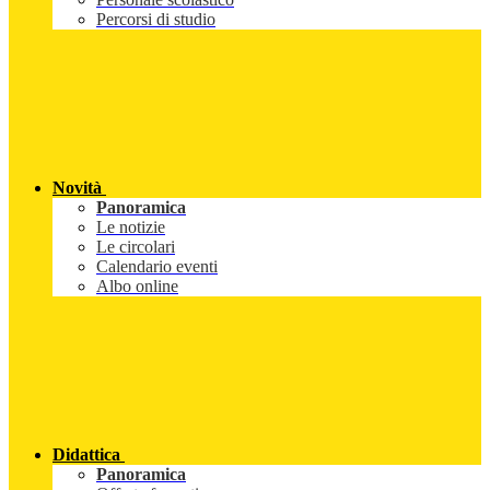
Percorsi di studio
Novità
Panoramica
Le notizie
Le circolari
Calendario eventi
Albo online
Didattica
Panoramica