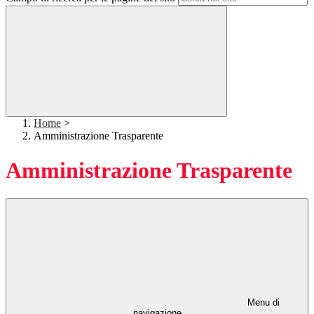
Home
>
Amministrazione Trasparente
Amministrazione Trasparente
Menu di
navigazione