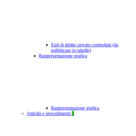
Enti di diritto privato controllati (da
pubblicare in tabelle)
Rappresentazione grafica
Rappresentazione grafica
Attività e procedimenti
3