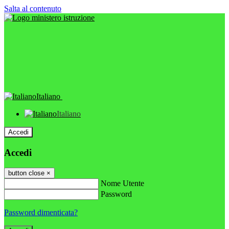
Salta al contenuto
Italiano
Italiano
Accedi
Accedi
button close
×
Nome Utente
Password
Password dimenticata?