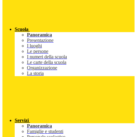
Scuola
Panoramica
Presentazione
I luoghi
Le persone
I numeri della scuola
Le carte della scuola
Organizzazione
La storia
Servizi
Panoramica
Famiglie e studenti
Personale scolastico