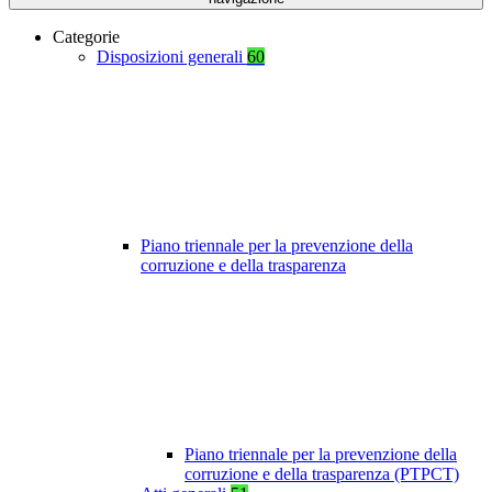
Categorie
Disposizioni generali
60
Piano triennale per la prevenzione della
corruzione e della trasparenza
Piano triennale per la prevenzione della
corruzione e della trasparenza (PTPCT)