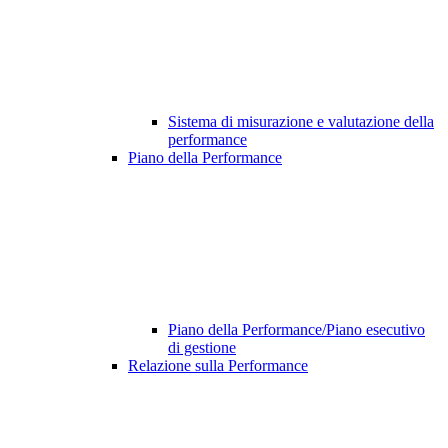
Sistema di misurazione e valutazione della
performance
Piano della Performance
Piano della Performance/Piano esecutivo
di gestione
Relazione sulla Performance