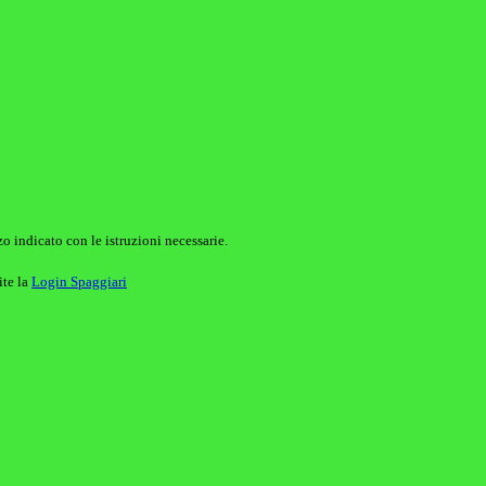
o indicato con le istruzioni necessarie.
ite la
Login Spaggiari