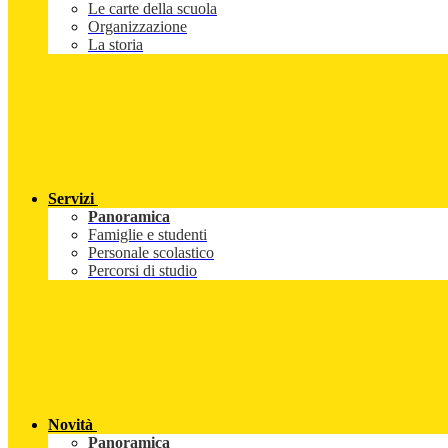
Le carte della scuola
Organizzazione
La storia
Servizi
Panoramica
Famiglie e studenti
Personale scolastico
Percorsi di studio
Novità
Panoramica