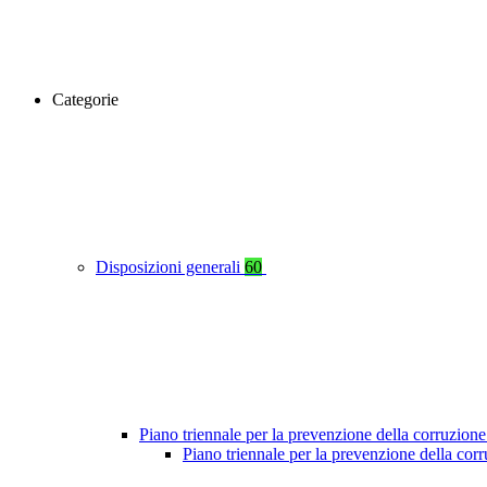
Categorie
Disposizioni generali
60
Piano triennale per la prevenzione della corruzione
Piano triennale per la prevenzione della cor