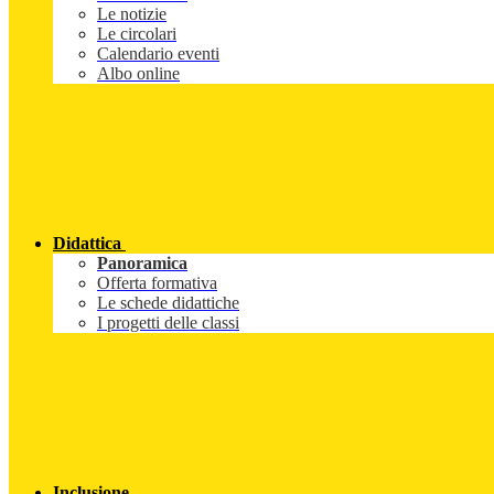
Le notizie
Le circolari
Calendario eventi
Albo online
Didattica
Panoramica
Offerta formativa
Le schede didattiche
I progetti delle classi
Inclusione