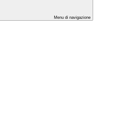
Menu di navigazione