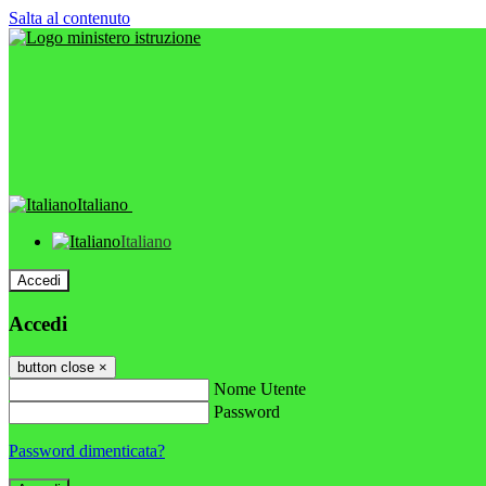
Salta al contenuto
Italiano
Italiano
Accedi
Accedi
button close
×
Nome Utente
Password
Password dimenticata?