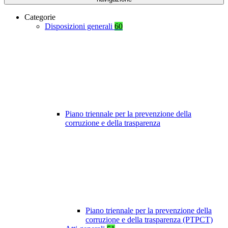
Categorie
Disposizioni generali
60
Piano triennale per la prevenzione della
corruzione e della trasparenza
Piano triennale per la prevenzione della
corruzione e della trasparenza (PTPCT)