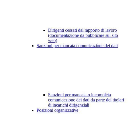
Dirigenti cessati dal rapporto di lavoro
(documentazione da pubblicare sul sito
web)
Sanzioni per mancata comunicazione dei dati
Sanzioni per mancata o incompleta
comunicazione dei dati da parte dei titolari
di incarichi dirigenziali
Posizioni organizzative