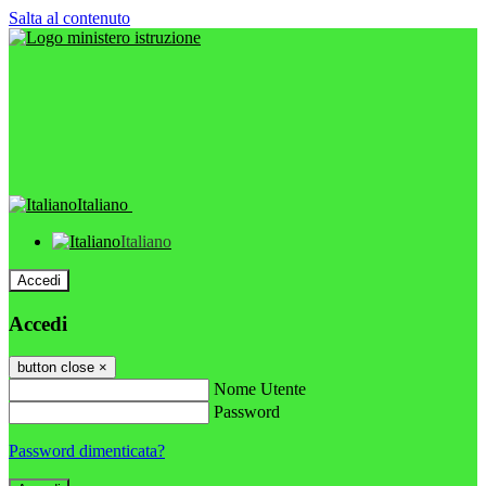
Salta al contenuto
Italiano
Italiano
Accedi
Accedi
button close
×
Nome Utente
Password
Password dimenticata?