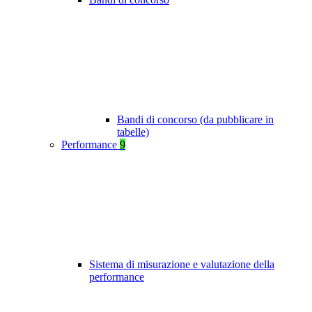
Bandi di concorso (da pubblicare in
tabelle)
Performance
9
Sistema di misurazione e valutazione della
performance