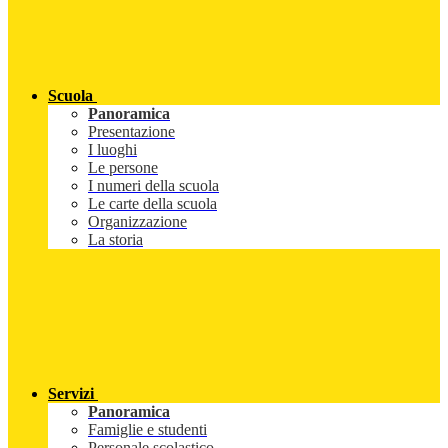
Scuola
Panoramica
Presentazione
I luoghi
Le persone
I numeri della scuola
Le carte della scuola
Organizzazione
La storia
Servizi
Panoramica
Famiglie e studenti
Personale scolastico