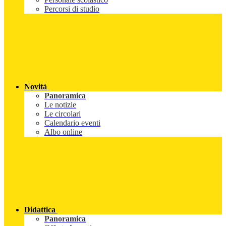
Percorsi di studio
Novità
Panoramica
Le notizie
Le circolari
Calendario eventi
Albo online
Didattica
Panoramica