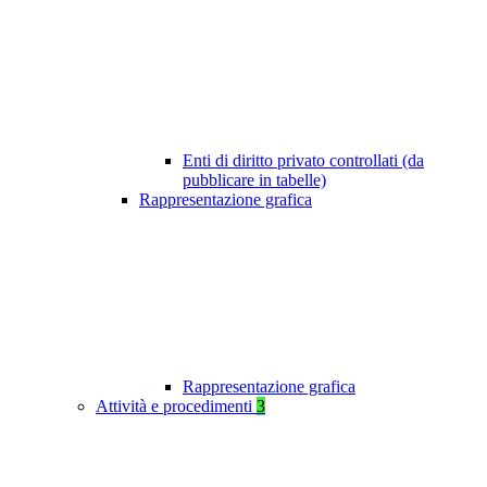
Enti di diritto privato controllati (da
pubblicare in tabelle)
Rappresentazione grafica
Rappresentazione grafica
Attività e procedimenti
3