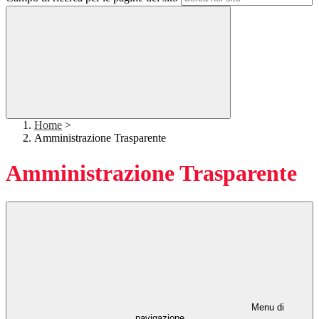
Home
>
Amministrazione Trasparente
Amministrazione Trasparente
Menu di
navigazione