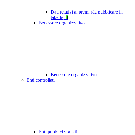
Dati relativi ai premi (da pubblicare in
tabelle)
3
Benessere organizzativo
Benessere organizzativo
Enti controllati
Enti pubblici vigilati