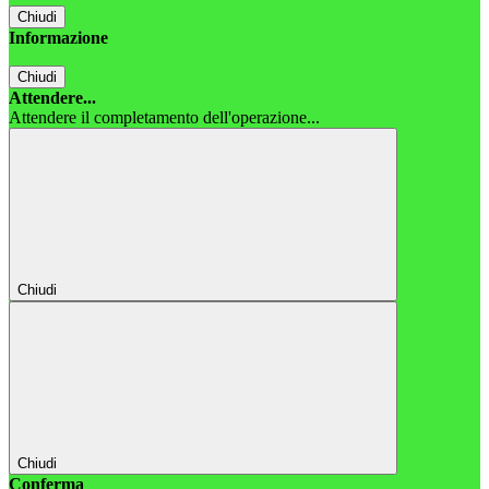
Chiudi
Informazione
Chiudi
Attendere...
Attendere il completamento dell'operazione...
Chiudi
Chiudi
Conferma