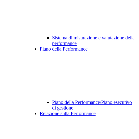
Sistema di misurazione e valutazione della
performance
Piano della Performance
Piano della Performance/Piano esecutivo
di gestione
Relazione sulla Performance