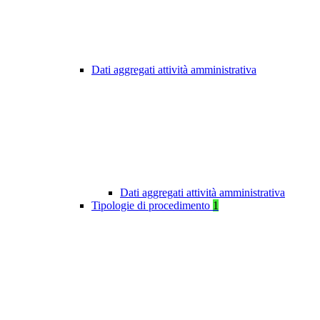
Dati aggregati attività amministrativa
Dati aggregati attività amministrativa
Tipologie di procedimento
1