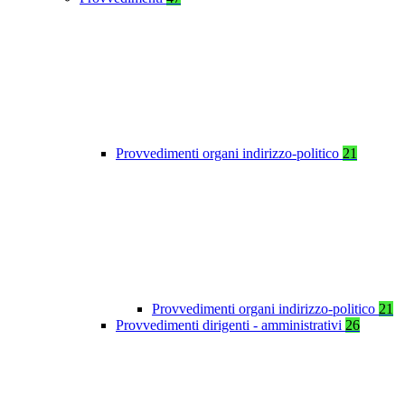
Provvedimenti organi indirizzo-politico
21
Provvedimenti organi indirizzo-politico
21
Provvedimenti dirigenti - amministrativi
26