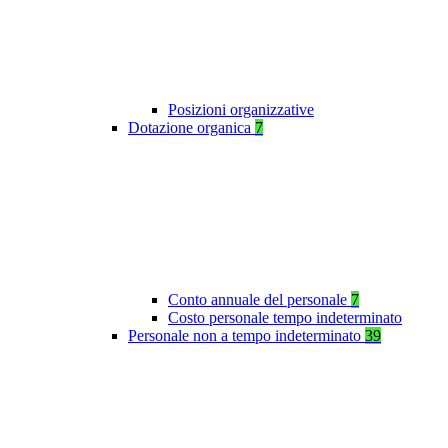
Posizioni organizzative
Dotazione organica
7
Conto annuale del personale
7
Costo personale tempo indeterminato
Personale non a tempo indeterminato
39