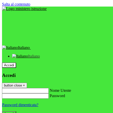
Salta al contenuto
Italiano
Italiano
Accedi
Accedi
button close
×
Nome Utente
Password
Password dimenticata?