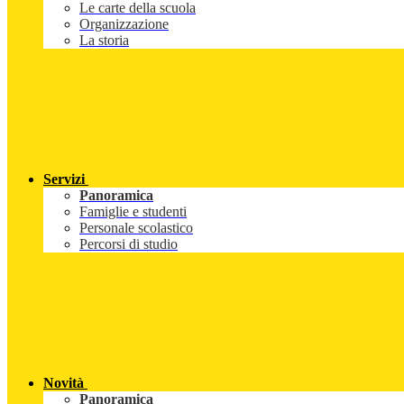
Le carte della scuola
Organizzazione
La storia
Servizi
Panoramica
Famiglie e studenti
Personale scolastico
Percorsi di studio
Novità
Panoramica