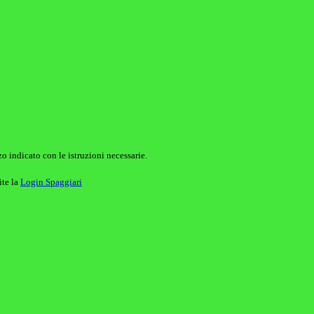
o indicato con le istruzioni necessarie.
ite la
Login Spaggiari