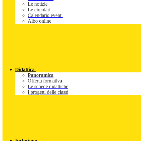
Le notizie
Le circolari
Calendario eventi
Albo online
Didattica
Panoramica
Offerta formativa
Le schede didattiche
I progetti delle classi
Inclusione