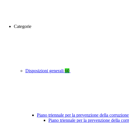
Categorie
Disposizioni generali
60
Piano triennale per la prevenzione della corruzione
Piano triennale per la prevenzione della cor