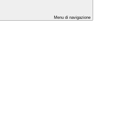
Menu di navigazione