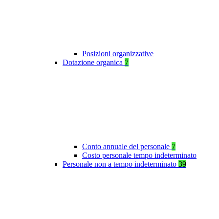
Posizioni organizzative
Dotazione organica
7
Conto annuale del personale
7
Costo personale tempo indeterminato
Personale non a tempo indeterminato
39