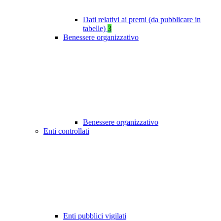
Dati relativi ai premi (da pubblicare in
tabelle)
3
Benessere organizzativo
Benessere organizzativo
Enti controllati
Enti pubblici vigilati