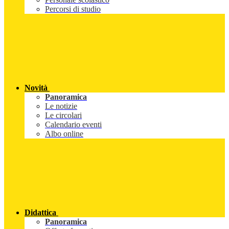
Percorsi di studio
Novità
Panoramica
Le notizie
Le circolari
Calendario eventi
Albo online
Didattica
Panoramica