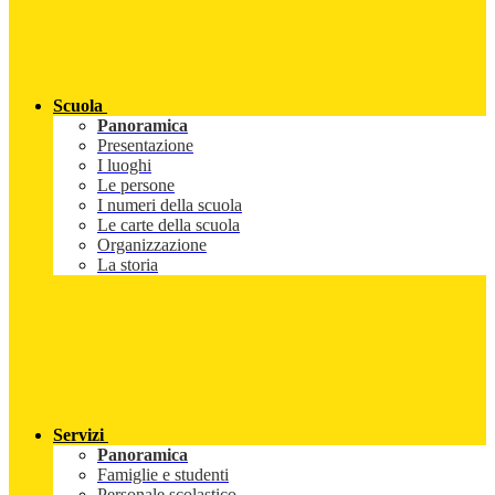
Scuola
Panoramica
Presentazione
I luoghi
Le persone
I numeri della scuola
Le carte della scuola
Organizzazione
La storia
Servizi
Panoramica
Famiglie e studenti
Personale scolastico