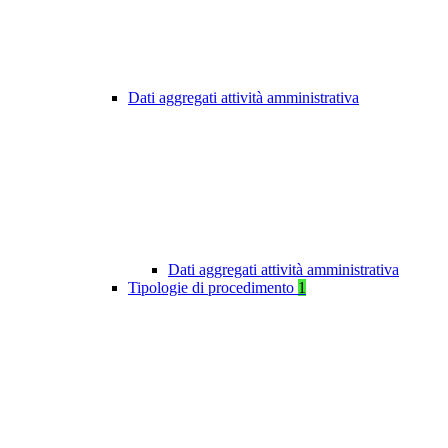
Dati aggregati attività amministrativa
Dati aggregati attività amministrativa
Tipologie di procedimento
1