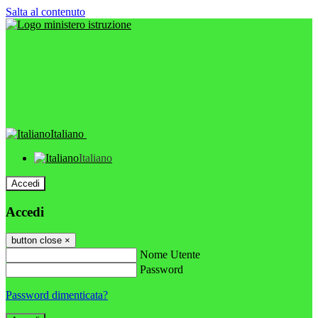
Salta al contenuto
Italiano
Italiano
Accedi
Accedi
button close
×
Nome Utente
Password
Password dimenticata?