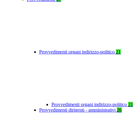
Provvedimenti organi indirizzo-politico
21
Provvedimenti organi indirizzo-politico
21
Provvedimenti dirigenti - amministrativi
26