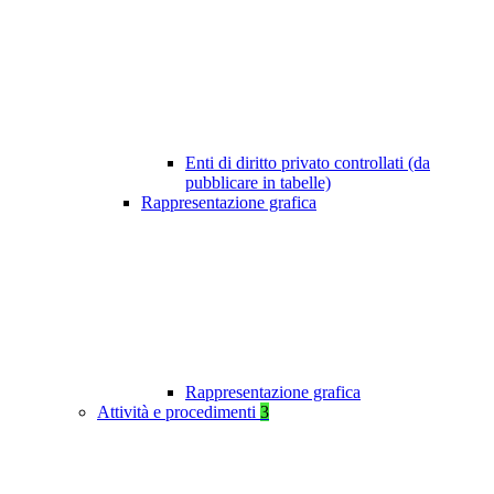
Enti di diritto privato controllati (da
pubblicare in tabelle)
Rappresentazione grafica
Rappresentazione grafica
Attività e procedimenti
3