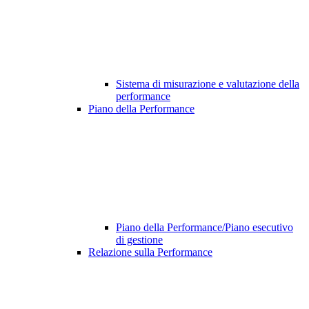
Sistema di misurazione e valutazione della
performance
Piano della Performance
Piano della Performance/Piano esecutivo
di gestione
Relazione sulla Performance