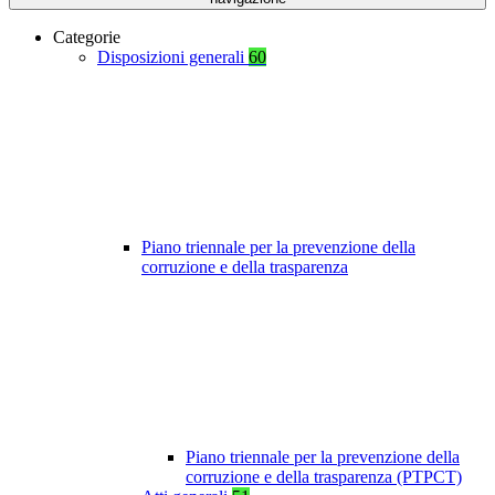
Categorie
Disposizioni generali
60
Piano triennale per la prevenzione della
corruzione e della trasparenza
Piano triennale per la prevenzione della
corruzione e della trasparenza (PTPCT)