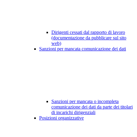
Dirigenti cessati dal rapporto di lavoro
(documentazione da pubblicare sul sito
web)
Sanzioni per mancata comunicazione dei dati
Sanzioni per mancata o incompleta
comunicazione dei dati da parte dei titolari
di incarichi dirigenziali
Posizioni organizzative