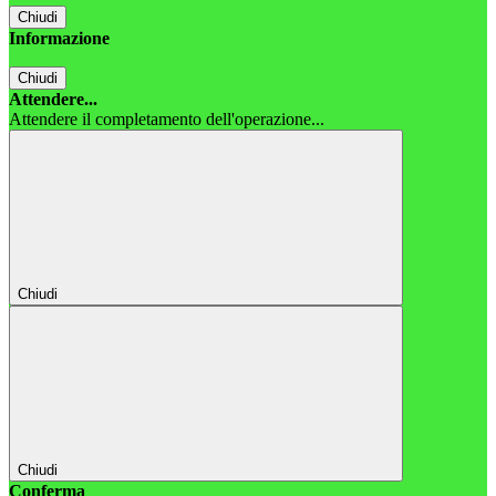
Chiudi
Informazione
Chiudi
Attendere...
Attendere il completamento dell'operazione...
Chiudi
Chiudi
Conferma