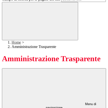
Home
>
Amministrazione Trasparente
Amministrazione Trasparente
Menu di
navigazione