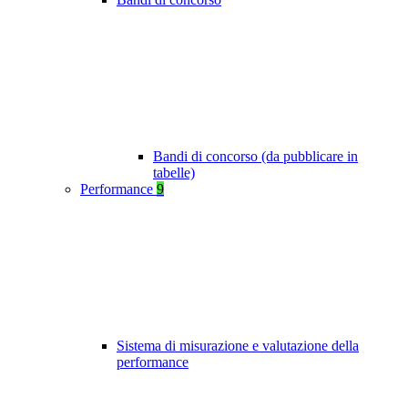
Bandi di concorso (da pubblicare in
tabelle)
Performance
9
Sistema di misurazione e valutazione della
performance