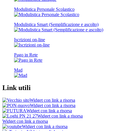
Modulistica Personale Scolastico
Modulistica Smart (Semplificazione e ascolto)
Iscrizioni on-line
Pago in Rete
Mad
Link utili
Widget con link a risorsa
Widget con link a risorsa
Widget con link a risorsa
Widget con link a risorsa
Widget con link a risorsa
Widget con link a risorsa