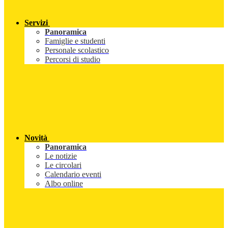
Servizi
Panoramica
Famiglie e studenti
Personale scolastico
Percorsi di studio
Novità
Panoramica
Le notizie
Le circolari
Calendario eventi
Albo online