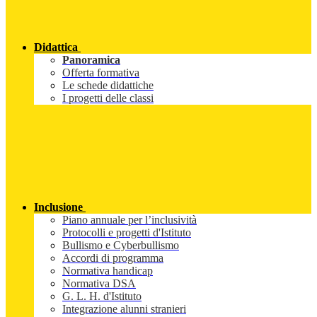
Didattica
Panoramica
Offerta formativa
Le schede didattiche
I progetti delle classi
Inclusione
Piano annuale per l’inclusività
Protocolli e progetti d'Istituto
Bullismo e Cyberbullismo
Accordi di programma
Normativa handicap
Normativa DSA
G. L. H. d'Istituto
Integrazione alunni stranieri