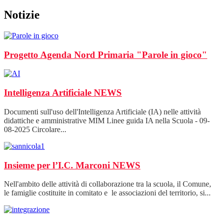
Notizie
Progetto Agenda Nord Primaria "Parole in gioco"
Intelligenza Artificiale
NEWS
Documenti sull'uso dell'Intelligenza Artificiale (IA) nelle attività
didattiche e amministrative MIM Linee guida IA nella Scuola - 09-
08-2025 Circolare...
Insieme per l’I.C. Marconi
NEWS
Nell'ambito delle attività di collaborazione tra la scuola, il Comune,
le famiglie costituite in comitato e le associazioni del territorio, si...