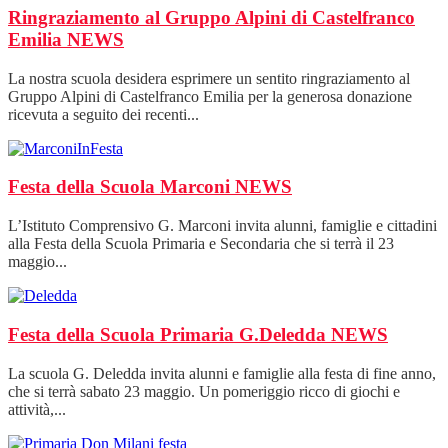
Ringraziamento al Gruppo Alpini di Castelfranco
Emilia
NEWS
La nostra scuola desidera esprimere un sentito ringraziamento al
Gruppo Alpini di Castelfranco Emilia per la generosa donazione
ricevuta a seguito dei recenti...
Festa della Scuola Marconi
NEWS
L’Istituto Comprensivo G. Marconi invita alunni, famiglie e cittadini
alla Festa della Scuola Primaria e Secondaria che si terrà il 23
maggio...
Festa della Scuola Primaria G.Deledda
NEWS
La scuola G. Deledda invita alunni e famiglie alla festa di fine anno,
che si terrà sabato 23 maggio. Un pomeriggio ricco di giochi e
attività,...