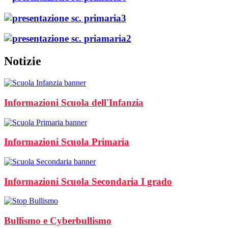
Notizie
Informazioni Scuola dell'Infanzia
Informazioni Scuola Primaria
Informazioni Scuola Secondaria I grado
Bullismo e Cyberbullismo