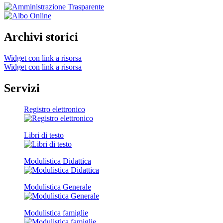
Archivi storici
Widget con link a risorsa
Widget con link a risorsa
Servizi
Registro elettronico
Libri di testo
Modulistica Didattica
Modulistica Generale
Modulistica famiglie