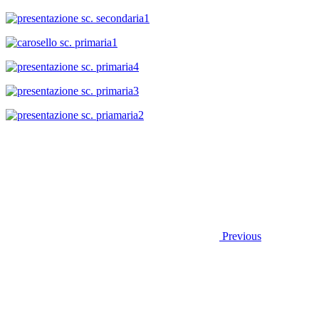
Previous