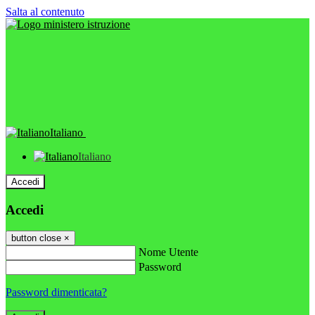
Salta al contenuto
Italiano
Italiano
Accedi
Accedi
button close
×
Nome Utente
Password
Password dimenticata?