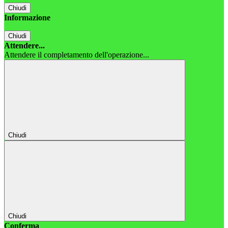
Chiudi
Informazione
Chiudi
Attendere...
Attendere il completamento dell'operazione...
Chiudi
Chiudi
Conferma