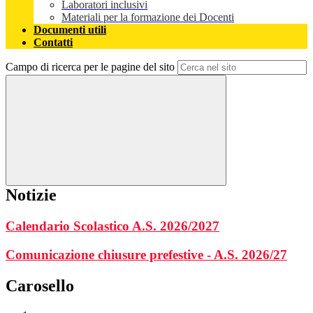
Laboratori inclusivi
Materiali per la formazione dei Docenti
Documenti utili
Contatti
Campo di ricerca per le pagine del sito
Notizie
Calendario Scolastico A.S. 2026/2027
Comunicazione chiusure prefestive - A.S. 2026/27
Carosello