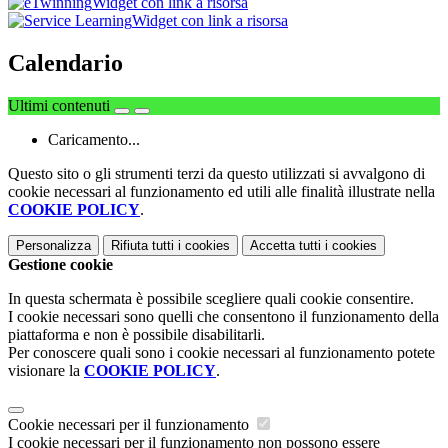
Widget con link a risorsa
Widget con link a risorsa
Calendario
Ultimi contenuti
Caricamento...
Questo sito o gli strumenti terzi da questo utilizzati si avvalgono di
cookie necessari al funzionamento ed utili alle finalità illustrate nella
COOKIE POLICY
.
Personalizza
Rifiuta tutti
i cookies
Accetta tutti
i cookies
Gestione cookie
In questa schermata è possibile scegliere quali cookie consentire.
I cookie necessari sono quelli che consentono il funzionamento della
piattaforma e non è possibile disabilitarli.
Per conoscere quali sono i cookie necessari al funzionamento potete
visionare la
COOKIE POLICY
.
Cookie necessari per il funzionamento
I cookie necessari per il funzionamento non possono essere