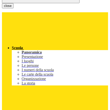
close
Scuola
Panoramica
Presentazione
I luoghi
Le persone
I numeri della scuola
Le carte della scuola
Organizzazione
La storia