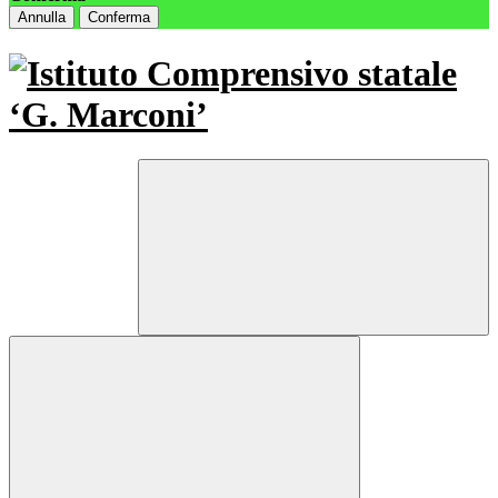
Annulla
Conferma