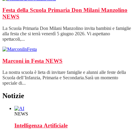
Festa della Scuola Primaria Don Milani Manzolino
NEWS
La Scuola Primaria Don Milani Manzolino invita bambini e famiglie
alla festa che si terrà venerdì 5 giugno 2026. Vi aspettano
spettacoli,...
Marconi in Festa
NEWS
La nostra scuola è lieta di invitare famiglie e alunni alle feste della
Scuola dell’Infanzia, Primaria e Secondaria.Sarà un momento
speciale di...
Notizie
NEWS
Intelligenza Artificiale