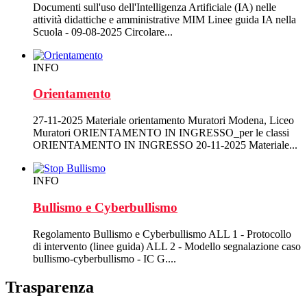
Documenti sull'uso dell'Intelligenza Artificiale (IA) nelle
attività didattiche e amministrative MIM Linee guida IA nella
Scuola - 09-08-2025 Circolare...
INFO
Orientamento
27-11-2025 Materiale orientamento Muratori Modena, Liceo
Muratori ORIENTAMENTO IN INGRESSO_per le classi
ORIENTAMENTO IN INGRESSO 20-11-2025 Materiale...
INFO
Bullismo e Cyberbullismo
Regolamento Bullismo e Cyberbullismo ALL 1 - Protocollo
di intervento (linee guida) ALL 2 - Modello segnalazione caso
bullismo-cyberbullismo - IC G....
Trasparenza