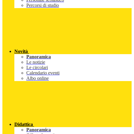
Percorsi di studio
Novità
Panoramica
Le notizie
Le circolari
Calendario eventi
Albo online
Didattica
Panoramica