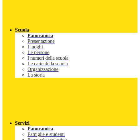
Scuola
Panoramica
Presentazione
I luoghi
Le persone
I numeri della scuola
Le carte della scuola
Organizzazione
La storia
Servizi
Panoramica
Famiglie e studenti
Personale scolastico