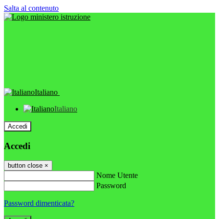
Salta al contenuto
Italiano
Italiano
Accedi
Accedi
button close
×
Nome Utente
Password
Password dimenticata?