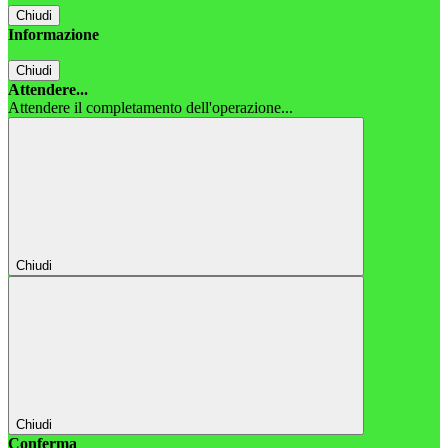
Chiudi
Informazione
Chiudi
Attendere...
Attendere il completamento dell'operazione...
Chiudi
Chiudi
Conferma