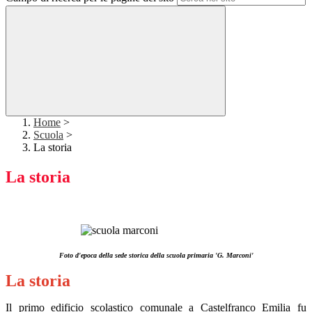
Home
>
Scuola
>
La storia
La storia
Foto d'epoca della sede storica della scuola primaria 'G. Marconi'
La storia
Il primo edificio scolastico comunale a Castelfranco Emilia fu