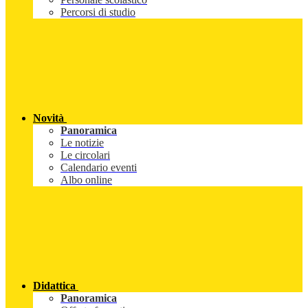
Percorsi di studio
Novità
Panoramica
Le notizie
Le circolari
Calendario eventi
Albo online
Didattica
Panoramica