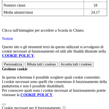
Numero classi
18
Media alunni/classi
24.17
Clicca sull'immagine per accedere a Scuola in Chiaro.
Notizie
Questo sito o gli strumenti terzi da questo utilizzati si avvalgono di
cookie necessari al funzionamento ed utili alle finalità illustrate nella
COOKIE POLICY
.
Personalizza
Rifiuta tutti
i cookies
Accetta tutti
i cookies
Gestione cookie
In questa schermata è possibile scegliere quali cookie consentire.
I cookie necessari sono quelli che consentono il funzionamento della
piattaforma e non è possibile disabilitarli.
Per conoscere quali sono i cookie necessari al funzionamento potete
visionare la
COOKIE POLICY
.
Cookie necessari per il funzionamento