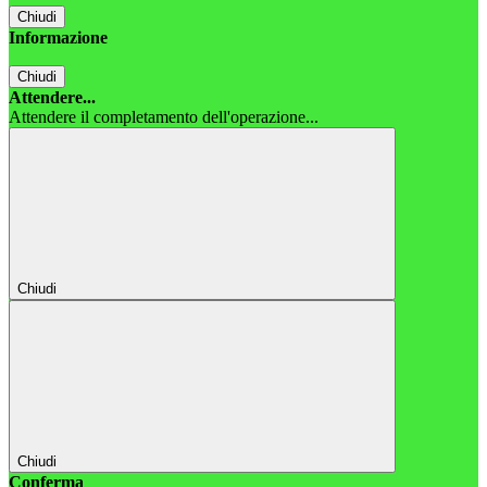
Chiudi
Informazione
Chiudi
Attendere...
Attendere il completamento dell'operazione...
Chiudi
Chiudi
Conferma