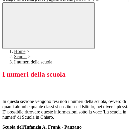
Home
>
Scuola
>
I numeri della scuola
I numeri della scuola
In questa sezione vengono resi noti i numeri della scuola, ovvero di
quanti alunni e quante classi si costituisce l'Istituto, nei diversi plessi.
E' possibile ritrovare queste informazioni sotto la voce 'La scuola in
numeri' di Scuola in Chiaro.
Scuola dell'Infanzia A. Frank - Panzano