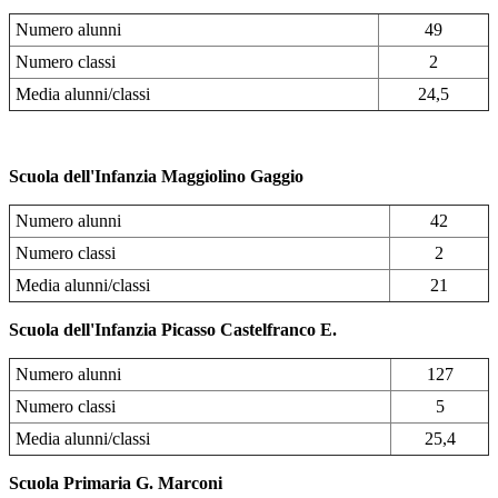
Numero alunni
49
Numero classi
2
Media alunni/classi
24,5
Scuola dell'Infanzia Maggiolino Gaggio
Numero alunni
42
Numero classi
2
Media alunni/classi
21
Scuola dell'Infanzia Picasso Castelfranco E.
Numero alunni
127
Numero classi
5
Media alunni/classi
25,4
Scuola Primaria G. Marconi