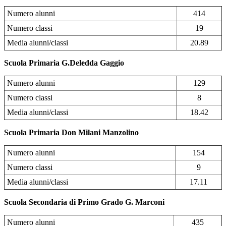
Numero alunni
414
Numero classi
19
Media alunni/classi
20.89
Scuola Primaria G.Deledda Gaggio
Numero alunni
129
Numero classi
8
Media alunni/classi
18.42
Scuola Primaria Don Milani Manzolino
Numero alunni
154
Numero classi
9
Media alunni/classi
17.11
Scuola Secondaria di Primo Grado G. Marconi
Numero alunni
435