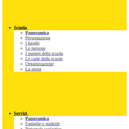
Scuola
Panoramica
Presentazione
I luoghi
Le persone
I numeri della scuola
Le carte della scuola
Organizzazione
La storia
Servizi
Panoramica
Famiglie e studenti
Personale scolastico