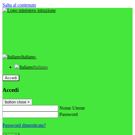
Salta al contenuto
Italiano
Italiano
Accedi
Accedi
button close
×
Nome Utente
Password
Password dimenticata?