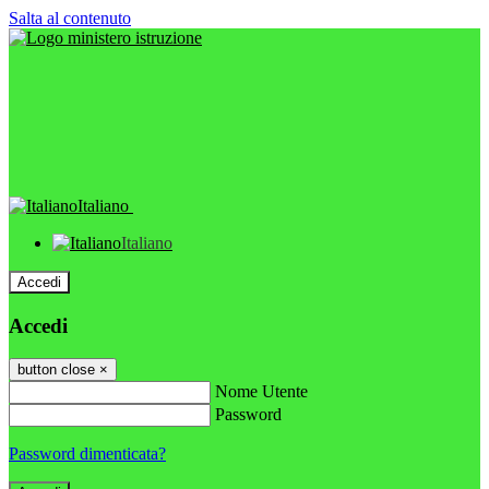
Salta al contenuto
Italiano
Italiano
Accedi
Accedi
button close
×
Nome Utente
Password
Password dimenticata?