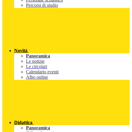
Percorsi di studio
Novità
Panoramica
Le notizie
Le circolari
Calendario eventi
Albo online
Didattica
Panoramica