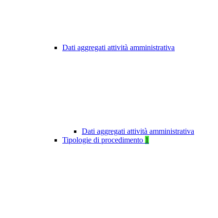
Dati aggregati attività amministrativa
Dati aggregati attività amministrativa
Tipologie di procedimento
1