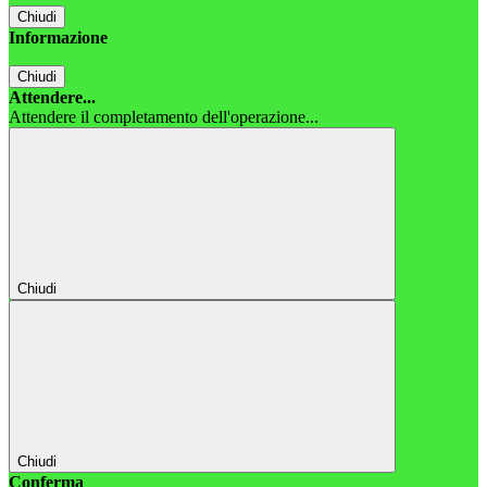
Chiudi
Informazione
Chiudi
Attendere...
Attendere il completamento dell'operazione...
Chiudi
Chiudi
Conferma