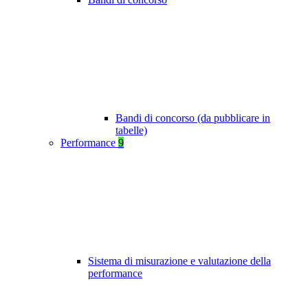
Bandi di concorso (da pubblicare in
tabelle)
Performance
9
Sistema di misurazione e valutazione della
performance