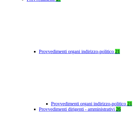
Provvedimenti organi indirizzo-politico
21
Provvedimenti organi indirizzo-politico
21
Provvedimenti dirigenti - amministrativi
26