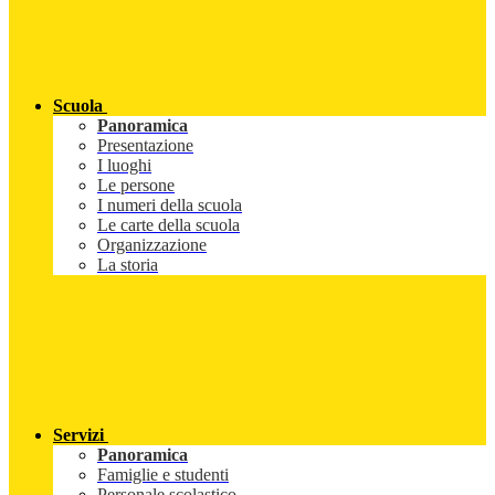
Scuola
Panoramica
Presentazione
I luoghi
Le persone
I numeri della scuola
Le carte della scuola
Organizzazione
La storia
Servizi
Panoramica
Famiglie e studenti
Personale scolastico