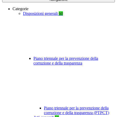
Categorie
Disposizioni generali
60
Piano triennale per la prevenzione della
corruzione e della trasparenza
Piano triennale per la prevenzione della
corruzione e della trasparenza (PTPCT)