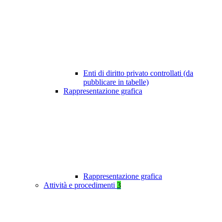
Enti di diritto privato controllati (da
pubblicare in tabelle)
Rappresentazione grafica
Rappresentazione grafica
Attività e procedimenti
3