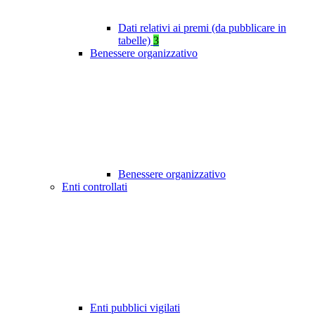
Dati relativi ai premi (da pubblicare in
tabelle)
3
Benessere organizzativo
Benessere organizzativo
Enti controllati
Enti pubblici vigilati