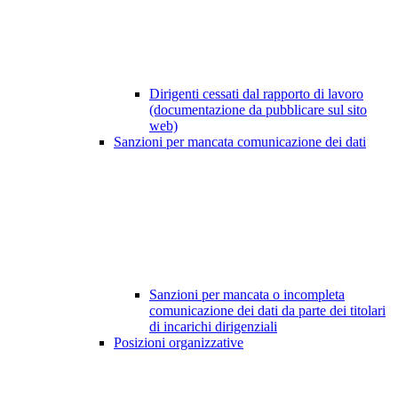
Dirigenti cessati dal rapporto di lavoro
(documentazione da pubblicare sul sito
web)
Sanzioni per mancata comunicazione dei dati
Sanzioni per mancata o incompleta
comunicazione dei dati da parte dei titolari
di incarichi dirigenziali
Posizioni organizzative