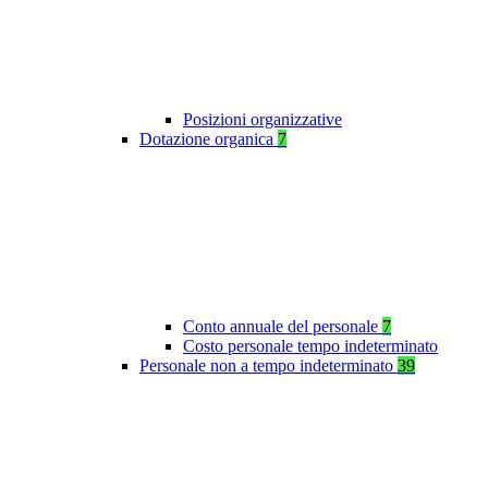
Posizioni organizzative
Dotazione organica
7
Conto annuale del personale
7
Costo personale tempo indeterminato
Personale non a tempo indeterminato
39