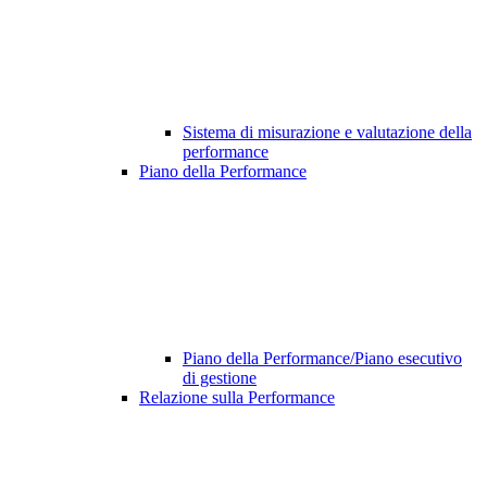
Sistema di misurazione e valutazione della
performance
Piano della Performance
Piano della Performance/Piano esecutivo
di gestione
Relazione sulla Performance