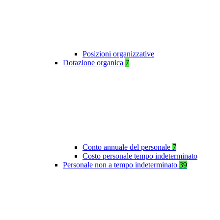
Posizioni organizzative
Dotazione organica
7
Conto annuale del personale
7
Costo personale tempo indeterminato
Personale non a tempo indeterminato
39