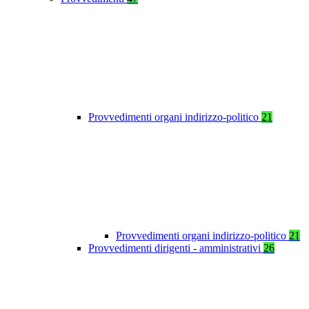
Provvedimenti organi indirizzo-politico
21
Provvedimenti organi indirizzo-politico
21
Provvedimenti dirigenti - amministrativi
26