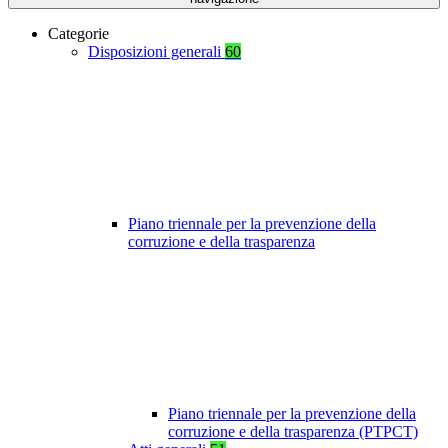
Categorie
Disposizioni generali
60
Piano triennale per la prevenzione della
corruzione e della trasparenza
Piano triennale per la prevenzione della
corruzione e della trasparenza (PTPCT)