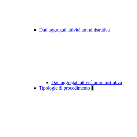
Dati aggregati attività amministrativa
Dati aggregati attività amministrativa
Tipologie di procedimento
1