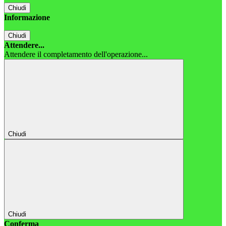
Chiudi
Informazione
Chiudi
Attendere...
Attendere il completamento dell'operazione...
Chiudi
Chiudi
Conferma