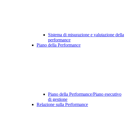
Sistema di misurazione e valutazione della
performance
Piano della Performance
Piano della Performance/Piano esecutivo
di gestione
Relazione sulla Performance