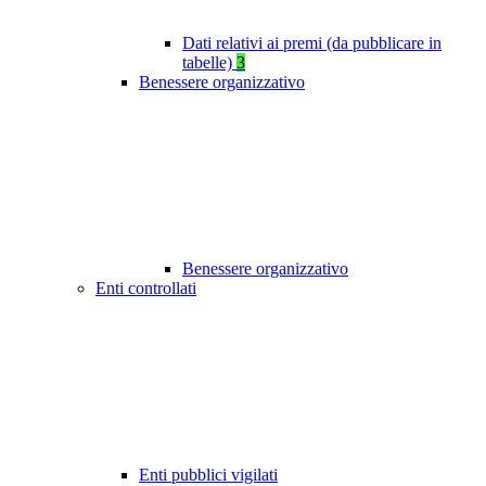
Dati relativi ai premi (da pubblicare in
tabelle)
3
Benessere organizzativo
Benessere organizzativo
Enti controllati
Enti pubblici vigilati