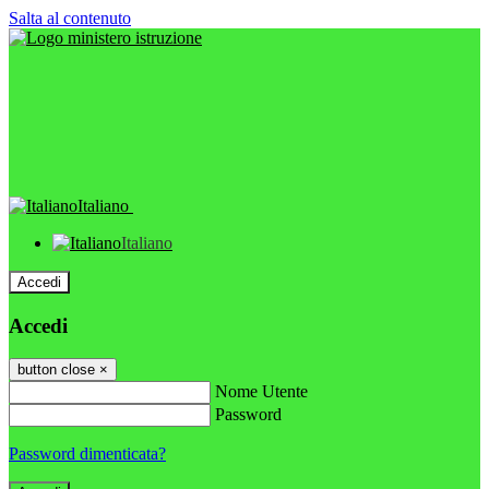
Salta al contenuto
Italiano
Italiano
Accedi
Accedi
button close
×
Nome Utente
Password
Password dimenticata?