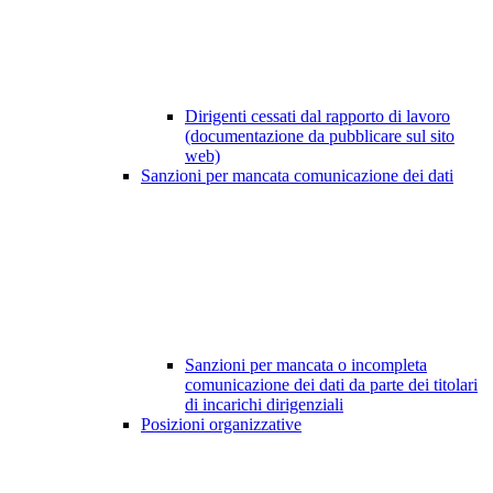
Dirigenti cessati dal rapporto di lavoro
(documentazione da pubblicare sul sito
web)
Sanzioni per mancata comunicazione dei dati
Sanzioni per mancata o incompleta
comunicazione dei dati da parte dei titolari
di incarichi dirigenziali
Posizioni organizzative