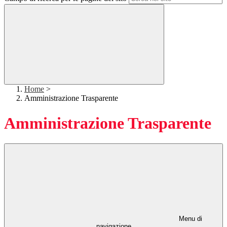
Home
>
Amministrazione Trasparente
Amministrazione Trasparente
Menu di
navigazione