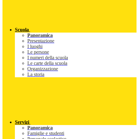
Scuola
Panoramica
Presentazione
I luoghi
Le persone
I numeri della scuola
Le carte della scuola
Organizzazione
La storia
Servizi
Panoramica
Famiglie e studenti
Personale scolastico