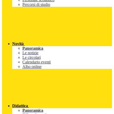
Percorsi di studio
Novità
Panoramica
Le notizie
Le circolari
Calendario eventi
Albo online
Didattica
Panoramica