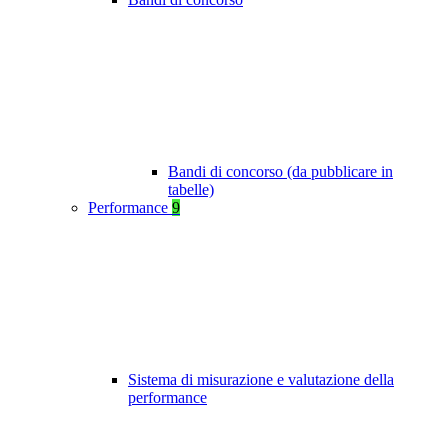
Bandi di concorso (da pubblicare in
tabelle)
Performance
9
Sistema di misurazione e valutazione della
performance