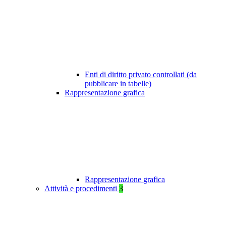
Enti di diritto privato controllati (da
pubblicare in tabelle)
Rappresentazione grafica
Rappresentazione grafica
Attività e procedimenti
3