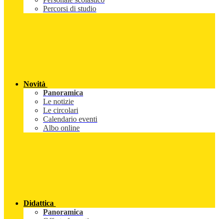
Percorsi di studio
Novità
Panoramica
Le notizie
Le circolari
Calendario eventi
Albo online
Didattica
Panoramica