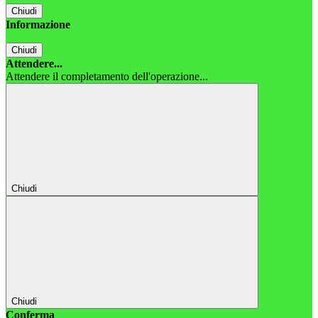
Chiudi
Informazione
Chiudi
Attendere...
Attendere il completamento dell'operazione...
Chiudi
Chiudi
Conferma