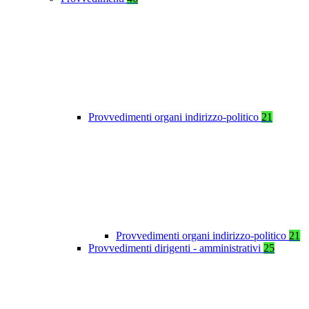
Provvedimenti organi indirizzo-politico
21
Provvedimenti organi indirizzo-politico
21
Provvedimenti dirigenti - amministrativi
25