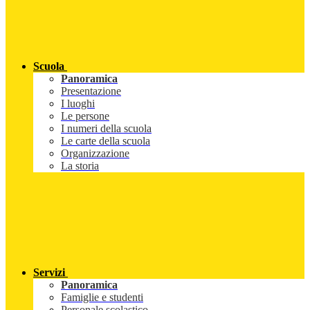
Scuola
Panoramica
Presentazione
I luoghi
Le persone
I numeri della scuola
Le carte della scuola
Organizzazione
La storia
Servizi
Panoramica
Famiglie e studenti
Personale scolastico