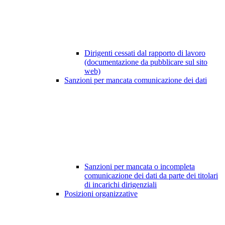
Dirigenti cessati dal rapporto di lavoro
(documentazione da pubblicare sul sito
web)
Sanzioni per mancata comunicazione dei dati
Sanzioni per mancata o incompleta
comunicazione dei dati da parte dei titolari
di incarichi dirigenziali
Posizioni organizzative