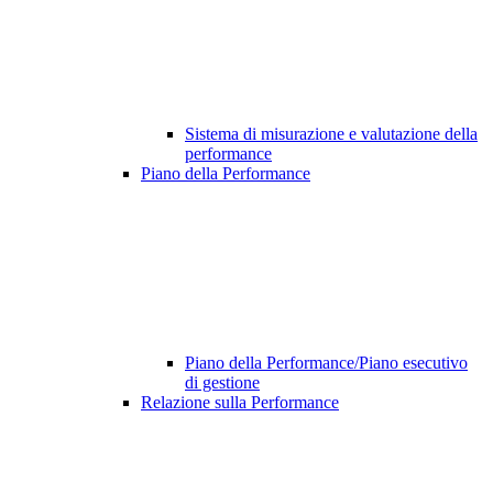
Sistema di misurazione e valutazione della
performance
Piano della Performance
Piano della Performance/Piano esecutivo
di gestione
Relazione sulla Performance