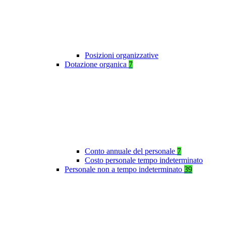
Posizioni organizzative
Dotazione organica
7
Conto annuale del personale
7
Costo personale tempo indeterminato
Personale non a tempo indeterminato
39