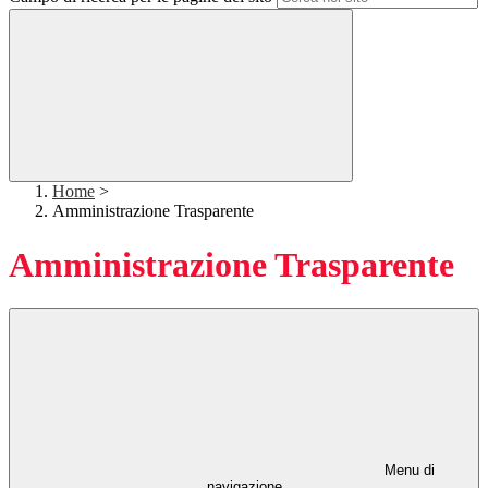
Home
>
Amministrazione Trasparente
Amministrazione Trasparente
Menu di
navigazione