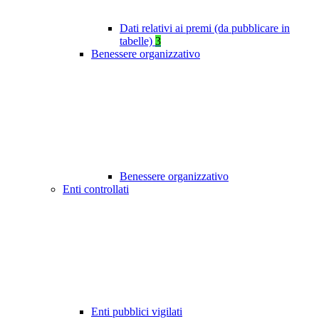
Dati relativi ai premi (da pubblicare in
tabelle)
3
Benessere organizzativo
Benessere organizzativo
Enti controllati
Enti pubblici vigilati