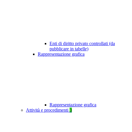
Enti di diritto privato controllati (da
pubblicare in tabelle)
Rappresentazione grafica
Rappresentazione grafica
Attività e procedimenti
3