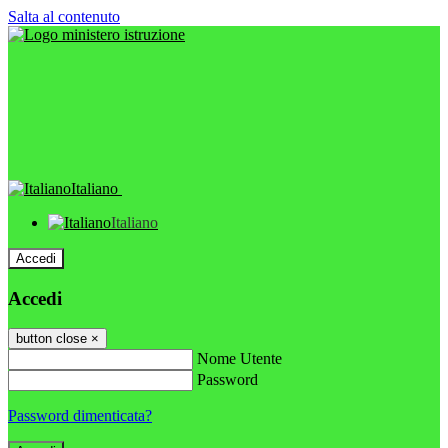
Salta al contenuto
Italiano
Italiano
Accedi
Accedi
button close
×
Nome Utente
Password
Password dimenticata?