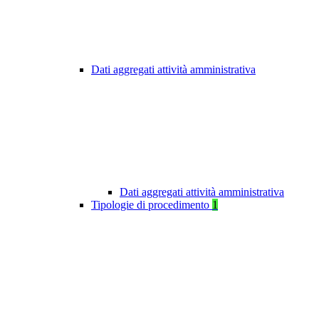
Dati aggregati attività amministrativa
Dati aggregati attività amministrativa
Tipologie di procedimento
1