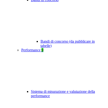
Bandi di concorso (da pubblicare in
tabelle)
Performance
9
Sistema di misurazione e valutazione della
performance