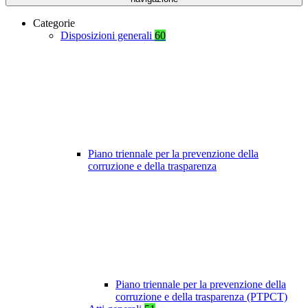
Categorie
Disposizioni generali
60
Piano triennale per la prevenzione della
corruzione e della trasparenza
Piano triennale per la prevenzione della
corruzione e della trasparenza (PTPCT)