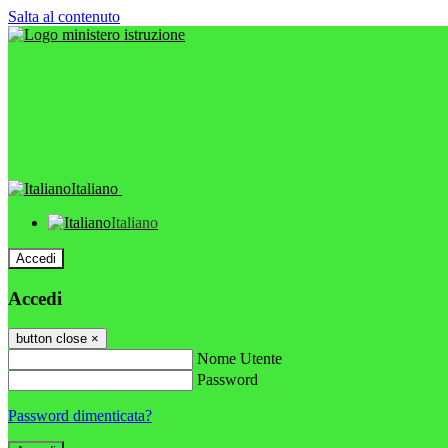
Salta al contenuto
Italiano
Italiano
Accedi
Accedi
button close
×
Nome Utente
Password
Password dimenticata?