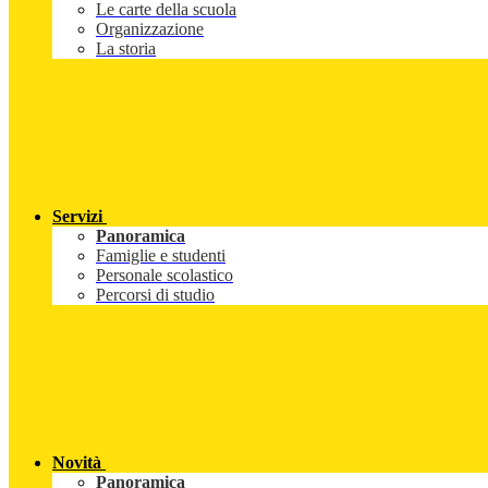
Le carte della scuola
Organizzazione
La storia
Servizi
Panoramica
Famiglie e studenti
Personale scolastico
Percorsi di studio
Novità
Panoramica