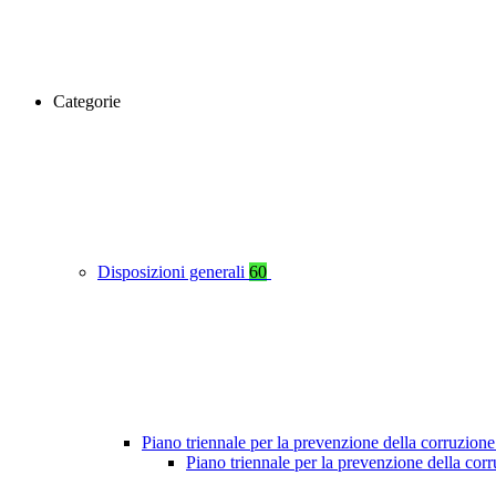
Categorie
Disposizioni generali
60
Piano triennale per la prevenzione della corruzione
Piano triennale per la prevenzione della cor