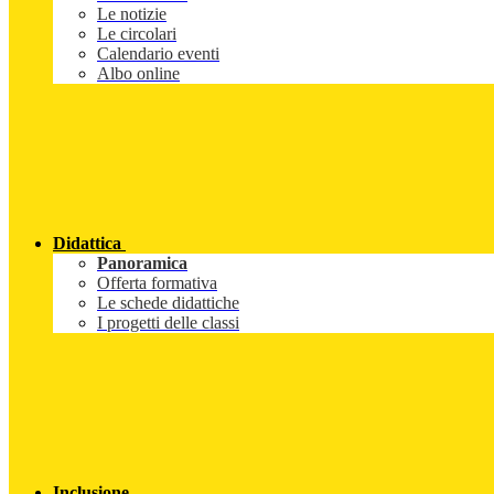
Le notizie
Le circolari
Calendario eventi
Albo online
Didattica
Panoramica
Offerta formativa
Le schede didattiche
I progetti delle classi
Inclusione