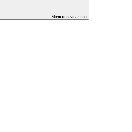
Menu di navigazione