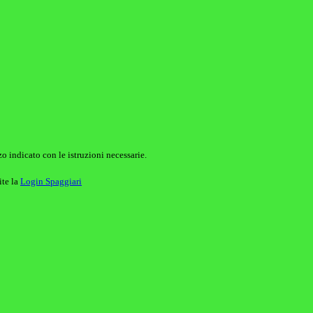
o indicato con le istruzioni necessarie.
ite la
Login Spaggiari