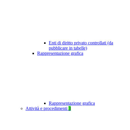
Enti di diritto privato controllati (da
pubblicare in tabelle)
Rappresentazione grafica
Rappresentazione grafica
Attività e procedimenti
3