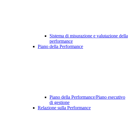
Sistema di misurazione e valutazione della
performance
Piano della Performance
Piano della Performance/Piano esecutivo
di gestione
Relazione sulla Performance