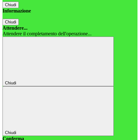
Chiudi
Informazione
Chiudi
Attendere...
Attendere il completamento dell'operazione...
Chiudi
Chiudi
Conferma