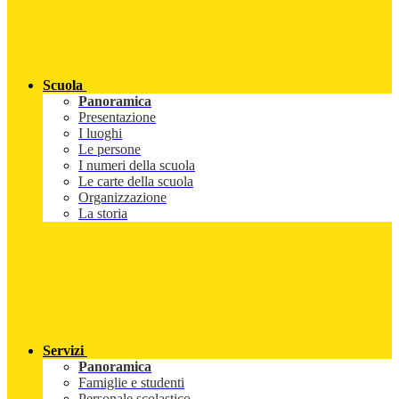
Scuola
Panoramica
Presentazione
I luoghi
Le persone
I numeri della scuola
Le carte della scuola
Organizzazione
La storia
Servizi
Panoramica
Famiglie e studenti
Personale scolastico