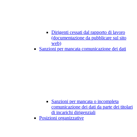
Dirigenti cessati dal rapporto di lavoro
(documentazione da pubblicare sul sito
web)
Sanzioni per mancata comunicazione dei dati
Sanzioni per mancata o incompleta
comunicazione dei dati da parte dei titolari
di incarichi dirigenziali
Posizioni organizzative