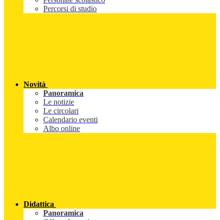
Percorsi di studio
Novità
Panoramica
Le notizie
Le circolari
Calendario eventi
Albo online
Didattica
Panoramica