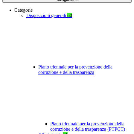
Categorie
Disposizioni generali
60
Piano triennale per la prevenzione della
corruzione e della trasparenza
Piano triennale per la prevenzione della
corruzione e della trasparenza (PTPCT)