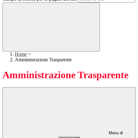
Home
>
Amministrazione Trasparente
Amministrazione Trasparente
Menu di
navigazione