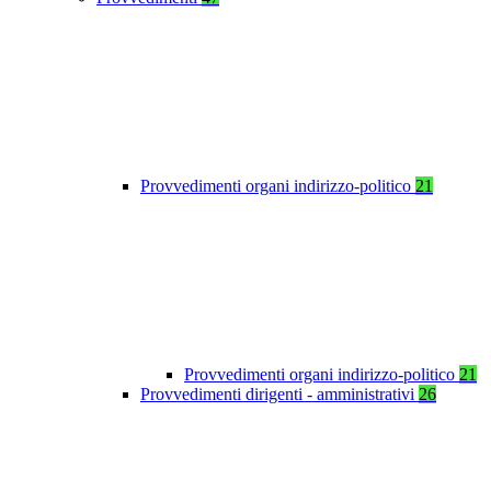
Provvedimenti organi indirizzo-politico
21
Provvedimenti organi indirizzo-politico
21
Provvedimenti dirigenti - amministrativi
26