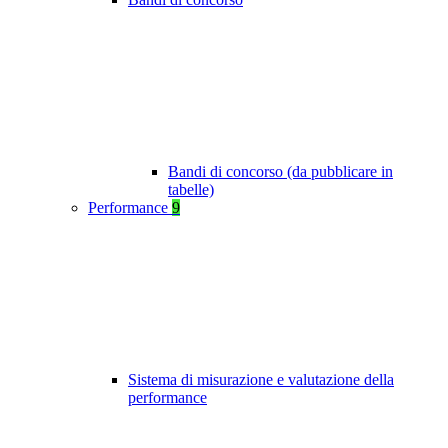
Bandi di concorso (da pubblicare in
tabelle)
Performance
9
Sistema di misurazione e valutazione della
performance