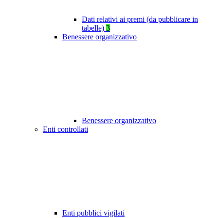
Dati relativi ai premi (da pubblicare in
tabelle)
3
Benessere organizzativo
Benessere organizzativo
Enti controllati
Enti pubblici vigilati