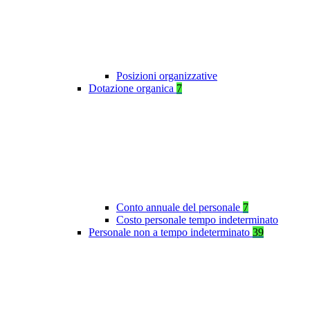
Posizioni organizzative
Dotazione organica
7
Conto annuale del personale
7
Costo personale tempo indeterminato
Personale non a tempo indeterminato
39