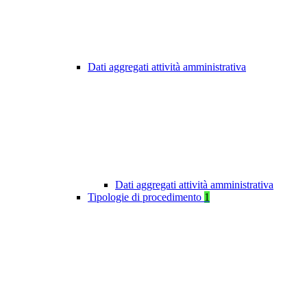
Dati aggregati attività amministrativa
Dati aggregati attività amministrativa
Tipologie di procedimento
1