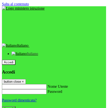
Salta al contenuto
Italiano
Italiano
Accedi
Accedi
button close
×
Nome Utente
Password
Password dimenticata?