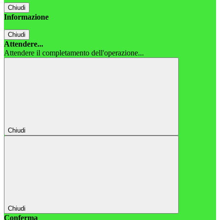
Chiudi
Informazione
Chiudi
Attendere...
Attendere il completamento dell'operazione...
Chiudi
Chiudi
Conferma