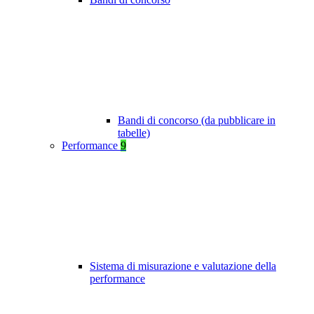
Bandi di concorso (da pubblicare in
tabelle)
Performance
9
Sistema di misurazione e valutazione della
performance