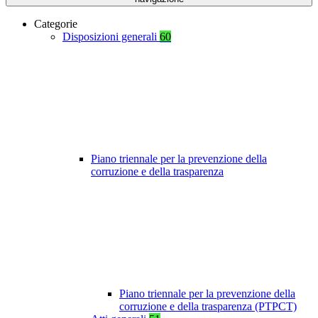
Categorie
Disposizioni generali
60
Piano triennale per la prevenzione della
corruzione e della trasparenza
Piano triennale per la prevenzione della
corruzione e della trasparenza (PTPCT)