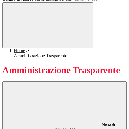
Home
>
Amministrazione Trasparente
Amministrazione Trasparente
Menu di
navigazione