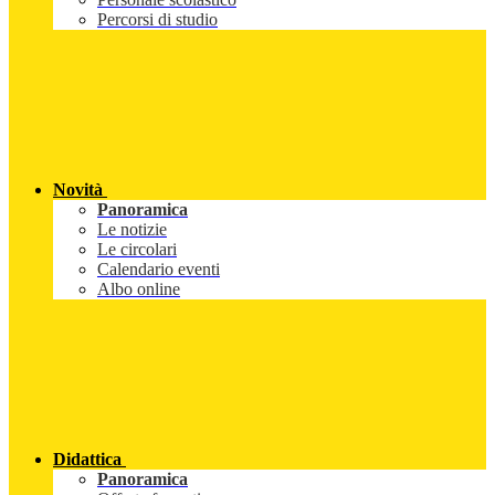
Percorsi di studio
Novità
Panoramica
Le notizie
Le circolari
Calendario eventi
Albo online
Didattica
Panoramica