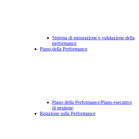
Sistema di misurazione e valutazione della
performance
Piano della Performance
Piano della Performance/Piano esecutivo
di gestione
Relazione sulla Performance