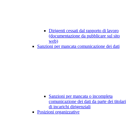
Dirigenti cessati dal rapporto di lavoro
(documentazione da pubblicare sul sito
web)
Sanzioni per mancata comunicazione dei dati
Sanzioni per mancata o incompleta
comunicazione dei dati da parte dei titolari
di incarichi dirigenziali
Posizioni organizzative