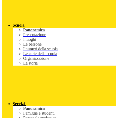
Scuola
Panoramica
Presentazione
I luoghi
Le persone
I numeri della scuola
Le carte della scuola
Organizzazione
La storia
Servizi
Panoramica
Famiglie e studenti
Personale scolastico