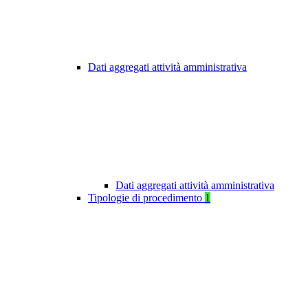
Dati aggregati attività amministrativa
Dati aggregati attività amministrativa
Tipologie di procedimento
1