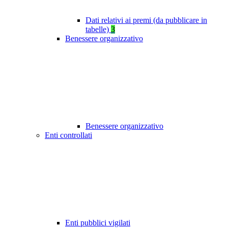
Dati relativi ai premi (da pubblicare in
tabelle)
3
Benessere organizzativo
Benessere organizzativo
Enti controllati
Enti pubblici vigilati