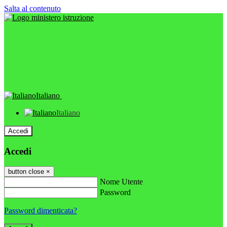
Salta al contenuto
Italiano
Italiano
Accedi
Accedi
button close
×
Nome Utente
Password
Password dimenticata?