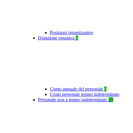
Posizioni organizzative
Dotazione organica
7
Conto annuale del personale
7
Costo personale tempo indeterminato
Personale non a tempo indeterminato
39