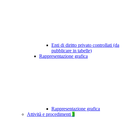
Enti di diritto privato controllati (da
pubblicare in tabelle)
Rappresentazione grafica
Rappresentazione grafica
Attività e procedimenti
3