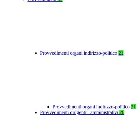
Provvedimenti organi indirizzo-politico
21
Provvedimenti organi indirizzo-politico
21
Provvedimenti dirigenti - amministrativi
26