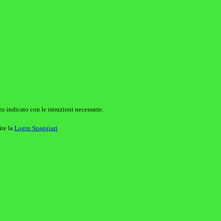
o indicato con le istruzioni necessarie.
ite la
Login Spaggiari