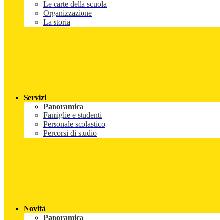
Le carte della scuola
Organizzazione
La storia
Servizi
Panoramica
Famiglie e studenti
Personale scolastico
Percorsi di studio
Novità
Panoramica