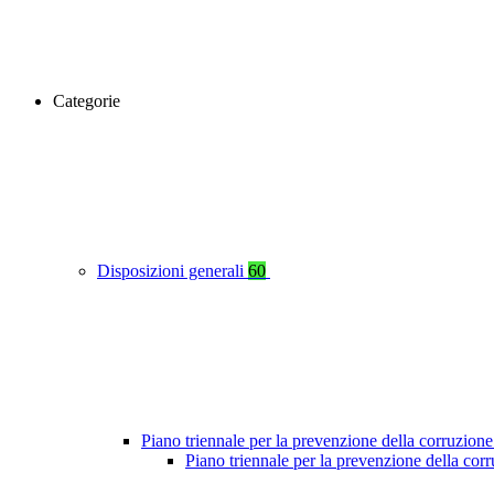
Categorie
Disposizioni generali
60
Piano triennale per la prevenzione della corruzione
Piano triennale per la prevenzione della cor