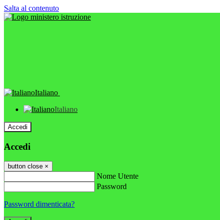
Salta al contenuto
Italiano
Italiano
Accedi
Accedi
button close
×
Nome Utente
Password
Password dimenticata?