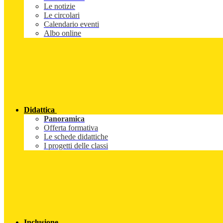
Le notizie
Le circolari
Calendario eventi
Albo online
Didattica
Panoramica
Offerta formativa
Le schede didattiche
I progetti delle classi
Inclusione