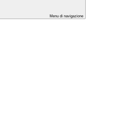
Menu di navigazione