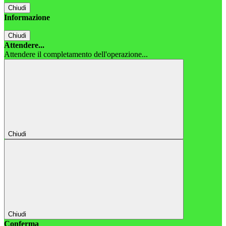
Chiudi
Informazione
Chiudi
Attendere...
Attendere il completamento dell'operazione...
Chiudi
Chiudi
Conferma