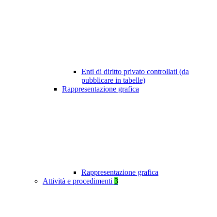
Enti di diritto privato controllati (da
pubblicare in tabelle)
Rappresentazione grafica
Rappresentazione grafica
Attività e procedimenti
3