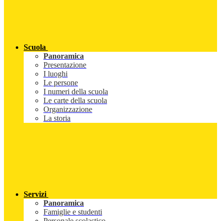
Scuola
Panoramica
Presentazione
I luoghi
Le persone
I numeri della scuola
Le carte della scuola
Organizzazione
La storia
Servizi
Panoramica
Famiglie e studenti
Personale scolastico