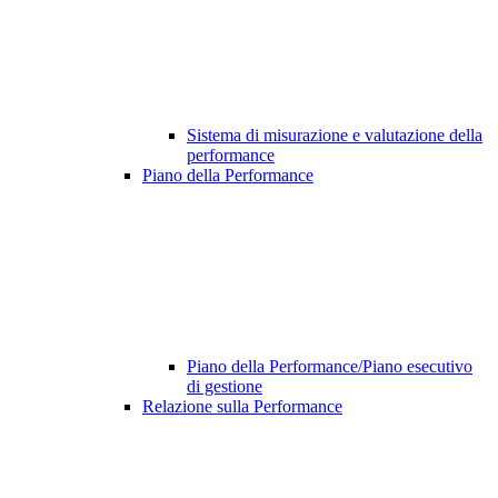
Sistema di misurazione e valutazione della
performance
Piano della Performance
Piano della Performance/Piano esecutivo
di gestione
Relazione sulla Performance