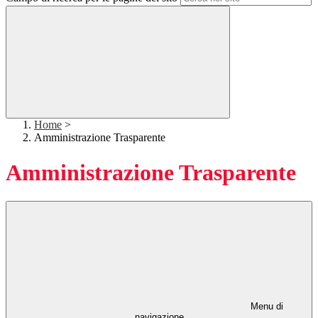
Home
>
Amministrazione Trasparente
Amministrazione Trasparente
Menu di
navigazione