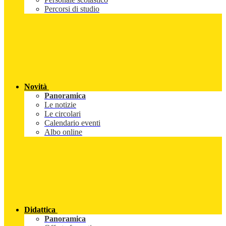
Percorsi di studio
Novità
Panoramica
Le notizie
Le circolari
Calendario eventi
Albo online
Didattica
Panoramica