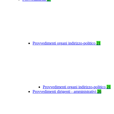
Provvedimenti organi indirizzo-politico
21
Provvedimenti organi indirizzo-politico
21
Provvedimenti dirigenti - amministrativi
26