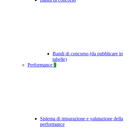
Bandi di concorso (da pubblicare in
tabelle)
Performance
9
Sistema di misurazione e valutazione della
performance