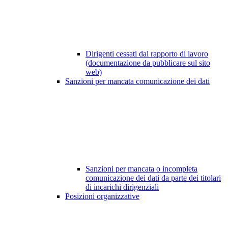
Dirigenti cessati dal rapporto di lavoro
(documentazione da pubblicare sul sito
web)
Sanzioni per mancata comunicazione dei dati
Sanzioni per mancata o incompleta
comunicazione dei dati da parte dei titolari
di incarichi dirigenziali
Posizioni organizzative