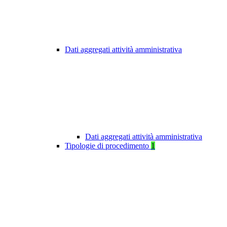
Dati aggregati attività amministrativa
Dati aggregati attività amministrativa
Tipologie di procedimento
1