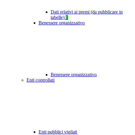
Dati relativi ai premi (da pubblicare in
tabelle)
3
Benessere organizzativo
Benessere organizzativo
Enti controllati
Enti pubblici vigilati