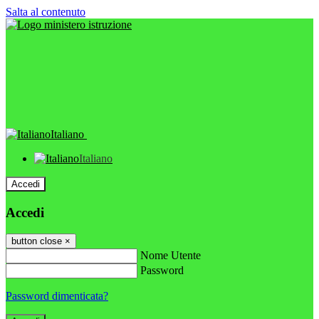
Salta al contenuto
Italiano
Italiano
Accedi
Accedi
button close
×
Nome Utente
Password
Password dimenticata?