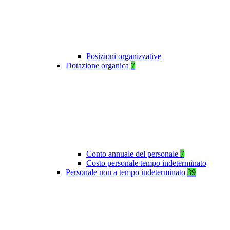
Posizioni organizzative
Dotazione organica
7
Conto annuale del personale
7
Costo personale tempo indeterminato
Personale non a tempo indeterminato
39