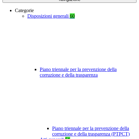
Categorie
Disposizioni generali
60
Piano triennale per la prevenzione della
corruzione e della trasparenza
Piano triennale per la prevenzione della
corruzione e della trasparenza (PTPCT)