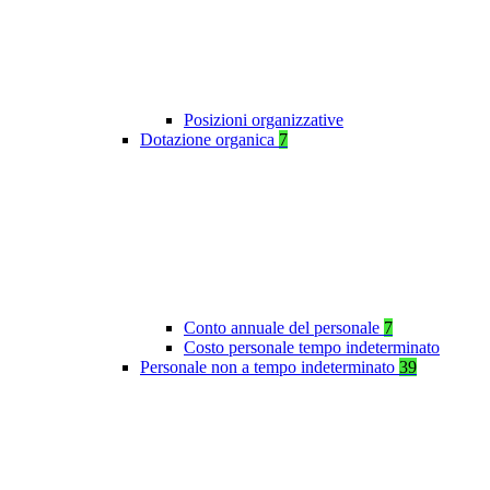
Posizioni organizzative
Dotazione organica
7
Conto annuale del personale
7
Costo personale tempo indeterminato
Personale non a tempo indeterminato
39