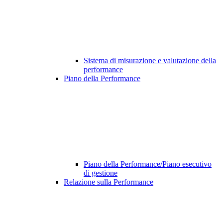
Sistema di misurazione e valutazione della
performance
Piano della Performance
Piano della Performance/Piano esecutivo
di gestione
Relazione sulla Performance