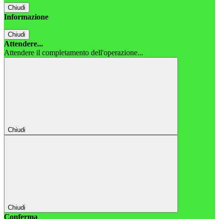
Chiudi
Informazione
Chiudi
Attendere...
Attendere il completamento dell'operazione...
Chiudi
Chiudi
Conferma