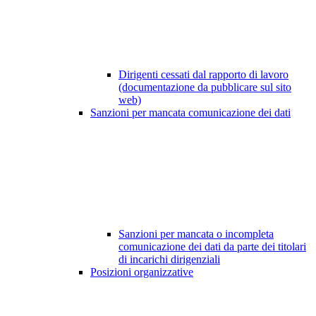
Dirigenti cessati dal rapporto di lavoro
(documentazione da pubblicare sul sito
web)
Sanzioni per mancata comunicazione dei dati
Sanzioni per mancata o incompleta
comunicazione dei dati da parte dei titolari
di incarichi dirigenziali
Posizioni organizzative