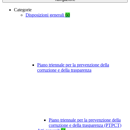
Categorie
Disposizioni generali
60
Piano triennale per la prevenzione della
corruzione e della trasparenza
Piano triennale per la prevenzione della
corruzione e della trasparenza (PTPCT)