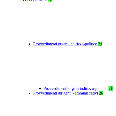
Provvedimenti organi indirizzo-politico
21
Provvedimenti organi indirizzo-politico
21
Provvedimenti dirigenti - amministrativi
26