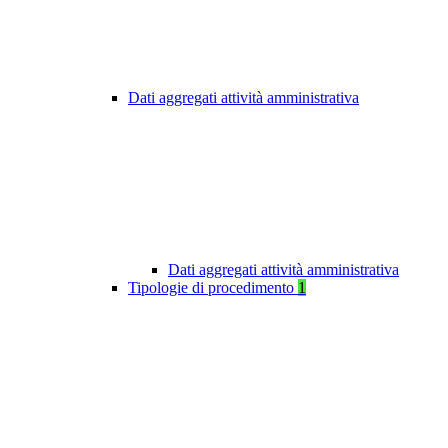
Dati aggregati attività amministrativa
Dati aggregati attività amministrativa
Tipologie di procedimento
1