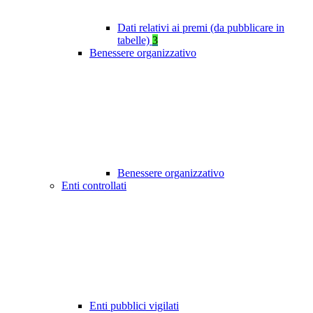
Dati relativi ai premi (da pubblicare in
tabelle)
3
Benessere organizzativo
Benessere organizzativo
Enti controllati
Enti pubblici vigilati