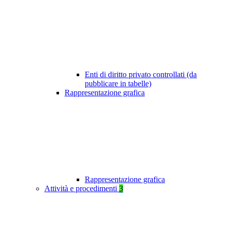
Enti di diritto privato controllati (da
pubblicare in tabelle)
Rappresentazione grafica
Rappresentazione grafica
Attività e procedimenti
3