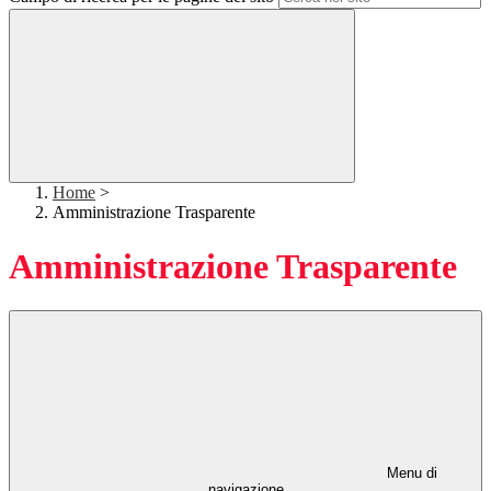
Home
>
Amministrazione Trasparente
Amministrazione Trasparente
Menu di
navigazione