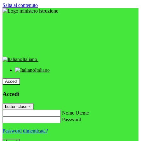
Salta al contenuto
Italiano
Italiano
Accedi
Accedi
button close
×
Nome Utente
Password
Password dimenticata?