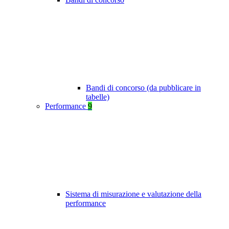
Bandi di concorso (da pubblicare in
tabelle)
Performance
9
Sistema di misurazione e valutazione della
performance