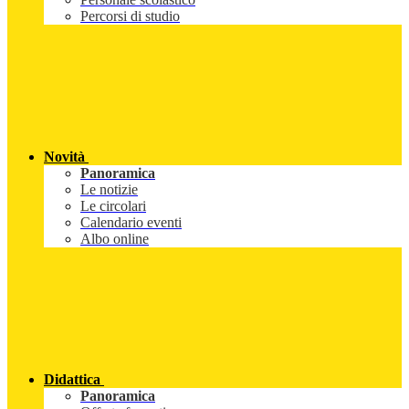
Percorsi di studio
Novità
Panoramica
Le notizie
Le circolari
Calendario eventi
Albo online
Didattica
Panoramica