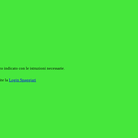
o indicato con le istruzioni necessarie.
ite la
Login Spaggiari