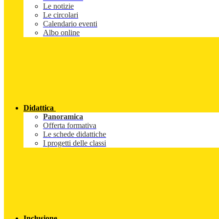
Le notizie
Le circolari
Calendario eventi
Albo online
Didattica
Panoramica
Offerta formativa
Le schede didattiche
I progetti delle classi
Inclusione