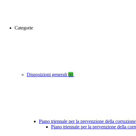
Categorie
Disposizioni generali
60
Piano triennale per la prevenzione della corruzione
Piano triennale per la prevenzione della cor