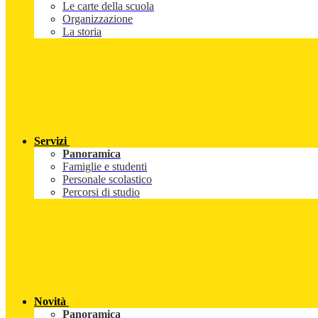
Le carte della scuola
Organizzazione
La storia
Servizi
Panoramica
Famiglie e studenti
Personale scolastico
Percorsi di studio
Novità
Panoramica