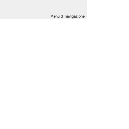
Menu di navigazione