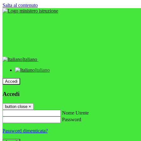
Salta al contenuto
Italiano
Italiano
Accedi
Accedi
button close
×
Nome Utente
Password
Password dimenticata?