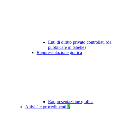
Enti di diritto privato controllati (da
pubblicare in tabelle)
Rappresentazione grafica
Rappresentazione grafica
Attività e procedimenti
3