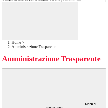
Home
>
Amministrazione Trasparente
Amministrazione Trasparente
Menu di
navigazione