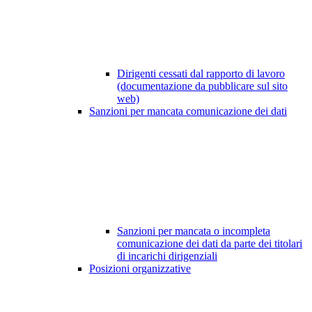
Dirigenti cessati dal rapporto di lavoro
(documentazione da pubblicare sul sito
web)
Sanzioni per mancata comunicazione dei dati
Sanzioni per mancata o incompleta
comunicazione dei dati da parte dei titolari
di incarichi dirigenziali
Posizioni organizzative