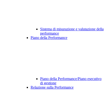
Sistema di misurazione e valutazione della
performance
Piano della Performance
Piano della Performance/Piano esecutivo
di gestione
Relazione sulla Performance