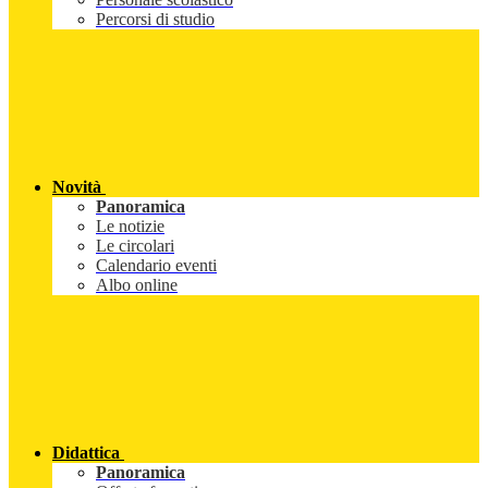
Percorsi di studio
Novità
Panoramica
Le notizie
Le circolari
Calendario eventi
Albo online
Didattica
Panoramica