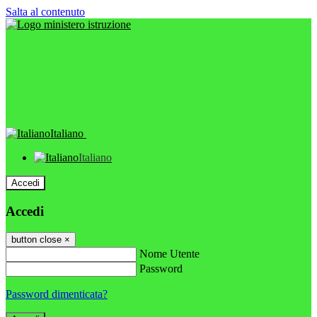
Salta al contenuto
Italiano
Italiano
Accedi
Accedi
button close
×
Nome Utente
Password
Password dimenticata?