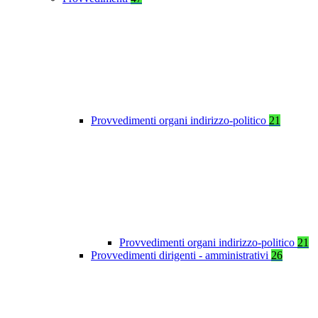
Provvedimenti organi indirizzo-politico
21
Provvedimenti organi indirizzo-politico
21
Provvedimenti dirigenti - amministrativi
26