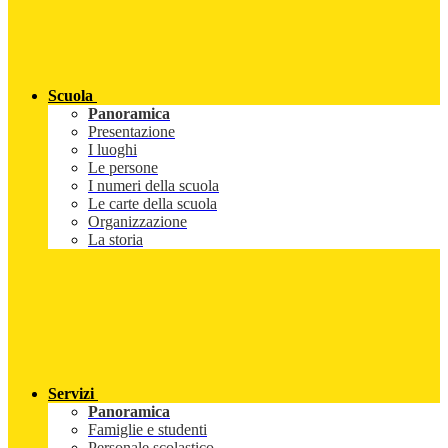
Scuola
Panoramica
Presentazione
I luoghi
Le persone
I numeri della scuola
Le carte della scuola
Organizzazione
La storia
Servizi
Panoramica
Famiglie e studenti
Personale scolastico