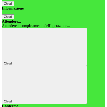
Chiudi
Informazione
Chiudi
Attendere...
Attendere il completamento dell'operazione...
Chiudi
Chiudi
Conferma