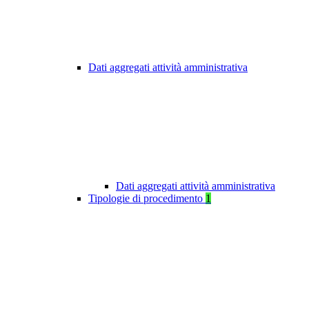
Dati aggregati attività amministrativa
Dati aggregati attività amministrativa
Tipologie di procedimento
1