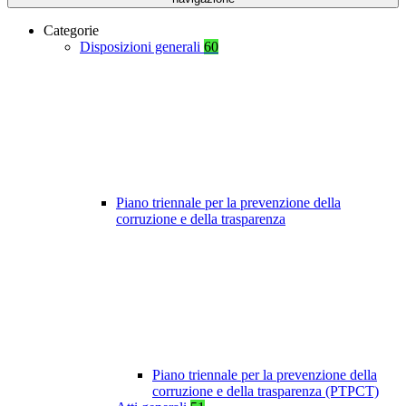
Categorie
Disposizioni generali
60
Piano triennale per la prevenzione della
corruzione e della trasparenza
Piano triennale per la prevenzione della
corruzione e della trasparenza (PTPCT)