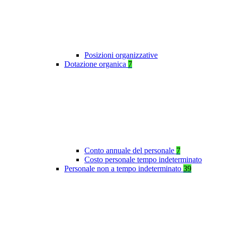
Posizioni organizzative
Dotazione organica
7
Conto annuale del personale
7
Costo personale tempo indeterminato
Personale non a tempo indeterminato
39