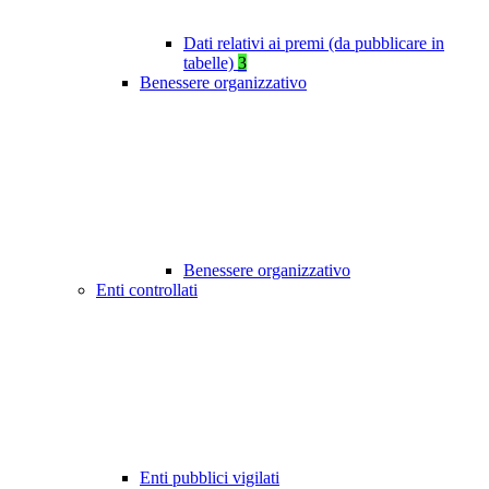
Dati relativi ai premi (da pubblicare in
tabelle)
3
Benessere organizzativo
Benessere organizzativo
Enti controllati
Enti pubblici vigilati