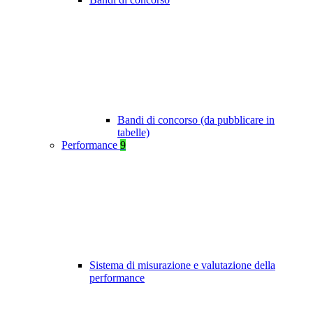
Bandi di concorso (da pubblicare in
tabelle)
Performance
9
Sistema di misurazione e valutazione della
performance