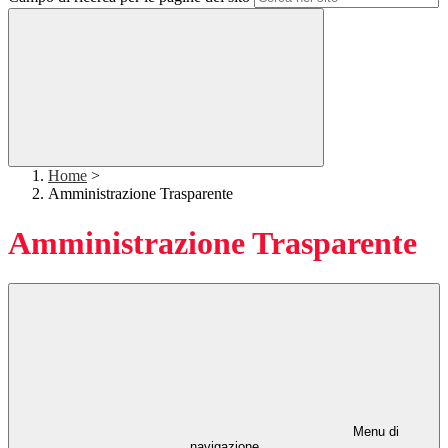
Home
>
Amministrazione Trasparente
Amministrazione Trasparente
Menu di
navigazione