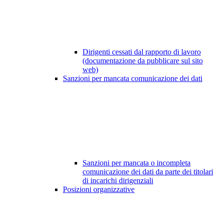
Dirigenti cessati dal rapporto di lavoro
(documentazione da pubblicare sul sito
web)
Sanzioni per mancata comunicazione dei dati
Sanzioni per mancata o incompleta
comunicazione dei dati da parte dei titolari
di incarichi dirigenziali
Posizioni organizzative