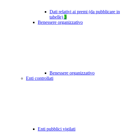
Dati relativi ai premi (da pubblicare in
tabelle)
3
Benessere organizzativo
Benessere organizzativo
Enti controllati
Enti pubblici vigilati