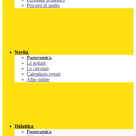
Percorsi di studio
Novità
Panoramica
Le notizie
Le circolari
Calendario eventi
Albo online
Didattica
Panoramica