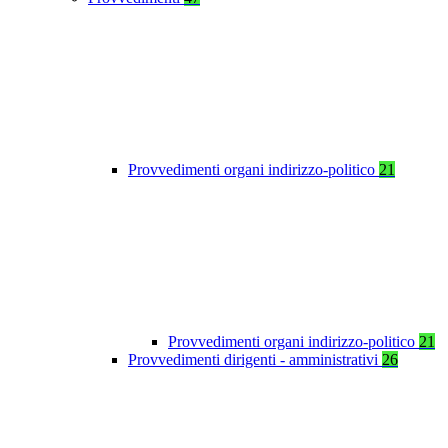
Provvedimenti organi indirizzo-politico
21
Provvedimenti organi indirizzo-politico
21
Provvedimenti dirigenti - amministrativi
26