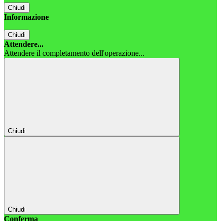
Chiudi
Informazione
Chiudi
Attendere...
Attendere il completamento dell'operazione...
Chiudi
Chiudi
Conferma