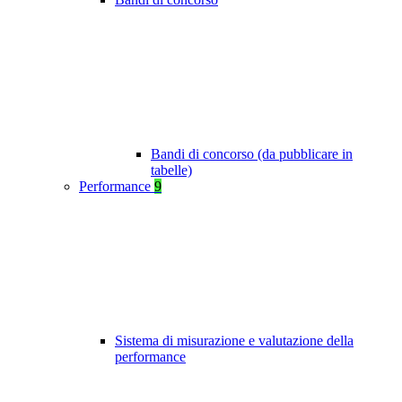
Bandi di concorso (da pubblicare in
tabelle)
Performance
9
Sistema di misurazione e valutazione della
performance