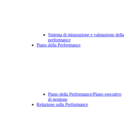
Sistema di misurazione e valutazione della
performance
Piano della Performance
Piano della Performance/Piano esecutivo
di gestione
Relazione sulla Performance