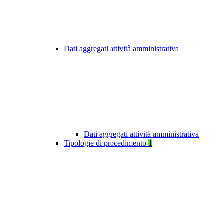
Dati aggregati attività amministrativa
Dati aggregati attività amministrativa
Tipologie di procedimento
1