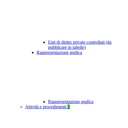
Enti di diritto privato controllati (da
pubblicare in tabelle)
Rappresentazione grafica
Rappresentazione grafica
Attività e procedimenti
3