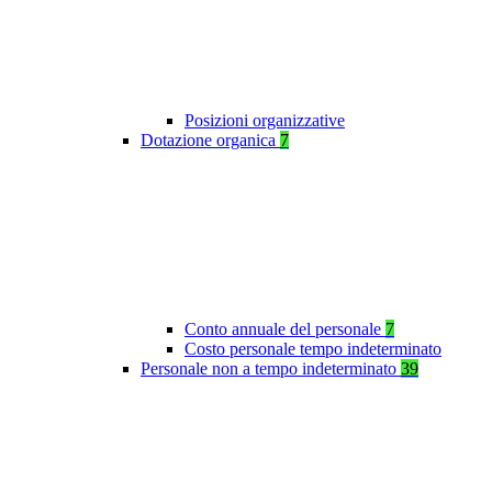
Posizioni organizzative
Dotazione organica
7
Conto annuale del personale
7
Costo personale tempo indeterminato
Personale non a tempo indeterminato
39