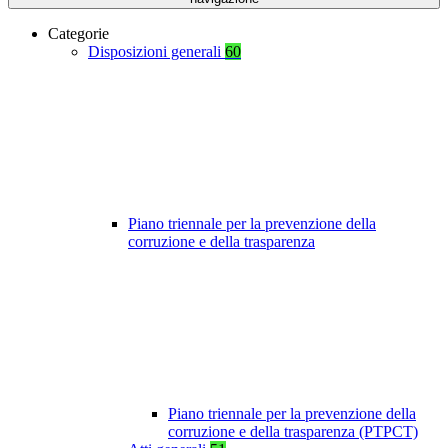
Categorie
Disposizioni generali
60
Piano triennale per la prevenzione della
corruzione e della trasparenza
Piano triennale per la prevenzione della
corruzione e della trasparenza (PTPCT)