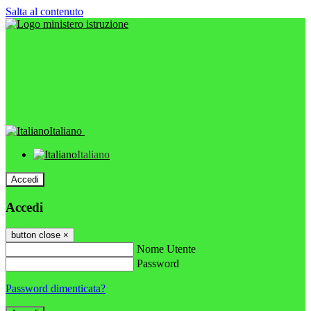
Salta al contenuto
Italiano
Italiano
Accedi
Accedi
button close
×
Nome Utente
Password
Password dimenticata?