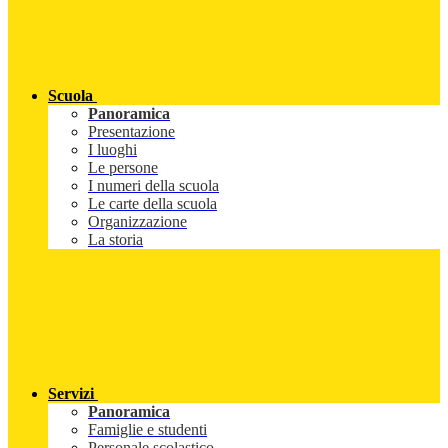
Scuola
Panoramica
Presentazione
I luoghi
Le persone
I numeri della scuola
Le carte della scuola
Organizzazione
La storia
Servizi
Panoramica
Famiglie e studenti
Personale scolastico