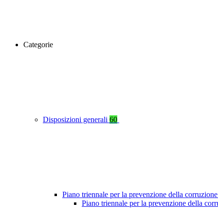
Categorie
Disposizioni generali
60
Piano triennale per la prevenzione della corruzione
Piano triennale per la prevenzione della cor