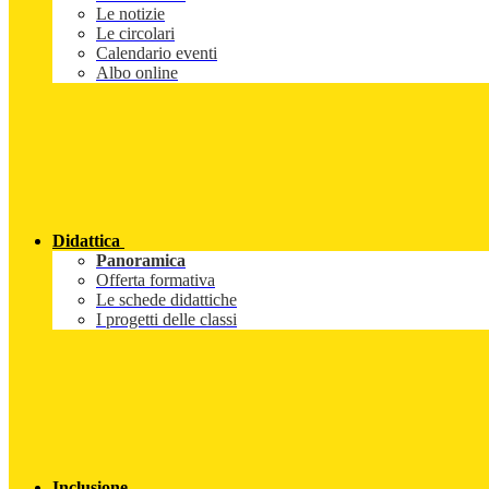
Le notizie
Le circolari
Calendario eventi
Albo online
Didattica
Panoramica
Offerta formativa
Le schede didattiche
I progetti delle classi
Inclusione