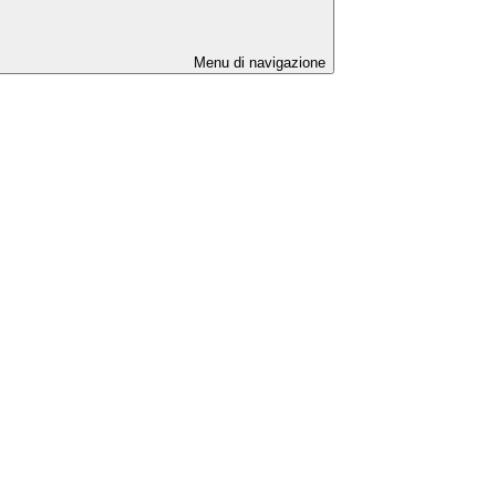
Menu di navigazione