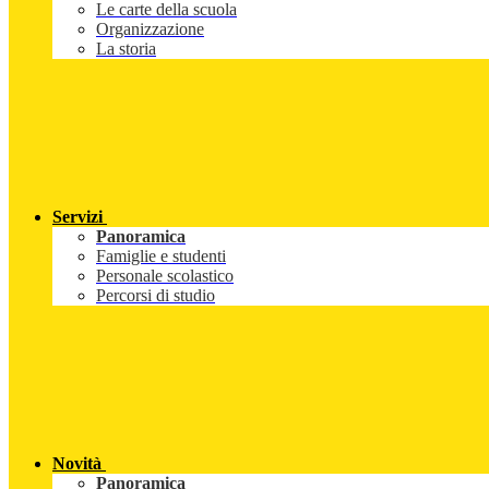
Le carte della scuola
Organizzazione
La storia
Servizi
Panoramica
Famiglie e studenti
Personale scolastico
Percorsi di studio
Novità
Panoramica