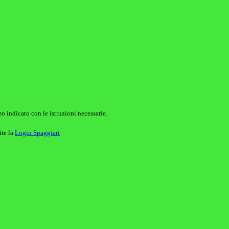
o indicato con le istruzioni necessarie.
ite la
Login Spaggiari