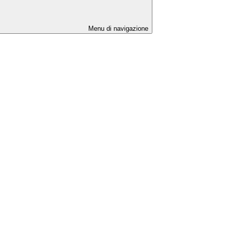
Menu di navigazione