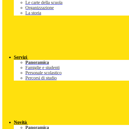
Le carte della scuola
Organizzazione
La storia
Servizi
Panoramica
Famiglie e studenti
Personale scolastico
Percorsi di studio
Novità
Panoramica