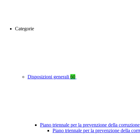
Categorie
Disposizioni generali
60
Piano triennale per la prevenzione della corruzione
Piano triennale per la prevenzione della cor