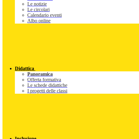
Le notizie
Le circolari
Calendario eventi
Albo online
Didattica
Panoramica
Offerta formativa
Le schede didattiche
I progetti delle classi
Inclusione