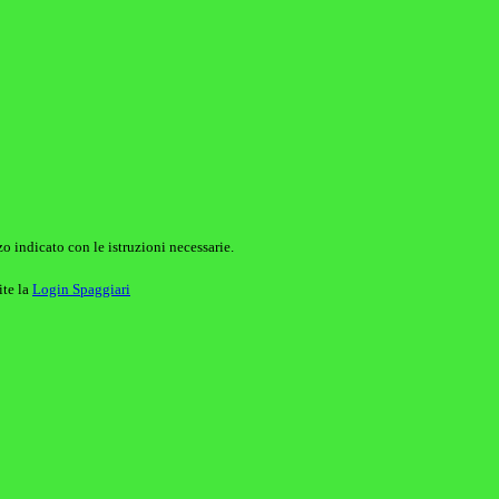
o indicato con le istruzioni necessarie.
ite la
Login Spaggiari