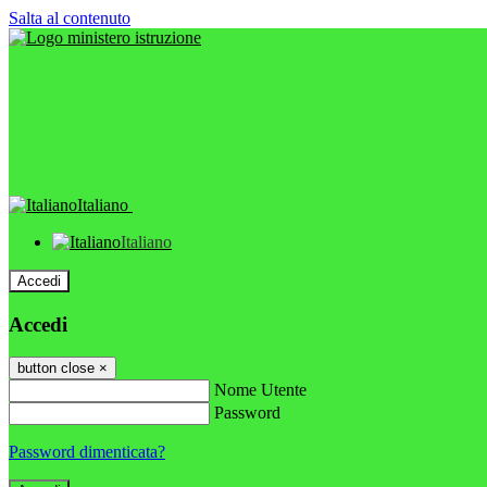
Salta al contenuto
Italiano
Italiano
Accedi
Accedi
button close
×
Nome Utente
Password
Password dimenticata?