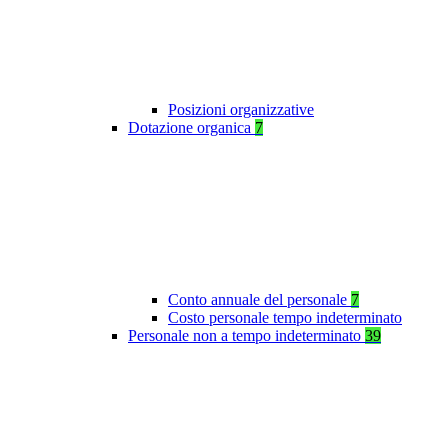
Posizioni organizzative
Dotazione organica
7
Conto annuale del personale
7
Costo personale tempo indeterminato
Personale non a tempo indeterminato
39