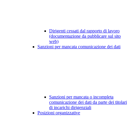
Dirigenti cessati dal rapporto di lavoro
(documentazione da pubblicare sul sito
web)
Sanzioni per mancata comunicazione dei dati
Sanzioni per mancata o incompleta
comunicazione dei dati da parte dei titolari
di incarichi dirigenziali
Posizioni organizzative