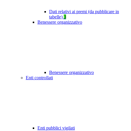
Dati relativi ai premi (da pubblicare in
tabelle)
3
Benessere organizzativo
Benessere organizzativo
Enti controllati
Enti pubblici vigilati