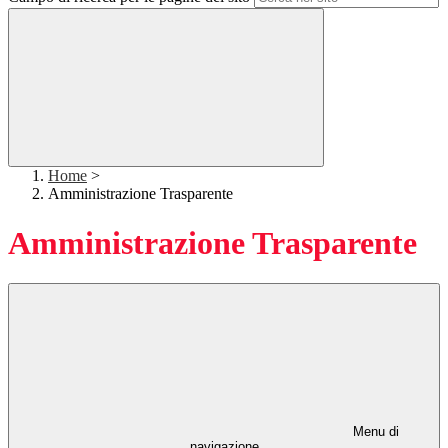
Home
>
Amministrazione Trasparente
Amministrazione Trasparente
Menu di
navigazione