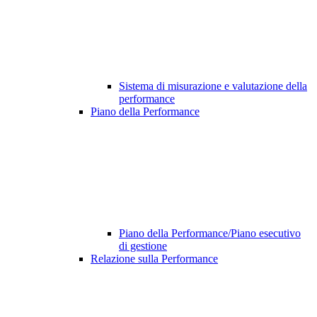
Sistema di misurazione e valutazione della
performance
Piano della Performance
Piano della Performance/Piano esecutivo
di gestione
Relazione sulla Performance