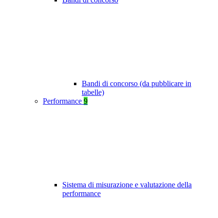
Bandi di concorso (da pubblicare in
tabelle)
Performance
9
Sistema di misurazione e valutazione della
performance