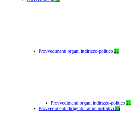
Provvedimenti organi indirizzo-politico
21
Provvedimenti organi indirizzo-politico
21
Provvedimenti dirigenti - amministrativi
26