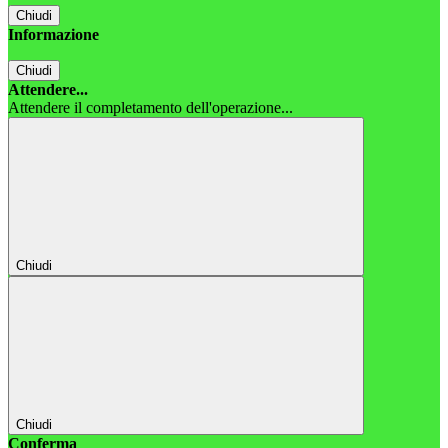
Chiudi
Informazione
Chiudi
Attendere...
Attendere il completamento dell'operazione...
Chiudi
Chiudi
Conferma