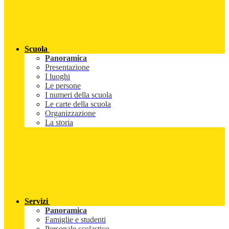
Scuola
Panoramica
Presentazione
I luoghi
Le persone
I numeri della scuola
Le carte della scuola
Organizzazione
La storia
Servizi
Panoramica
Famiglie e studenti
Personale scolastico