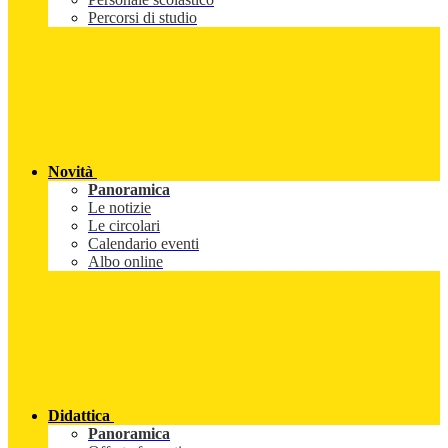
Percorsi di studio
Novità
Panoramica
Le notizie
Le circolari
Calendario eventi
Albo online
Didattica
Panoramica