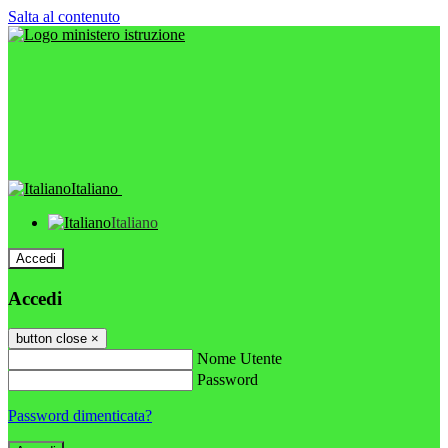
Salta al contenuto
Italiano
Italiano
Accedi
Accedi
button close
×
Nome Utente
Password
Password dimenticata?