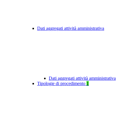
Dati aggregati attività amministrativa
Dati aggregati attività amministrativa
Tipologie di procedimento
1