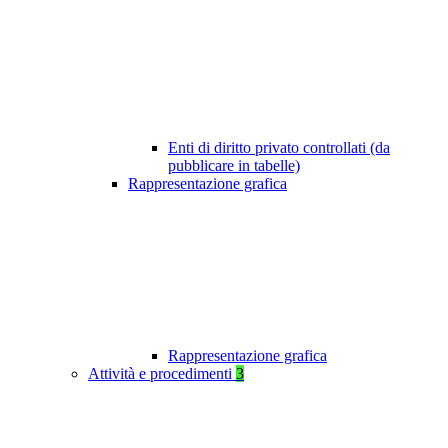
Enti di diritto privato controllati (da
pubblicare in tabelle)
Rappresentazione grafica
Rappresentazione grafica
Attività e procedimenti
3