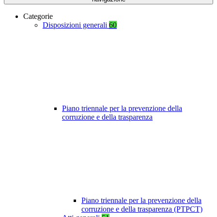
Categorie
Disposizioni generali
60
Piano triennale per la prevenzione della
corruzione e della trasparenza
Piano triennale per la prevenzione della
corruzione e della trasparenza (PTPCT)