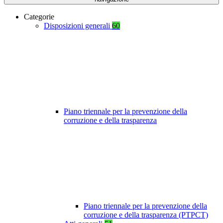
Categorie
Disposizioni generali
60
Piano triennale per la prevenzione della
corruzione e della trasparenza
Piano triennale per la prevenzione della
corruzione e della trasparenza (PTPCT)