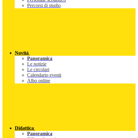
Percorsi di studio
Novità
Panoramica
Le notizie
Le circolari
Calendario eventi
Albo online
Didattica
Panoramica