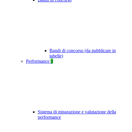
Bandi di concorso (da pubblicare in
tabelle)
Performance
9
Sistema di misurazione e valutazione della
performance