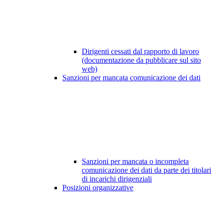
Dirigenti cessati dal rapporto di lavoro
(documentazione da pubblicare sul sito
web)
Sanzioni per mancata comunicazione dei dati
Sanzioni per mancata o incompleta
comunicazione dei dati da parte dei titolari
di incarichi dirigenziali
Posizioni organizzative