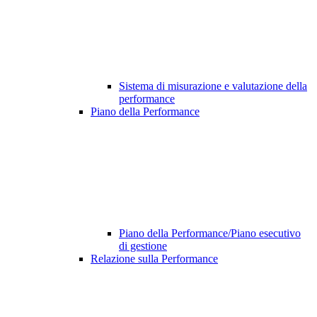
Sistema di misurazione e valutazione della
performance
Piano della Performance
Piano della Performance/Piano esecutivo
di gestione
Relazione sulla Performance