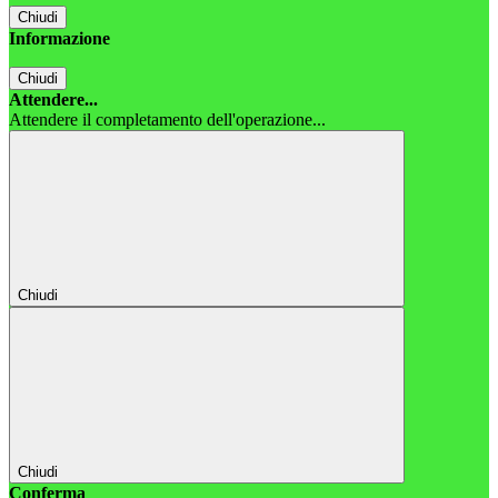
Chiudi
Informazione
Chiudi
Attendere...
Attendere il completamento dell'operazione...
Chiudi
Chiudi
Conferma