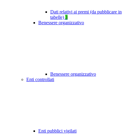
Dati relativi ai premi (da pubblicare in
tabelle)
3
Benessere organizzativo
Benessere organizzativo
Enti controllati
Enti pubblici vigilati