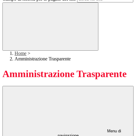
Home
>
Amministrazione Trasparente
Amministrazione Trasparente
Menu di
navigazione