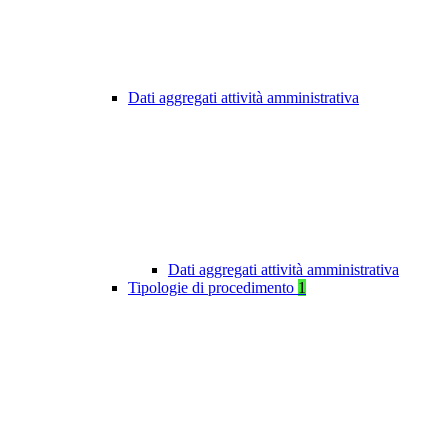
Dati aggregati attività amministrativa
Dati aggregati attività amministrativa
Tipologie di procedimento
1