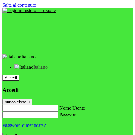
Salta al contenuto
Italiano
Italiano
Accedi
Accedi
button close
×
Nome Utente
Password
Password dimenticata?