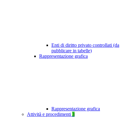
Enti di diritto privato controllati (da
pubblicare in tabelle)
Rappresentazione grafica
Rappresentazione grafica
Attività e procedimenti
3