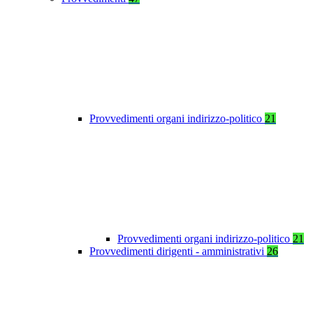
Provvedimenti organi indirizzo-politico
21
Provvedimenti organi indirizzo-politico
21
Provvedimenti dirigenti - amministrativi
26