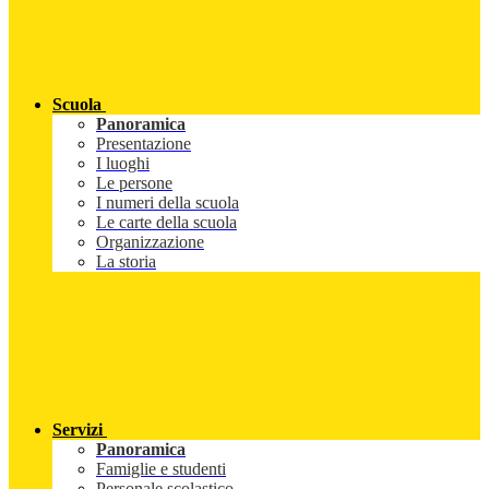
Scuola
Panoramica
Presentazione
I luoghi
Le persone
I numeri della scuola
Le carte della scuola
Organizzazione
La storia
Servizi
Panoramica
Famiglie e studenti
Personale scolastico