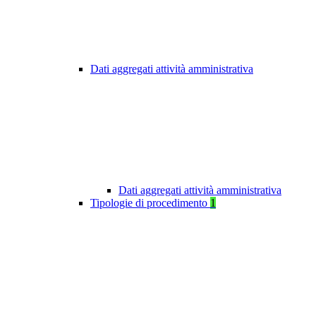
Dati aggregati attività amministrativa
Dati aggregati attività amministrativa
Tipologie di procedimento
1