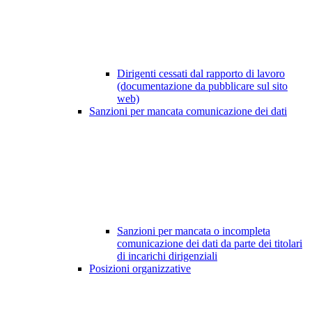
Dirigenti cessati dal rapporto di lavoro
(documentazione da pubblicare sul sito
web)
Sanzioni per mancata comunicazione dei dati
Sanzioni per mancata o incompleta
comunicazione dei dati da parte dei titolari
di incarichi dirigenziali
Posizioni organizzative