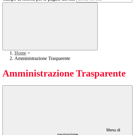
Home
>
Amministrazione Trasparente
Amministrazione Trasparente
Menu di
navigazione