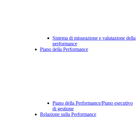
Sistema di misurazione e valutazione della
performance
Piano della Performance
Piano della Performance/Piano esecutivo
di gestione
Relazione sulla Performance