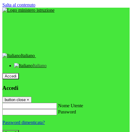
Salta al contenuto
Italiano
Italiano
Accedi
Accedi
button close
×
Nome Utente
Password
Password dimenticata?