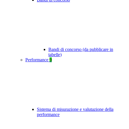
Bandi di concorso (da pubblicare in
tabelle)
Performance
9
Sistema di misurazione e valutazione della
performance