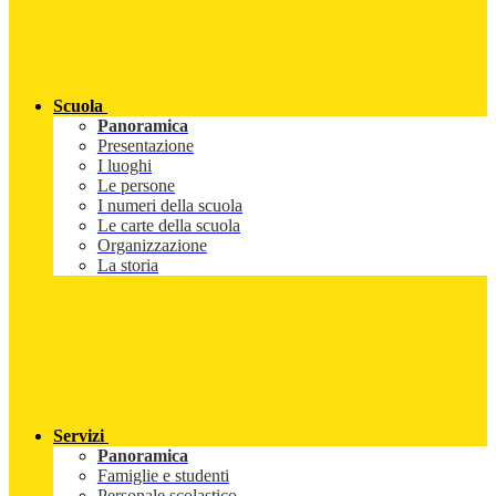
Scuola
Panoramica
Presentazione
I luoghi
Le persone
I numeri della scuola
Le carte della scuola
Organizzazione
La storia
Servizi
Panoramica
Famiglie e studenti
Personale scolastico