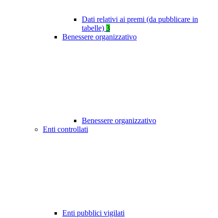
Dati relativi ai premi (da pubblicare in
tabelle)
3
Benessere organizzativo
Benessere organizzativo
Enti controllati
Enti pubblici vigilati