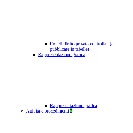
Enti di diritto privato controllati (da
pubblicare in tabelle)
Rappresentazione grafica
Rappresentazione grafica
Attività e procedimenti
3