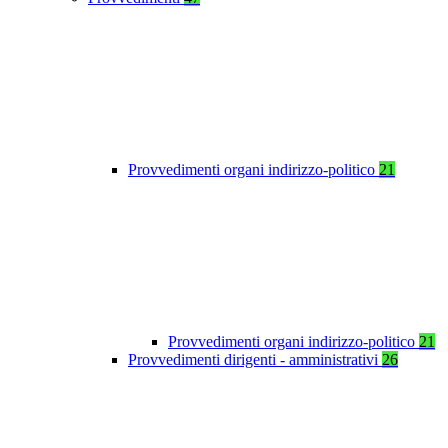
Provvedimenti organi indirizzo-politico
21
Provvedimenti organi indirizzo-politico
21
Provvedimenti dirigenti - amministrativi
26