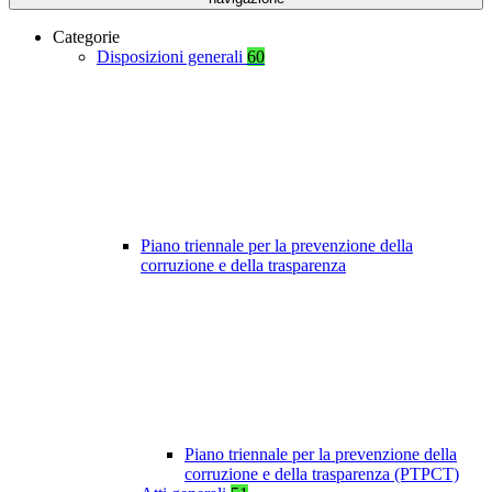
Categorie
Disposizioni generali
60
Piano triennale per la prevenzione della
corruzione e della trasparenza
Piano triennale per la prevenzione della
corruzione e della trasparenza (PTPCT)