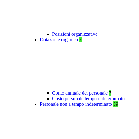
Posizioni organizzative
Dotazione organica
7
Conto annuale del personale
7
Costo personale tempo indeterminato
Personale non a tempo indeterminato
39