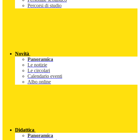
Percorsi di studio
Novità
Panoramica
Le notizie
Le circolari
Calendario eventi
Albo online
Didattica
Panoramica