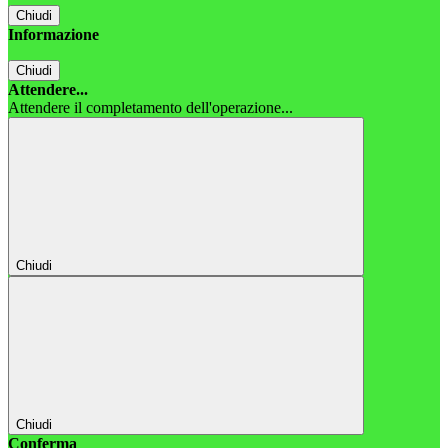
Chiudi
Informazione
Chiudi
Attendere...
Attendere il completamento dell'operazione...
Chiudi
Chiudi
Conferma