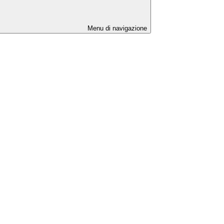
Menu di navigazione