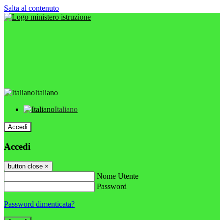
Salta al contenuto
Italiano
Italiano
Accedi
Accedi
button close
×
Nome Utente
Password
Password dimenticata?