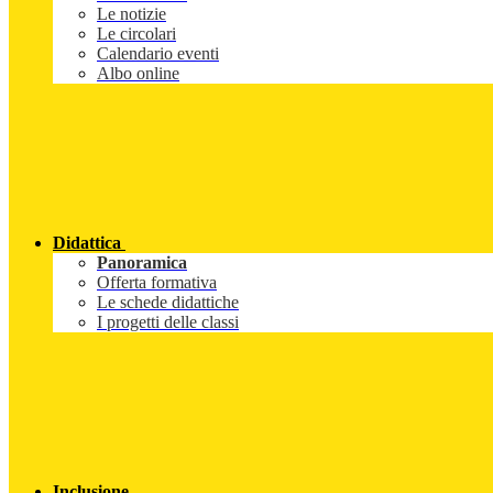
Le notizie
Le circolari
Calendario eventi
Albo online
Didattica
Panoramica
Offerta formativa
Le schede didattiche
I progetti delle classi
Inclusione