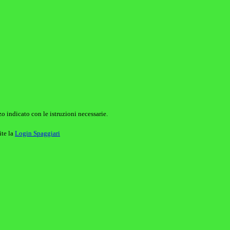
o indicato con le istruzioni necessarie.
ite la
Login Spaggiari