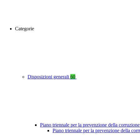
Categorie
Disposizioni generali
60
Piano triennale per la prevenzione della corruzione
Piano triennale per la prevenzione della cor