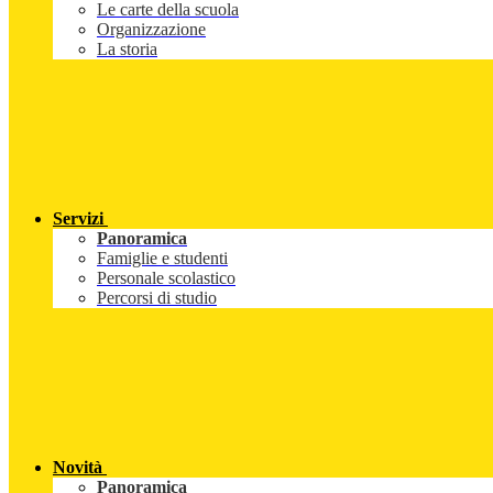
Le carte della scuola
Organizzazione
La storia
Servizi
Panoramica
Famiglie e studenti
Personale scolastico
Percorsi di studio
Novità
Panoramica