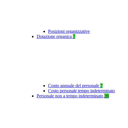
Posizioni organizzative
Dotazione organica
7
Conto annuale del personale
7
Costo personale tempo indeterminato
Personale non a tempo indeterminato
39