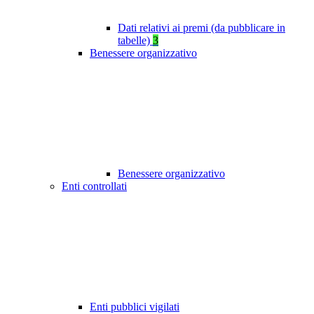
Dati relativi ai premi (da pubblicare in
tabelle)
3
Benessere organizzativo
Benessere organizzativo
Enti controllati
Enti pubblici vigilati