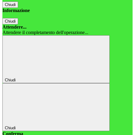
Chiudi
Informazione
Chiudi
Attendere...
Attendere il completamento dell'operazione...
Chiudi
Chiudi
Conferma