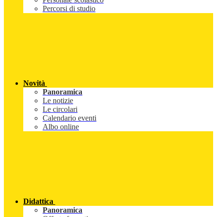
Percorsi di studio
Novità
Panoramica
Le notizie
Le circolari
Calendario eventi
Albo online
Didattica
Panoramica