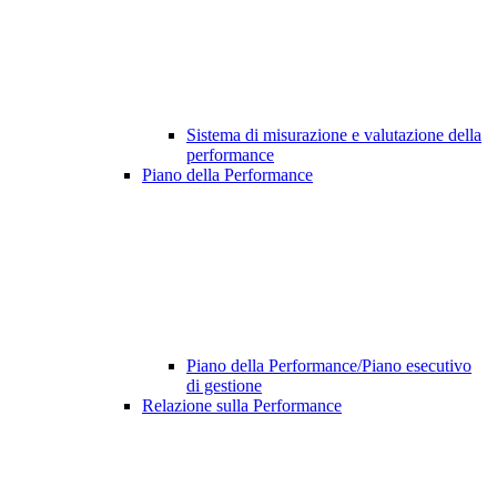
Sistema di misurazione e valutazione della
performance
Piano della Performance
Piano della Performance/Piano esecutivo
di gestione
Relazione sulla Performance