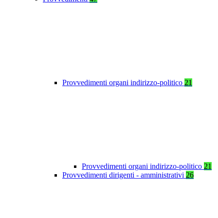
Provvedimenti organi indirizzo-politico
21
Provvedimenti organi indirizzo-politico
21
Provvedimenti dirigenti - amministrativi
26