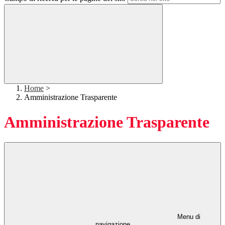
Home
>
Amministrazione Trasparente
Amministrazione Trasparente
Menu di
navigazione