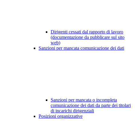
Dirigenti cessati dal rapporto di lavoro
(documentazione da pubblicare sul sito
web)
Sanzioni per mancata comunicazione dei dati
Sanzioni per mancata o incompleta
comunicazione dei dati da parte dei titolari
di incarichi dirigenziali
Posizioni organizzative