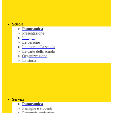
Scuola
Panoramica
Presentazione
I luoghi
Le persone
I numeri della scuola
Le carte della scuola
Organizzazione
La storia
Servizi
Panoramica
Famiglie e studenti
Personale scolastico