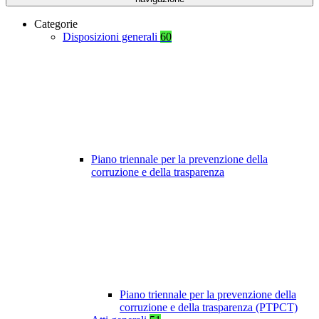
Categorie
Disposizioni generali
60
Piano triennale per la prevenzione della
corruzione e della trasparenza
Piano triennale per la prevenzione della
corruzione e della trasparenza (PTPCT)