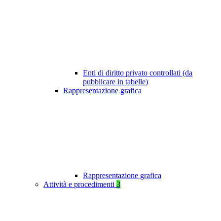
Enti di diritto privato controllati (da
pubblicare in tabelle)
Rappresentazione grafica
Rappresentazione grafica
Attività e procedimenti
3