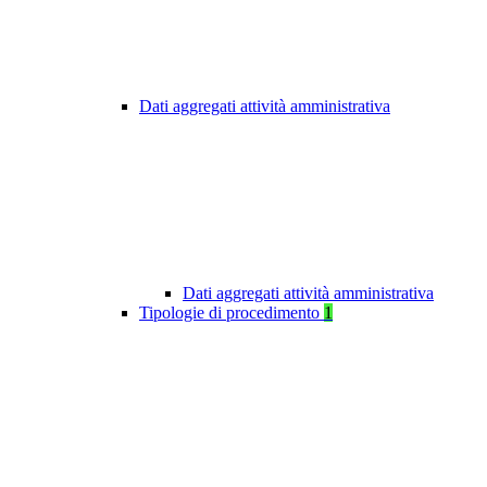
Dati aggregati attività amministrativa
Dati aggregati attività amministrativa
Tipologie di procedimento
1