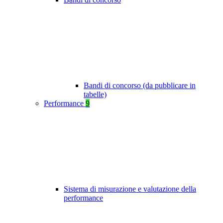
Bandi di concorso (da pubblicare in
tabelle)
Performance
9
Sistema di misurazione e valutazione della
performance