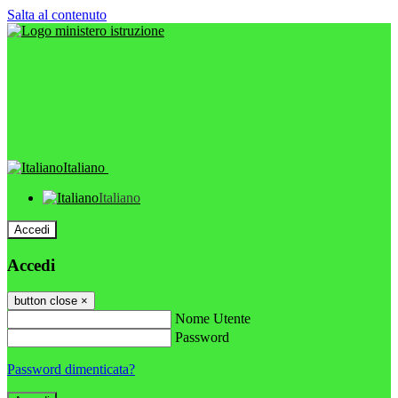
Salta al contenuto
Italiano
Italiano
Accedi
Accedi
button close
×
Nome Utente
Password
Password dimenticata?