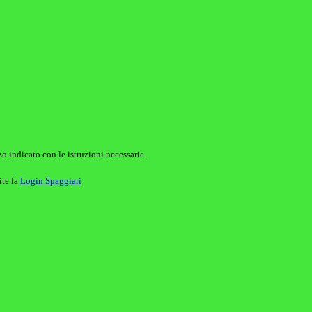
o indicato con le istruzioni necessarie.
ite la
Login Spaggiari