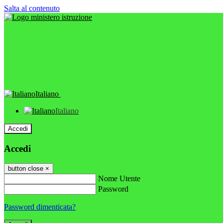
Salta al contenuto
Italiano
Italiano
Accedi
Accedi
button close
×
Nome Utente
Password
Password dimenticata?