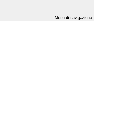
Menu di navigazione