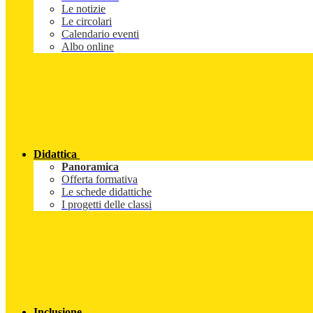
Le notizie
Le circolari
Calendario eventi
Albo online
Didattica
Panoramica
Offerta formativa
Le schede didattiche
I progetti delle classi
Inclusione