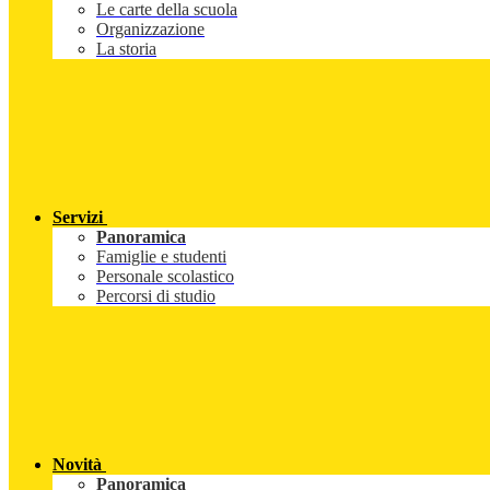
Le carte della scuola
Organizzazione
La storia
Servizi
Panoramica
Famiglie e studenti
Personale scolastico
Percorsi di studio
Novità
Panoramica