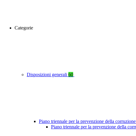
Categorie
Disposizioni generali
60
Piano triennale per la prevenzione della corruzione
Piano triennale per la prevenzione della cor