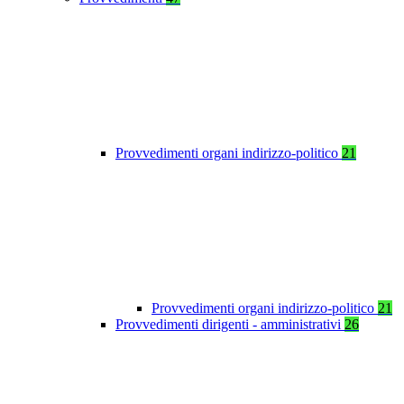
Provvedimenti organi indirizzo-politico
21
Provvedimenti organi indirizzo-politico
21
Provvedimenti dirigenti - amministrativi
26