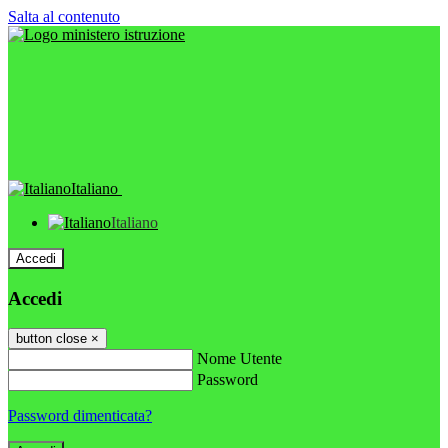
Salta al contenuto
Italiano
Italiano
Accedi
Accedi
button close
×
Nome Utente
Password
Password dimenticata?