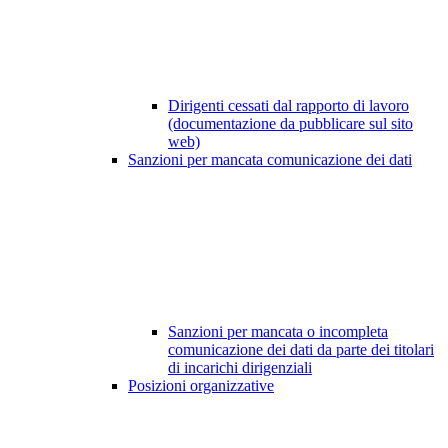
Dirigenti cessati dal rapporto di lavoro
(documentazione da pubblicare sul sito
web)
Sanzioni per mancata comunicazione dei dati
Sanzioni per mancata o incompleta
comunicazione dei dati da parte dei titolari
di incarichi dirigenziali
Posizioni organizzative