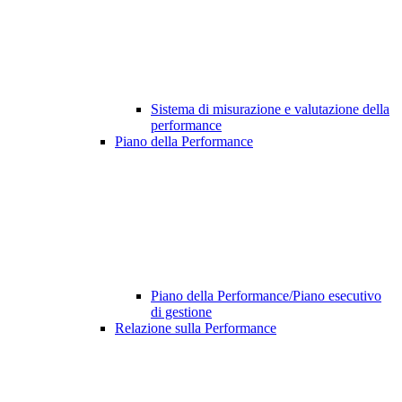
Sistema di misurazione e valutazione della
performance
Piano della Performance
Piano della Performance/Piano esecutivo
di gestione
Relazione sulla Performance