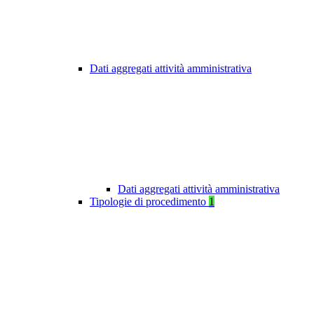
Dati aggregati attività amministrativa
Dati aggregati attività amministrativa
Tipologie di procedimento
1