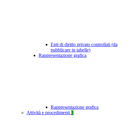
Enti di diritto privato controllati (da
pubblicare in tabelle)
Rappresentazione grafica
Rappresentazione grafica
Attività e procedimenti
3