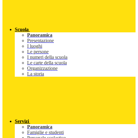
Scuola
Panoramica
Presentazione
I luoghi
Le persone
I numeri della scuola
Le carte della scuola
Organizzazione
La storia
Servizi
Panoramica
Famiglie e studenti
Personale scolastico