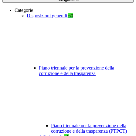
Categorie
Disposizioni generali
60
Piano triennale per la prevenzione della
corruzione e della trasparenza
Piano triennale per la prevenzione della
corruzione e della trasparenza (PTPCT)