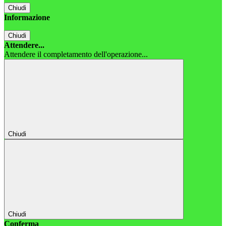
Chiudi
Informazione
Chiudi
Attendere...
Attendere il completamento dell'operazione...
Chiudi
Chiudi
Conferma