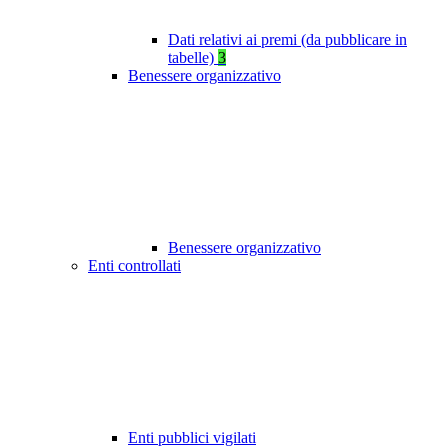
Dati relativi ai premi (da pubblicare in
tabelle)
3
Benessere organizzativo
Benessere organizzativo
Enti controllati
Enti pubblici vigilati