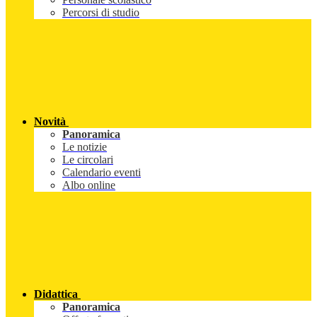
Percorsi di studio
Novità
Panoramica
Le notizie
Le circolari
Calendario eventi
Albo online
Didattica
Panoramica