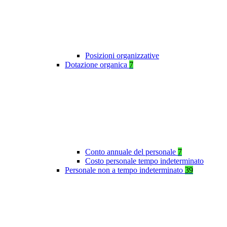
Posizioni organizzative
Dotazione organica
7
Conto annuale del personale
7
Costo personale tempo indeterminato
Personale non a tempo indeterminato
39