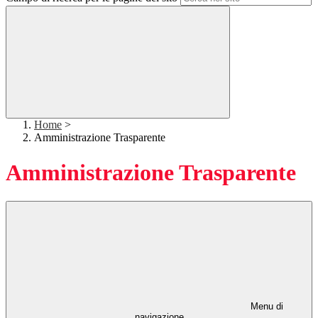
Home
>
Amministrazione Trasparente
Amministrazione Trasparente
Menu di
navigazione