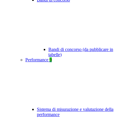
Bandi di concorso (da pubblicare in
tabelle)
Performance
9
Sistema di misurazione e valutazione della
performance