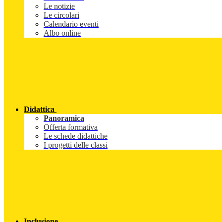
Le notizie
Le circolari
Calendario eventi
Albo online
Didattica
Panoramica
Offerta formativa
Le schede didattiche
I progetti delle classi
Inclusione