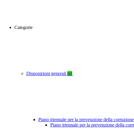
Categorie
Disposizioni generali
60
Piano triennale per la prevenzione della corruzione
Piano triennale per la prevenzione della cor