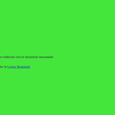
o indicato con le istruzioni necessarie.
ite la
Login Spaggiari