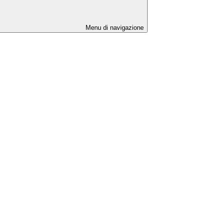
Menu di navigazione