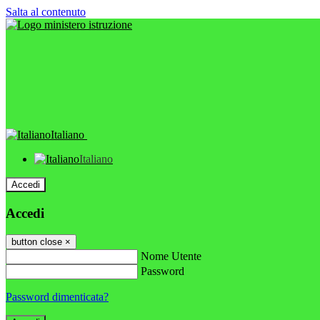
Salta al contenuto
Italiano
Italiano
Accedi
Accedi
button close
×
Nome Utente
Password
Password dimenticata?