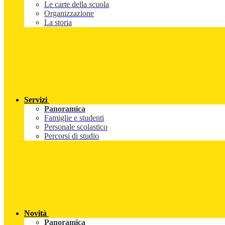
Le carte della scuola
Organizzazione
La storia
Servizi
Panoramica
Famiglie e studenti
Personale scolastico
Percorsi di studio
Novità
Panoramica