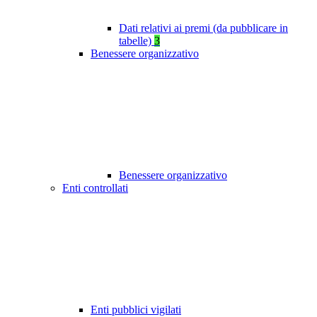
Dati relativi ai premi (da pubblicare in
tabelle)
3
Benessere organizzativo
Benessere organizzativo
Enti controllati
Enti pubblici vigilati