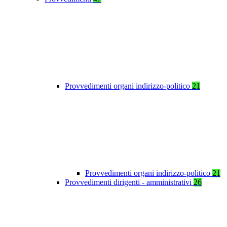
Provvedimenti organi indirizzo-politico
21
Provvedimenti organi indirizzo-politico
21
Provvedimenti dirigenti - amministrativi
26