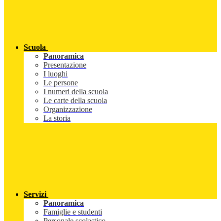
Scuola
Panoramica
Presentazione
I luoghi
Le persone
I numeri della scuola
Le carte della scuola
Organizzazione
La storia
Servizi
Panoramica
Famiglie e studenti
Personale scolastico