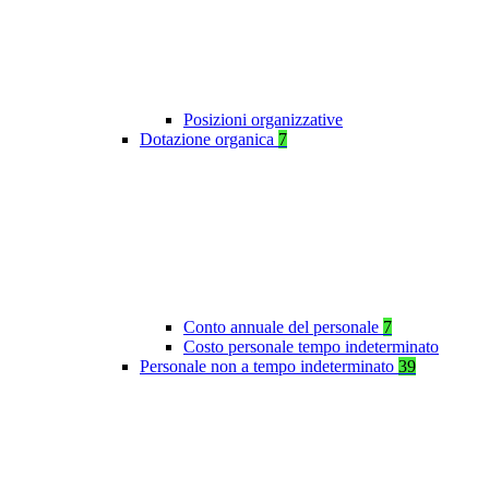
Posizioni organizzative
Dotazione organica
7
Conto annuale del personale
7
Costo personale tempo indeterminato
Personale non a tempo indeterminato
39