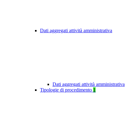
Dati aggregati attività amministrativa
Dati aggregati attività amministrativa
Tipologie di procedimento
1