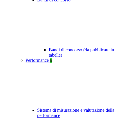
Bandi di concorso (da pubblicare in
tabelle)
Performance
9
Sistema di misurazione e valutazione della
performance