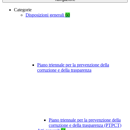
Categorie
Disposizioni generali
60
Piano triennale per la prevenzione della
corruzione e della trasparenza
Piano triennale per la prevenzione della
corruzione e della trasparenza (PTPCT)