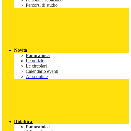
Percorsi di studio
Novità
Panoramica
Le notizie
Le circolari
Calendario eventi
Albo online
Didattica
Panoramica