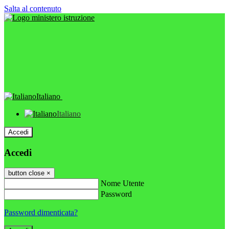
Salta al contenuto
Italiano
Italiano
Accedi
Accedi
button close
×
Nome Utente
Password
Password dimenticata?