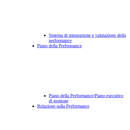
Sistema di misurazione e valutazione della
performance
Piano della Performance
Piano della Performance/Piano esecutivo
di gestione
Relazione sulla Performance