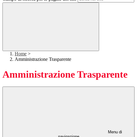
Home
>
Amministrazione Trasparente
Amministrazione Trasparente
Menu di
navigazione