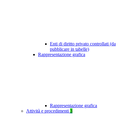
Enti di diritto privato controllati (da
pubblicare in tabelle)
Rappresentazione grafica
Rappresentazione grafica
Attività e procedimenti
3