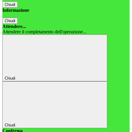
Chiudi
Informazione
Chiudi
Attendere...
Attendere il completamento dell'operazione...
Chiudi
Chiudi
Conferma