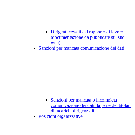
Dirigenti cessati dal rapporto di lavoro
(documentazione da pubblicare sul sito
web)
Sanzioni per mancata comunicazione dei dati
Sanzioni per mancata o incompleta
comunicazione dei dati da parte dei titolari
di incarichi dirigenziali
Posizioni organizzative