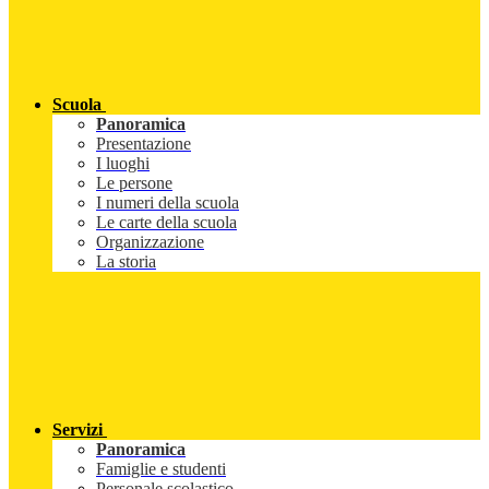
Scuola
Panoramica
Presentazione
I luoghi
Le persone
I numeri della scuola
Le carte della scuola
Organizzazione
La storia
Servizi
Panoramica
Famiglie e studenti
Personale scolastico