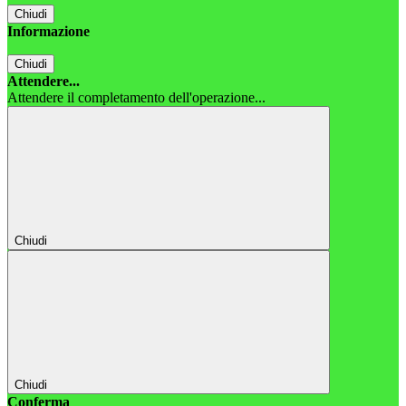
Chiudi
Informazione
Chiudi
Attendere...
Attendere il completamento dell'operazione...
Chiudi
Chiudi
Conferma