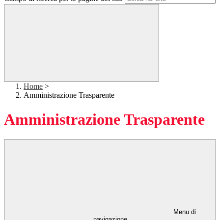
Home
>
Amministrazione Trasparente
Amministrazione Trasparente
Menu di
navigazione