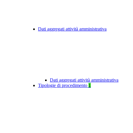
Dati aggregati attività amministrativa
Dati aggregati attività amministrativa
Tipologie di procedimento
1