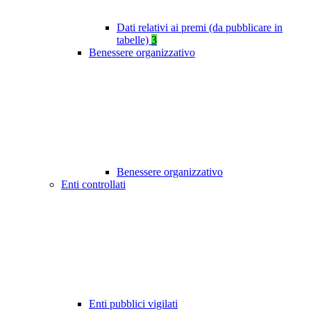
Dati relativi ai premi (da pubblicare in
tabelle)
3
Benessere organizzativo
Benessere organizzativo
Enti controllati
Enti pubblici vigilati