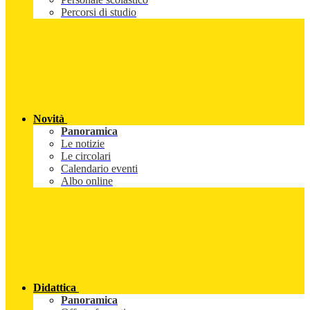
Percorsi di studio
Novità
Panoramica
Le notizie
Le circolari
Calendario eventi
Albo online
Didattica
Panoramica