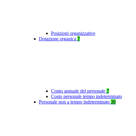
Posizioni organizzative
Dotazione organica
7
Conto annuale del personale
7
Costo personale tempo indeterminato
Personale non a tempo indeterminato
39