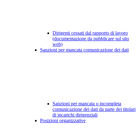
Dirigenti cessati dal rapporto di lavoro
(documentazione da pubblicare sul sito
web)
Sanzioni per mancata comunicazione dei dati
Sanzioni per mancata o incompleta
comunicazione dei dati da parte dei titolari
di incarichi dirigenziali
Posizioni organizzative