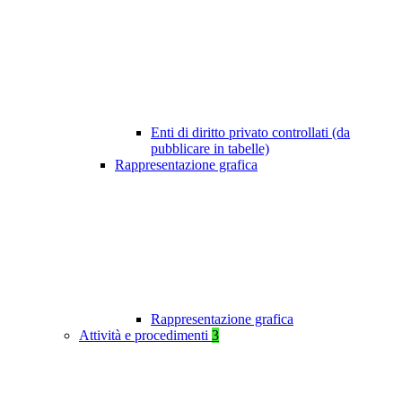
Enti di diritto privato controllati (da
pubblicare in tabelle)
Rappresentazione grafica
Rappresentazione grafica
Attività e procedimenti
3