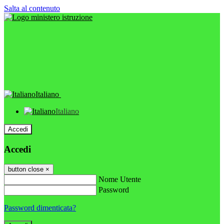
Salta al contenuto
Italiano
Italiano
Accedi
Accedi
button close
×
Nome Utente
Password
Password dimenticata?