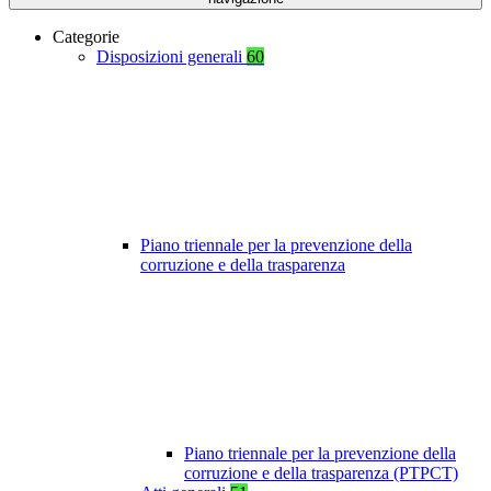
Categorie
Disposizioni generali
60
Piano triennale per la prevenzione della
corruzione e della trasparenza
Piano triennale per la prevenzione della
corruzione e della trasparenza (PTPCT)