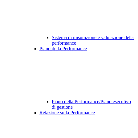
Sistema di misurazione e valutazione della
performance
Piano della Performance
Piano della Performance/Piano esecutivo
di gestione
Relazione sulla Performance