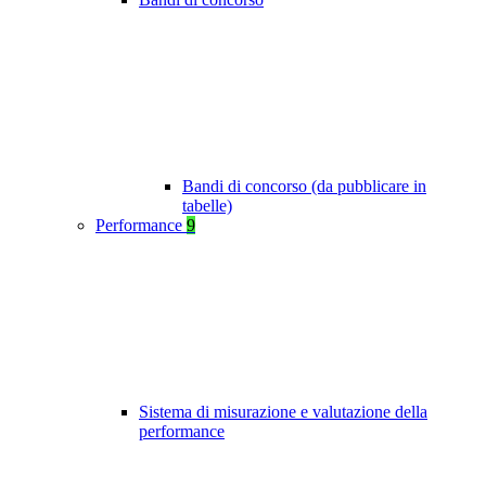
Bandi di concorso (da pubblicare in
tabelle)
Performance
9
Sistema di misurazione e valutazione della
performance