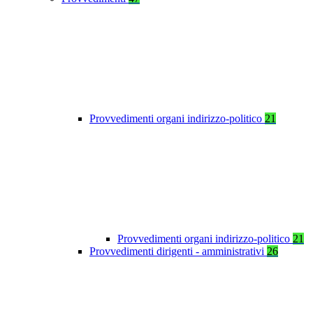
Provvedimenti organi indirizzo-politico
21
Provvedimenti organi indirizzo-politico
21
Provvedimenti dirigenti - amministrativi
26