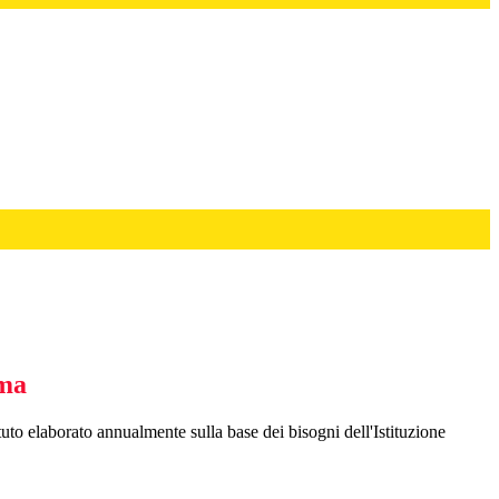
ma
uto elaborato annualmente sulla base dei bisogni dell'Istituzione