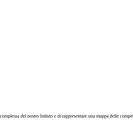
omplessa del nostro Istituto e di rappresentare una mappa delle competen