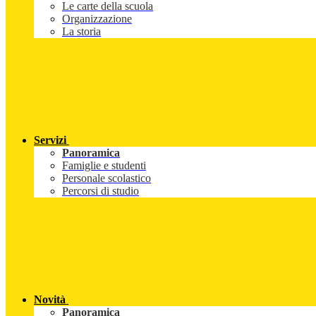
Le carte della scuola
Organizzazione
La storia
Servizi
Panoramica
Famiglie e studenti
Personale scolastico
Percorsi di studio
Novità
Panoramica