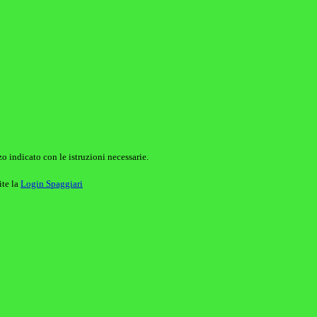
o indicato con le istruzioni necessarie.
ite la
Login Spaggiari