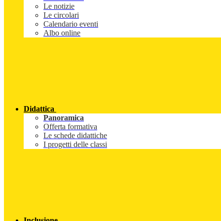
Le notizie
Le circolari
Calendario eventi
Albo online
Didattica
Panoramica
Offerta formativa
Le schede didattiche
I progetti delle classi
Inclusione