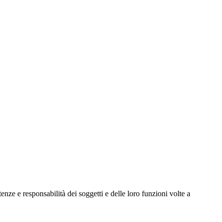
ze e responsabilità dei soggetti e delle loro funzioni volte a