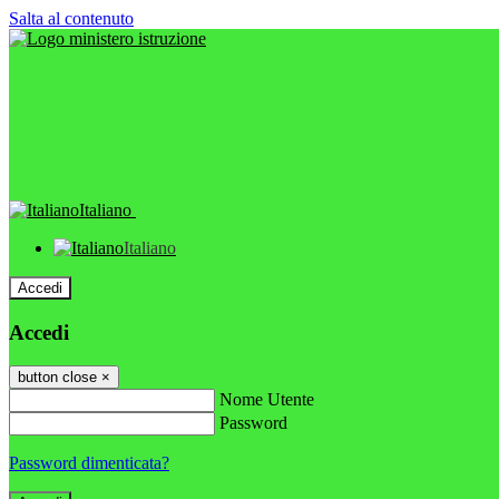
Salta al contenuto
Italiano
Italiano
Accedi
Accedi
button close
×
Nome Utente
Password
Password dimenticata?