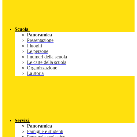
Scuola
Panoramica
Presentazione
I luoghi
Le persone
I numeri della scuola
Le carte della scuola
Organizzazione
La storia
Servizi
Panoramica
Famiglie e studenti
Personale scolastico