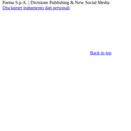
Parma S.p.A. | Divisione Publishing & New Social Media
Disclaimer trattamento dati personali
Back to top