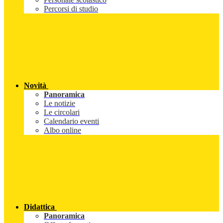
Percorsi di studio
Novità
Panoramica
Le notizie
Le circolari
Calendario eventi
Albo online
Didattica
Panoramica