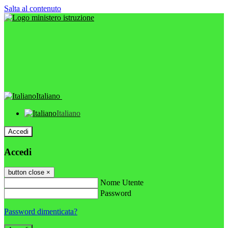
Salta al contenuto
Italiano
Italiano
Accedi
Accedi
button close
×
Nome Utente
Password
Password dimenticata?