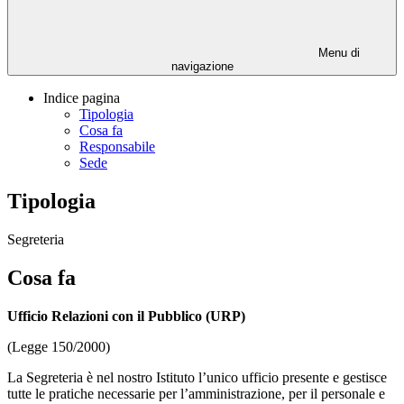
Menu di
navigazione
Indice pagina
Tipologia
Cosa fa
Responsabile
Sede
Tipologia
Segreteria
Cosa fa
Ufficio Relazioni con il Pubblico (URP)
(Legge 150/2000)
La Segreteria è nel nostro Istituto l’unico ufficio presente e gestisce
tutte le pratiche necessarie per l’amministrazione, per il personale e