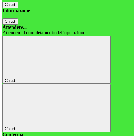
Chiudi
Informazione
Chiudi
Attendere...
Attendere il completamento dell'operazione...
Chiudi
Chiudi
Conferma