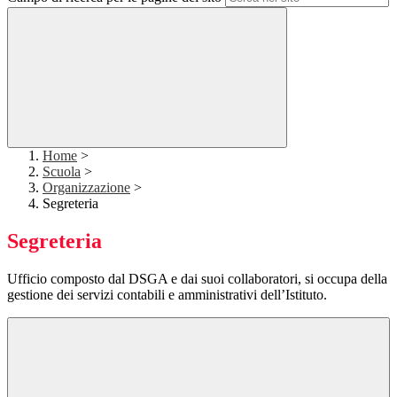
Home
>
Scuola
>
Organizzazione
>
Segreteria
Segreteria
Ufficio composto dal DSGA e dai suoi collaboratori, si occupa della
gestione dei servizi contabili e amministrativi dell’Istituto.