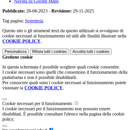
Naviga su Google Maps
Pubblicato:
28-08-2023 -
Revisione:
29-11-2025
Tag pagina:
Segreteria
Questo sito o gli strumenti terzi da questo utilizzati si avvalgono di
cookie necessari al funzionamento ed utili alle finalità illustrate nella
COOKIE POLICY
.
Personalizza
Rifiuta tutti
i cookies
Accetta tutti
i cookies
Gestione cookie
In questa schermata è possibile scegliere quali cookie consentire.
I cookie necessari sono quelli che consentono il funzionamento della
piattaforma e non è possibile disabilitarli.
Per conoscere quali sono i cookie necessari al funzionamento potete
visionare la
COOKIE POLICY
.
Cookie necessari per il funzionamento
I cookie necessari per il funzionamento non possono essere
disabilitati. È possibile consultare l'elenco nella pagina della cookie
policy.