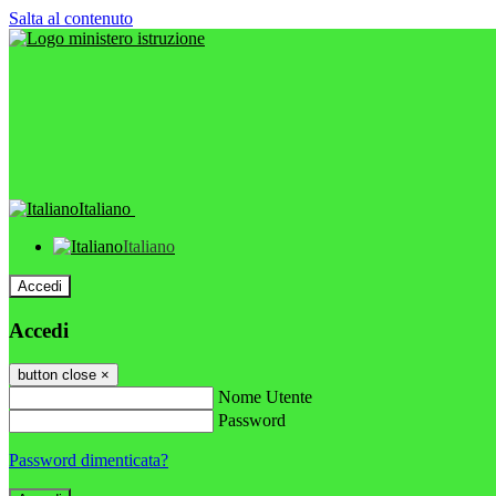
Salta al contenuto
Italiano
Italiano
Accedi
Accedi
button close
×
Nome Utente
Password
Password dimenticata?