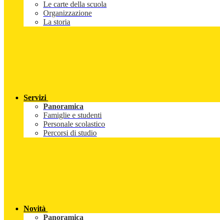
Le carte della scuola
Organizzazione
La storia
Servizi
Panoramica
Famiglie e studenti
Personale scolastico
Percorsi di studio
Novità
Panoramica