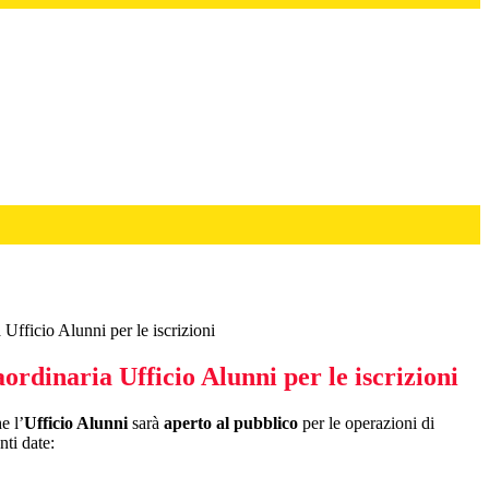
 Ufficio Alunni per le iscrizioni
ordinaria Ufficio Alunni per le iscrizioni
e l’
Ufficio Alunni
sarà
aperto al pubblico
per le operazioni di
nti date: