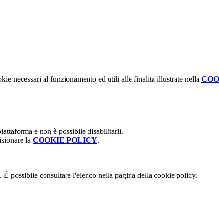
kie necessari al funzionamento ed utili alle finalità illustrate nella
COO
attaforma e non è possibile disabilitarli.
isionare la
COOKIE POLICY
.
 È possibile consultare l'elenco nella pagina della cookie policy.