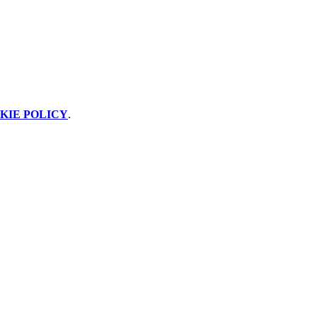
KIE POLICY
.