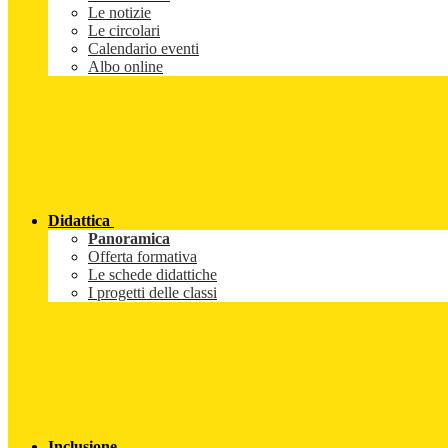
Le notizie
Le circolari
Calendario eventi
Albo online
Didattica
Panoramica
Offerta formativa
Le schede didattiche
I progetti delle classi
Inclusione