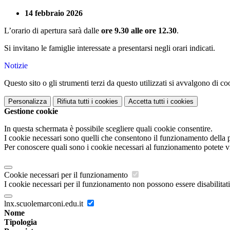
14 febbraio
2026
L’orario di apertura sarà dalle
ore 9.30 alle ore 12.30
.
Si invitano le famiglie interessate a presentarsi negli orari indicati.
Notizie
Questo sito o gli strumenti terzi da questo utilizzati si avvalgono di coo
Personalizza
Rifiuta tutti
i cookies
Accetta tutti
i cookies
Gestione cookie
In questa schermata è possibile scegliere quali cookie consentire.
I cookie necessari sono quelli che consentono il funzionamento della pi
Per conoscere quali sono i cookie necessari al funzionamento potete v
Cookie necessari per il funzionamento
I cookie necessari per il funzionamento non possono essere disabilitati.
lnx.scuolemarconi.edu.it
Nome
Tipologia