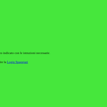
o indicato con le istruzioni necessarie.
ite la
Login Spaggiari