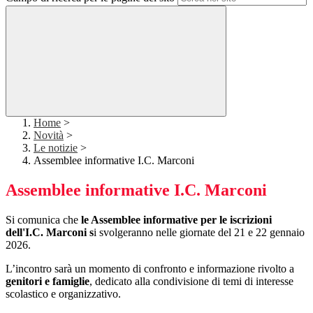
Home
>
Novità
>
Le notizie
>
Assemblee informative I.C. Marconi
Assemblee informative I.C. Marconi
Si comunica che
le Assemblee informative per le iscrizioni
dell'I.C. Marconi s
i svolgeranno nelle giornate del 21 e 22 gennaio
2026.
L’incontro sarà un momento di confronto e informazione rivolto a
genitori e famiglie
, dedicato alla condivisione di temi di interesse
scolastico e organizzativo.