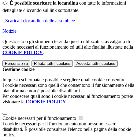
👉
È possibile scaricare la locandina
con tutte le informazioni
dettagliate cliccando sul link sottostante.
[
Scarica la locandina delle assemblee
]
Notizie
Questo sito o gli strumenti terzi da questo utilizzati si avvalgono di
cookie necessari al funzionamento ed utili alle finalità illustrate nella
COOKIE POLICY
.
Personalizza
Rifiuta tutti
i cookies
Accetta tutti
i cookies
Gestione cookie
In questa schermata è possibile scegliere quali cookie consentire.
I cookie necessari sono quelli che consentono il funzionamento della
piattaforma e non è possibile disabilitarli.
Per conoscere quali sono i cookie necessari al funzionamento potete
visionare la
COOKIE POLICY
.
Cookie necessari per il funzionamento
I cookie necessari per il funzionamento non possono essere
disabilitati. È possibile consultare l'elenco nella pagina della cookie
policy.