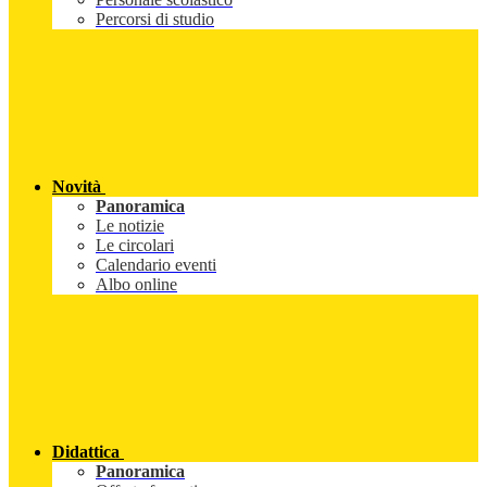
Percorsi di studio
Novità
Panoramica
Le notizie
Le circolari
Calendario eventi
Albo online
Didattica
Panoramica