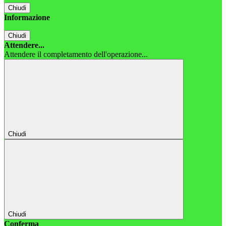
Chiudi
Informazione
Chiudi
Attendere...
Attendere il completamento dell'operazione...
Chiudi
Chiudi
Conferma