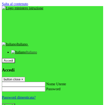
Salta al contenuto
Italiano
Italiano
Accedi
Accedi
button close
×
Nome Utente
Password
Password dimenticata?