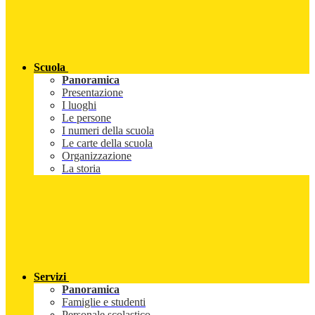
Scuola
Panoramica
Presentazione
I luoghi
Le persone
I numeri della scuola
Le carte della scuola
Organizzazione
La storia
Servizi
Panoramica
Famiglie e studenti
Personale scolastico