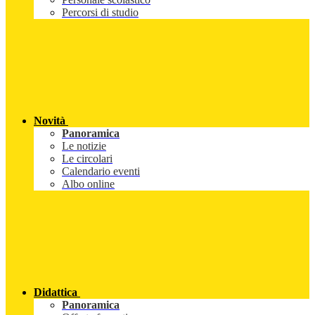
Percorsi di studio
Novità
Panoramica
Le notizie
Le circolari
Calendario eventi
Albo online
Didattica
Panoramica