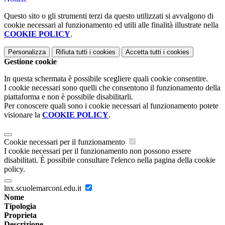
Questo sito o gli strumenti terzi da questo utilizzati si avvalgono di
cookie necessari al funzionamento ed utili alle finalità illustrate nella
COOKIE POLICY
.
Personalizza
Rifiuta tutti
i cookies
Accetta tutti
i cookies
Gestione cookie
In questa schermata è possibile scegliere quali cookie consentire.
I cookie necessari sono quelli che consentono il funzionamento della
piattaforma e non è possibile disabilitarli.
Per conoscere quali sono i cookie necessari al funzionamento potete
visionare la
COOKIE POLICY
.
Cookie necessari per il funzionamento
I cookie necessari per il funzionamento non possono essere
disabilitati. È possibile consultare l'elenco nella pagina della cookie
policy.
lnx.scuolemarconi.edu.it
Nome
Tipologia
Proprieta
Descrizione