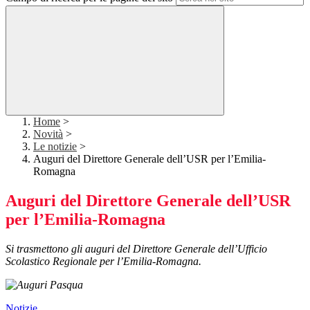
Home
>
Novità
>
Le notizie
>
Auguri del Direttore Generale dell’USR per l’Emilia-
Romagna
Auguri del Direttore Generale dell’USR
per l’Emilia-Romagna
Si trasmettono gli auguri del Direttore Generale dell’Ufficio
Scolastico Regionale per l’Emilia-Romagna.
Notizie