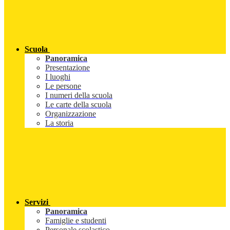
Scuola
Panoramica
Presentazione
I luoghi
Le persone
I numeri della scuola
Le carte della scuola
Organizzazione
La storia
Servizi
Panoramica
Famiglie e studenti
Personale scolastico