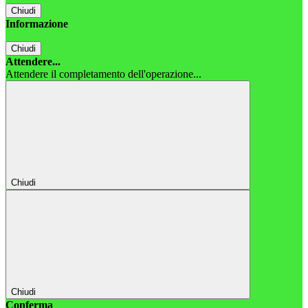
Chiudi
Informazione
Chiudi
Attendere...
Attendere il completamento dell'operazione...
Chiudi
Chiudi
Conferma