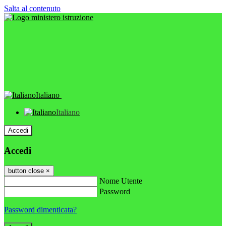
Salta al contenuto
Italiano
Italiano
Accedi
Accedi
button close
×
Nome Utente
Password
Password dimenticata?