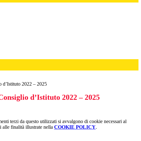
o d’Istituto 2022 – 2025
Consiglio d’Istituto 2022 – 2025
menti terzi da questo utilizzati si avvalgono di cookie necessari al
alle finalità illustrate nella
COOKIE POLICY
.