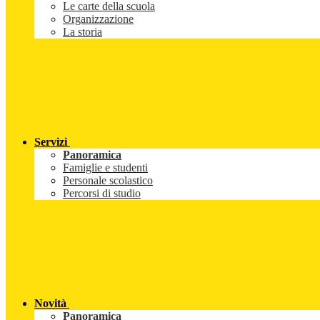
Le carte della scuola
Organizzazione
La storia
Servizi
Panoramica
Famiglie e studenti
Personale scolastico
Percorsi di studio
Novità
Panoramica