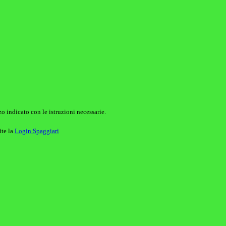
o indicato con le istruzioni necessarie.
ite la
Login Spaggiari