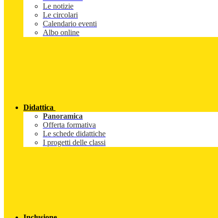
Le notizie
Le circolari
Calendario eventi
Albo online
Didattica
Panoramica
Offerta formativa
Le schede didattiche
I progetti delle classi
Inclusione