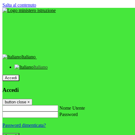
Salta al contenuto
Italiano
Italiano
Accedi
Accedi
button close
×
Nome Utente
Password
Password dimenticata?