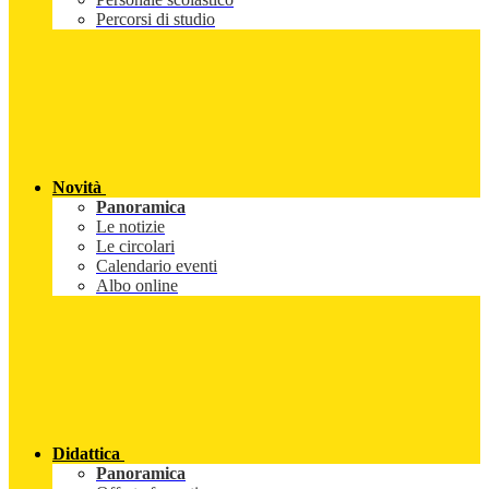
Percorsi di studio
Novità
Panoramica
Le notizie
Le circolari
Calendario eventi
Albo online
Didattica
Panoramica