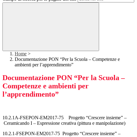
Home
>
Documentazione PON “Per la Scuola – Competenze e
ambienti per l’apprendimento”
Documentazione PON “Per la Scuola –
Competenze e ambienti per
l’apprendimento”
10.2.1A-FSEPON-EM2017-75 Progetto “Crescere insieme” –
Ceramicando I – Espressione creativa (pittura e manipolazione)
10.2.1-FSEPON-EM2017-75 Progetto “Crescere insieme” –