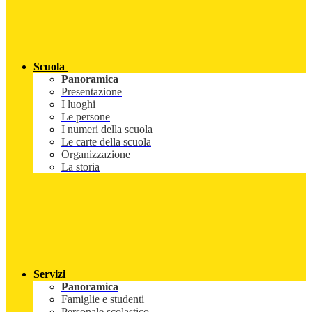
Scuola
Panoramica
Presentazione
I luoghi
Le persone
I numeri della scuola
Le carte della scuola
Organizzazione
La storia
Servizi
Panoramica
Famiglie e studenti
Personale scolastico