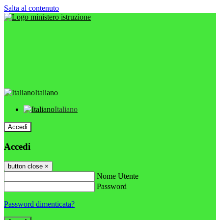
Salta al contenuto
Italiano
Italiano
Accedi
Accedi
button close
×
Nome Utente
Password
Password dimenticata?