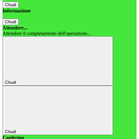
Chiudi
Informazione
Chiudi
Attendere...
Attendere il completamento dell'operazione...
Chiudi
Chiudi
Conferma