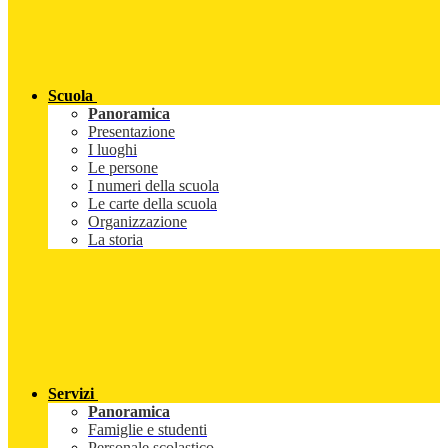
Scuola
Panoramica
Presentazione
I luoghi
Le persone
I numeri della scuola
Le carte della scuola
Organizzazione
La storia
Servizi
Panoramica
Famiglie e studenti
Personale scolastico