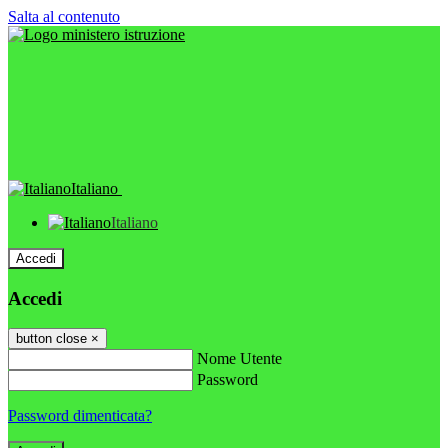
Salta al contenuto
Italiano
Italiano
Accedi
Accedi
button close
×
Nome Utente
Password
Password dimenticata?