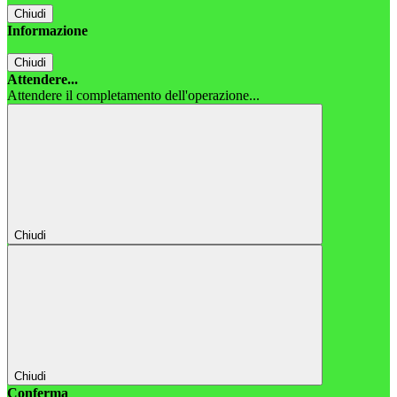
Chiudi
Informazione
Chiudi
Attendere...
Attendere il completamento dell'operazione...
Chiudi
Chiudi
Conferma