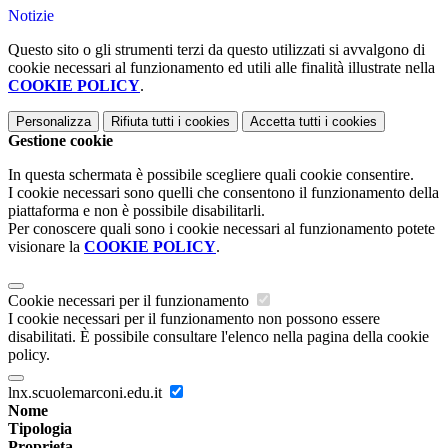
Notizie
Questo sito o gli strumenti terzi da questo utilizzati si avvalgono di
cookie necessari al funzionamento ed utili alle finalità illustrate nella
COOKIE POLICY
.
Personalizza
Rifiuta tutti
i cookies
Accetta tutti
i cookies
Gestione cookie
In questa schermata è possibile scegliere quali cookie consentire.
I cookie necessari sono quelli che consentono il funzionamento della
piattaforma e non è possibile disabilitarli.
Per conoscere quali sono i cookie necessari al funzionamento potete
visionare la
COOKIE POLICY
.
Cookie necessari per il funzionamento
I cookie necessari per il funzionamento non possono essere
disabilitati. È possibile consultare l'elenco nella pagina della cookie
policy.
lnx.scuolemarconi.edu.it
Nome
Tipologia
Proprieta