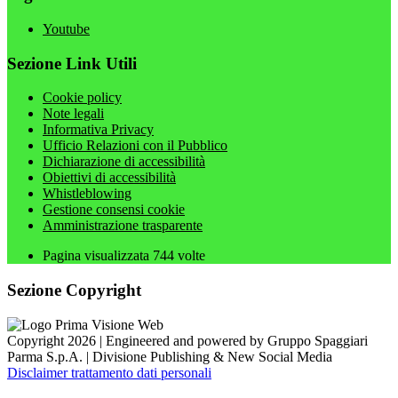
Youtube
Sezione Link Utili
Cookie policy
Note legali
Informativa Privacy
Ufficio Relazioni con il Pubblico
Dichiarazione di accessibilità
Obiettivi di accessibilità
Whistleblowing
Gestione consensi cookie
Amministrazione trasparente
Pagina visualizzata
744
volte
Sezione Copyright
Copyright 2026 | Engineered and powered by Gruppo Spaggiari
Parma S.p.A. | Divisione Publishing & New Social Media
Disclaimer trattamento dati personali