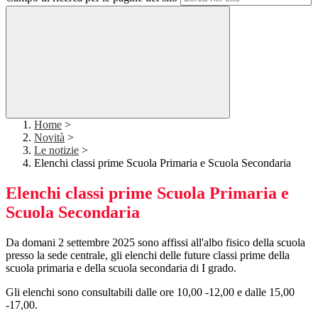
Home
>
Novità
>
Le notizie
>
Elenchi classi prime Scuola Primaria e Scuola Secondaria
Elenchi classi prime Scuola Primaria e
Scuola Secondaria
Da domani 2 settembre 2025 sono affissi all'albo fisico della scuola
presso la sede centrale, gli elenchi delle future classi prime della
scuola primaria e della scuola secondaria di I grado.
Gli elenchi sono consultabili dalle ore 10,00 -12,00 e dalle 15,00
-17,00.