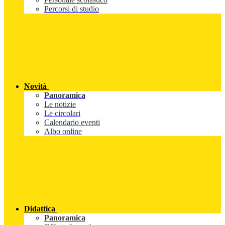
Percorsi di studio
Novità
Panoramica
Le notizie
Le circolari
Calendario eventi
Albo online
Didattica
Panoramica