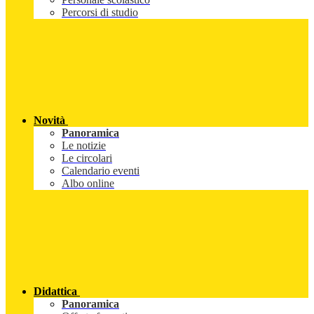
Percorsi di studio
Novità
Panoramica
Le notizie
Le circolari
Calendario eventi
Albo online
Didattica
Panoramica