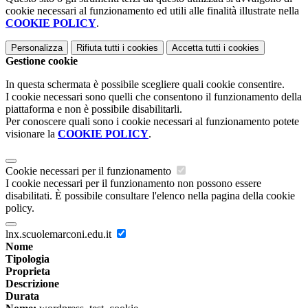
cookie necessari al funzionamento ed utili alle finalità illustrate nella
COOKIE POLICY
.
Personalizza
Rifiuta tutti
i cookies
Accetta tutti
i cookies
Gestione cookie
In questa schermata è possibile scegliere quali cookie consentire.
I cookie necessari sono quelli che consentono il funzionamento della
piattaforma e non è possibile disabilitarli.
Per conoscere quali sono i cookie necessari al funzionamento potete
visionare la
COOKIE POLICY
.
Cookie necessari per il funzionamento
I cookie necessari per il funzionamento non possono essere
disabilitati. È possibile consultare l'elenco nella pagina della cookie
policy.
lnx.scuolemarconi.edu.it
Nome
Tipologia
Proprieta
Descrizione
Durata