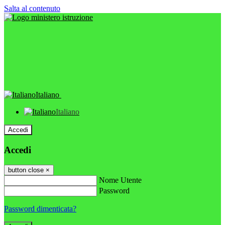
Salta al contenuto
Italiano
Italiano
Accedi
Accedi
button close
×
Nome Utente
Password
Password dimenticata?