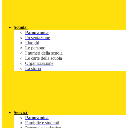
Scuola
Panoramica
Presentazione
I luoghi
Le persone
I numeri della scuola
Le carte della scuola
Organizzazione
La storia
Servizi
Panoramica
Famiglie e studenti
Personale scolastico