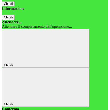
Chiudi
Informazione
Chiudi
Attendere...
Attendere il completamento dell'operazione...
Chiudi
Chiudi
Conferma