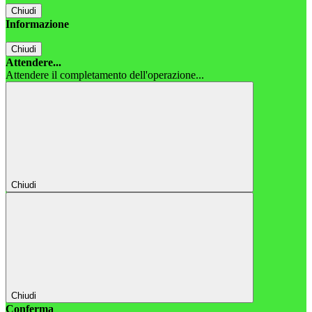
Chiudi
Informazione
Chiudi
Attendere...
Attendere il completamento dell'operazione...
Chiudi
Chiudi
Conferma