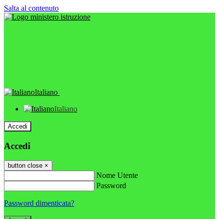
Salta al contenuto
Italiano
Italiano
Accedi
Accedi
button close
×
Nome Utente
Password
Password dimenticata?