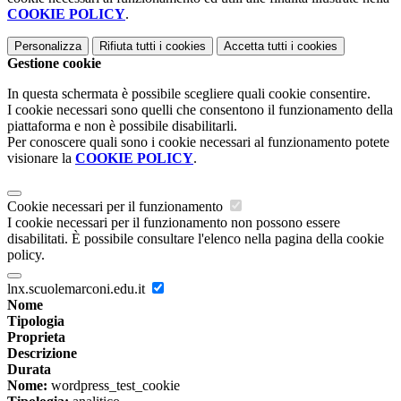
COOKIE POLICY
.
Personalizza
Rifiuta tutti
i cookies
Accetta tutti
i cookies
Gestione cookie
In questa schermata è possibile scegliere quali cookie consentire.
I cookie necessari sono quelli che consentono il funzionamento della
piattaforma e non è possibile disabilitarli.
Per conoscere quali sono i cookie necessari al funzionamento potete
visionare la
COOKIE POLICY
.
Cookie necessari per il funzionamento
I cookie necessari per il funzionamento non possono essere
disabilitati. È possibile consultare l'elenco nella pagina della cookie
policy.
lnx.scuolemarconi.edu.it
Nome
Tipologia
Proprieta
Descrizione
Durata
Nome:
wordpress_test_cookie