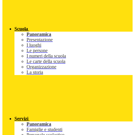
Scuola
Panoramica
Presentazione
I luoghi
Le persone
I numeri della scuola
Le carte della scuola
Organizzazione
La storia
Servizi
Panoramica
Famiglie e studenti
Personale scolastico