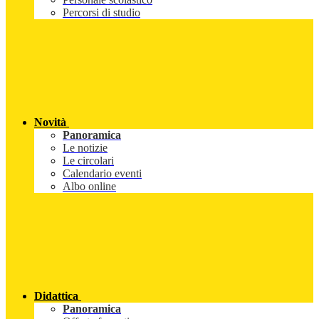
Percorsi di studio
Novità
Panoramica
Le notizie
Le circolari
Calendario eventi
Albo online
Didattica
Panoramica