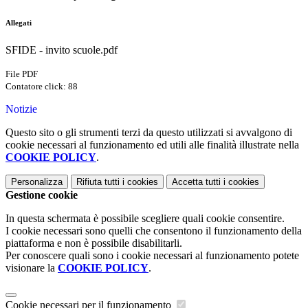
Allegati
SFIDE - invito scuole.pdf
File PDF
Contatore click: 88
Notizie
Questo sito o gli strumenti terzi da questo utilizzati si avvalgono di
cookie necessari al funzionamento ed utili alle finalità illustrate nella
COOKIE POLICY
.
Personalizza
Rifiuta tutti
i cookies
Accetta tutti
i cookies
Gestione cookie
In questa schermata è possibile scegliere quali cookie consentire.
I cookie necessari sono quelli che consentono il funzionamento della
piattaforma e non è possibile disabilitarli.
Per conoscere quali sono i cookie necessari al funzionamento potete
visionare la
COOKIE POLICY
.
Cookie necessari per il funzionamento