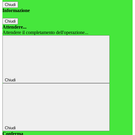
Chiudi
Informazione
Chiudi
Attendere...
Attendere il completamento dell'operazione...
Chiudi
Chiudi
Conferma