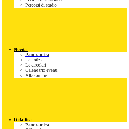
Percorsi di studio
Novità
Panoramica
Le notizie
Le circolari
Calendario eventi
Albo online
Didattica
Panoramica