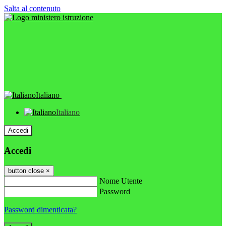
Salta al contenuto
Italiano
Italiano
Accedi
Accedi
button close
×
Nome Utente
Password
Password dimenticata?