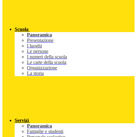
Scuola
Panoramica
Presentazione
I luoghi
Le persone
I numeri della scuola
Le carte della scuola
Organizzazione
La storia
Servizi
Panoramica
Famiglie e studenti
Personale scolastico